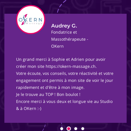
Audrey G.
Fondatrice et
Massothérapeute -
OKern
Un grand merci à Sophie et Adrien pour avoir
créer mon site https://okern-massage.ch.
Votre écoute, vos conseils, votre réactivité et votre
engagement ont permis à mon site de voir le jour
rapidement et d'être à mon image.
Je le trouve au TOP ! Bon boulot !
Encore merci à vous deux et longue vie au Studio
& à OKern :-)