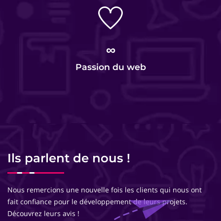
∞
Passion du web
Ils parlent de nous !
Nous remercions une nouvelle fois les clients qui nous ont
fait confiance pour le développement de leurs projets.
Découvrez leurs avis !