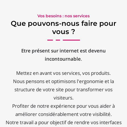
Vos besoins : nos services
Que pouvons-nous faire pour
vous ?
Etre présent sur internet est devenu
incontournable
.
Mettez en avant vos services, vos produits.
Nous pensons et optimisons l'ergonomie et la
structure de votre site pour transformer vos
visiteurs.
Profiter de notre expérience pour vous aider à
améliorer considérablement votre visibilité.
Notre travail a pour objectif de rendre vos interfaces