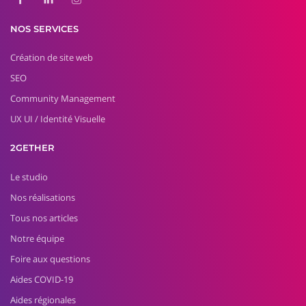
NOS SERVICES
Création de site web
SEO
Community Management
UX UI / Identité Visuelle
2GETHER
Le studio
Nos réalisations
Tous nos articles
Notre équipe
Foire aux questions
Aides COVID-19
Aides régionales