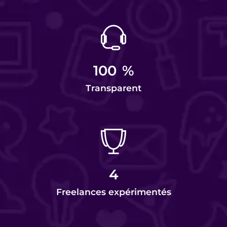
100
%
Transparent
4
Freelances expérimentés