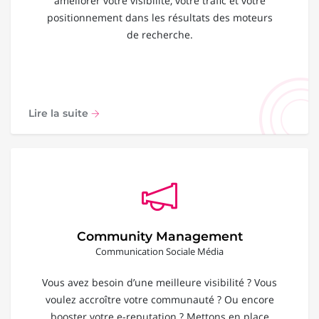
améliorer votre visibilité, votre trafic et votre
positionnement dans les résultats des moteurs
de recherche.
Lire la suite
Community Management
Communication Sociale Média
Vous avez besoin d’une meilleure visibilité ? Vous
voulez accroître votre communauté ? Ou encore
booster votre e-reputation ? Mettons en place