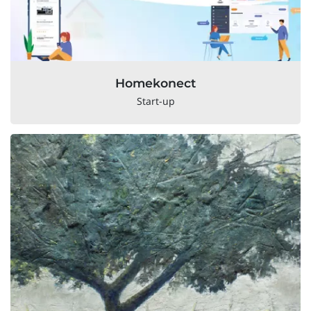
Homekonect
Start-up