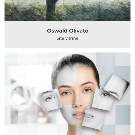
Oswald Olivato
Site vitrine