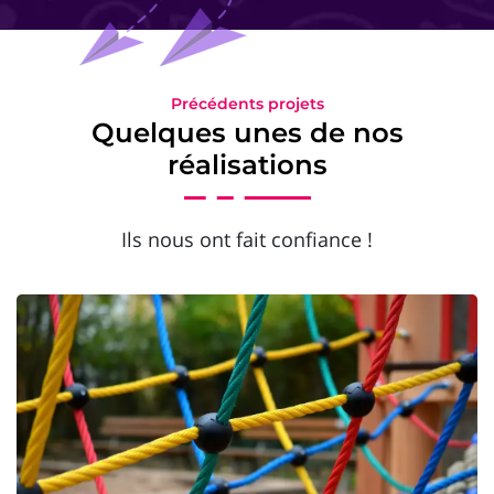
Précédents projets
Quelques unes de nos
réalisations
Ils nous ont fait confiance !