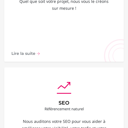
Quel que soit votre projet, nous vous le créons
sur mesure !
Lire la suite
SEO
Référencement naturel
Nous auditons votre SEO pour vous aider à