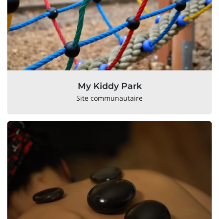
My Kiddy Park
Site communautaire