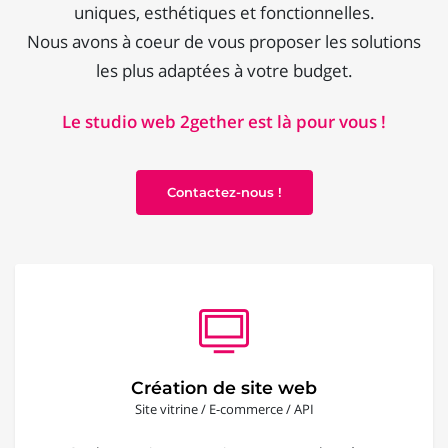
uniques, esthétiques et fonctionnelles.
Nous avons à coeur de vous proposer les solutions
les plus adaptées à votre budget.
Le studio web 2gether est là pour vous !
Contactez-nous !
Création de site web
Site vitrine / E-commerce / API