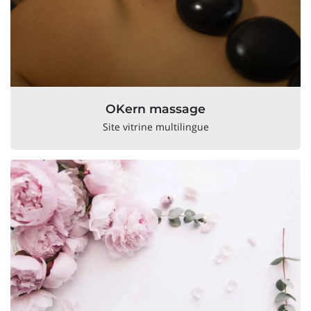
OKern massage
Site vitrine multilingue