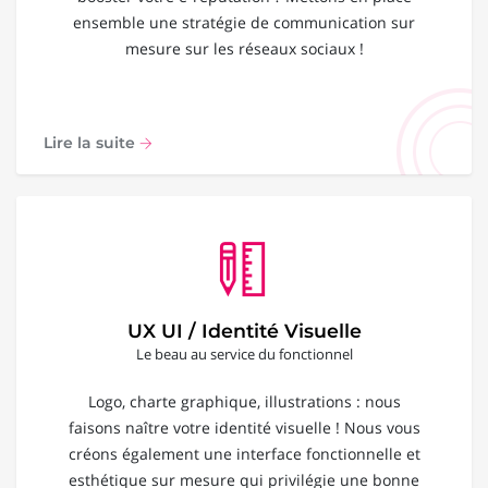
ensemble une stratégie de communication sur
mesure sur les réseaux sociaux !
Lire la suite
UX UI / Identité Visuelle
Le beau au service du fonctionnel
Logo, charte graphique, illustrations : nous
faisons naître votre identité visuelle ! Nous vous
créons également une interface fonctionnelle et
esthétique sur mesure qui privilégie une bonne