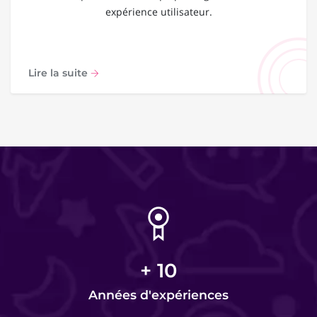
expérience utilisateur.
Lire la suite
+
10
Années d'expériences