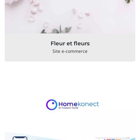
Fleur et fleurs
Site e-commerce