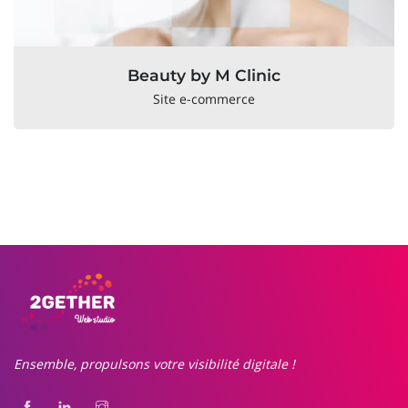
Beauty by M Clinic
Site e-commerce
Ensemble, propulsons votre visibilité digitale !