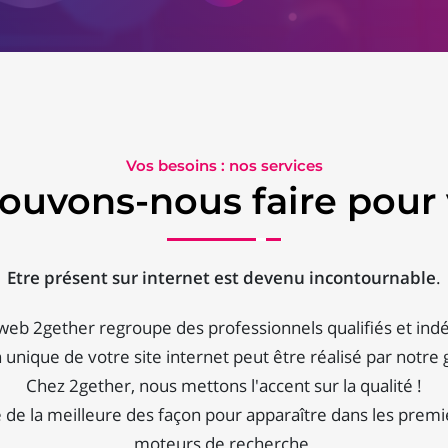
Vos besoins : nos services
ouvons-nous faire pour 
Etre présent sur internet est devenu incontournable
.
 web 2gether regroupe des professionnels qualifiés et ind
 unique de votre site internet peut être réalisé par notre 
Chez 2gether, nous mettons l'accent sur la qualité !
de la meilleure des façon pour apparaître dans les premi
moteurs de recherche.