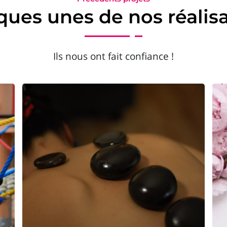
ues unes de nos réalis
Ils nous ont fait confiance !