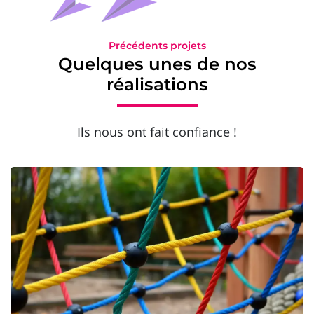
Précédents projets
Quelques unes de nos
réalisations
Ils nous ont fait confiance !