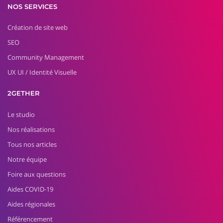
NOS SERVICES
Création de site web
SEO
Community Management
UX UI / Identité Visuelle
2GETHER
Le studio
Nos réalisations
Tous nos articles
Notre équipe
Foire aux questions
Aides COVID-19
Aides régionales
Référencement