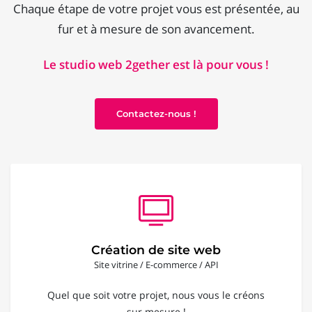
Chaque étape de votre projet vous est présentée, au
fur et à mesure de son avancement.
Le studio web 2gether est là pour vous !
Contactez-nous !
Création de site web
Site vitrine / E-commerce / API
Quel que soit votre projet, nous vous le créons
sur mesure !