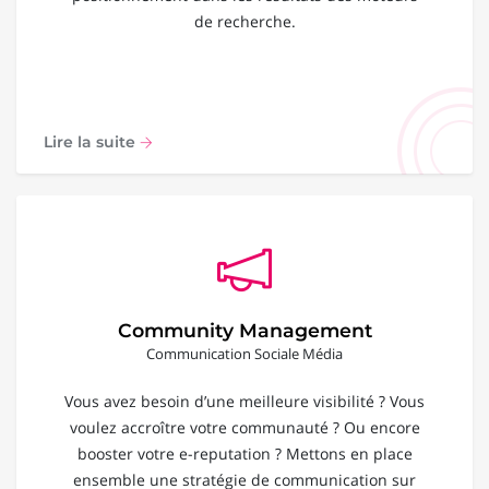
de recherche.
Lire la suite
Community Management
Communication Sociale Média
Vous avez besoin d’une meilleure visibilité ? Vous
voulez accroître votre communauté ? Ou encore
booster votre e-reputation ? Mettons en place
ensemble une stratégie de communication sur