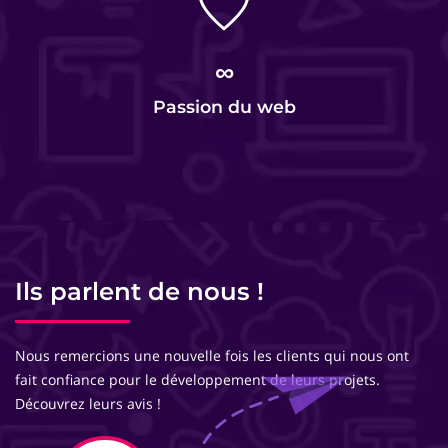
∞
Passion du web
Ils parlent de nous !
Nous remercions une nouvelle fois les clients qui nous ont
fait confiance pour le développement de leurs projets.
Découvrez leurs avis !