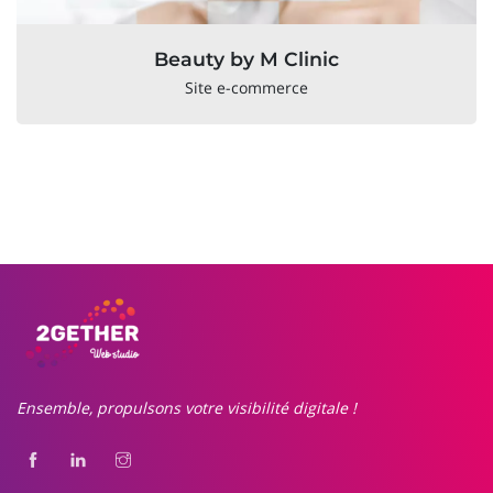
Beauty by M Clinic
Site e-commerce
Ensemble, propulsons votre visibilité digitale !