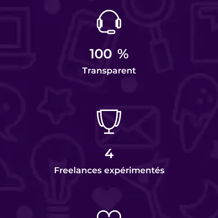
100
%
Transparent
4
Freelances expérimentés