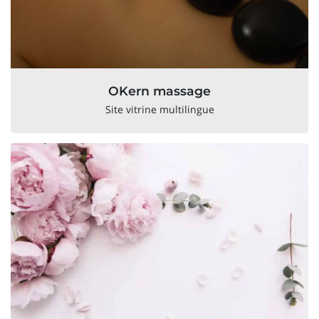
OKern massage
Site vitrine multilingue