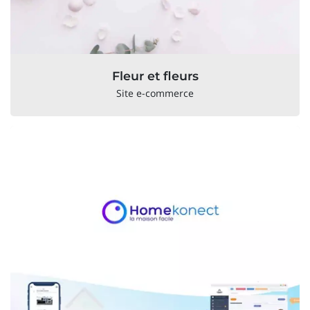
Fleur et fleurs
Site e-commerce