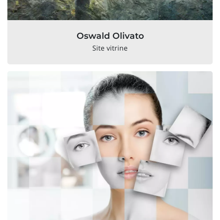
Oswald Olivato
Site vitrine