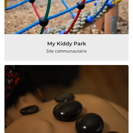
My Kiddy Park
Site communautaire