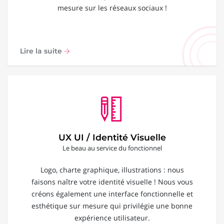
mesure sur les réseaux sociaux !
Lire la suite
UX UI / Identité Visuelle
Le beau au service du fonctionnel
Logo, charte graphique, illustrations : nous
faisons naître votre identité visuelle ! Nous vous
créons également une interface fonctionnelle et
esthétique sur mesure qui privilégie une bonne
expérience utilisateur.