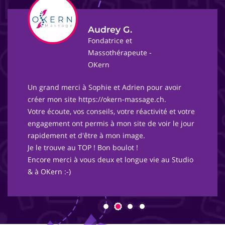
Audrey G.
Fondatrice et
Massothérapeute -
OKern
Un grand merci à Sophie et Adrien pour avoir
créer mon site https://okern-massage.ch.
Votre écoute, vos conseils, votre réactivité et votre
engagement ont permis à mon site de voir le jour
rapidement et d'être à mon image.
Je le trouve au TOP ! Bon boulot !
Encore merci à vous deux et longue vie au Studio
& à OKern :-)