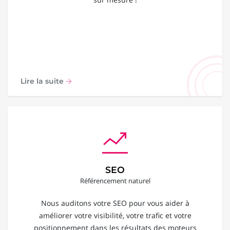
Lire la suite
SEO
Référencement naturel
Nous auditons votre SEO pour vous aider à
améliorer votre visibilité, votre trafic et votre
positionnement dans les résultats des moteurs