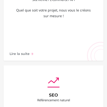
Quel que soit votre projet, nous vous le créons
sur mesure !
Lire la suite
SEO
Référencement naturel