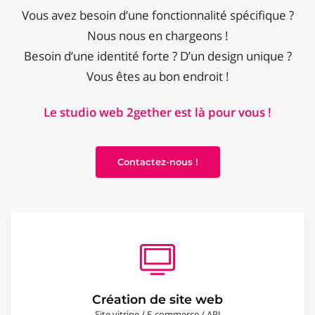
Vous avez besoin d’une fonctionnalité spécifique ?
Nous nous en chargeons !
Besoin d’une identité forte ? D’un design unique ?
Vous êtes au bon endroit !
Le studio web 2gether est là pour vous !
Contactez-nous !
Création de site web
Site vitrine / E-commerce / API