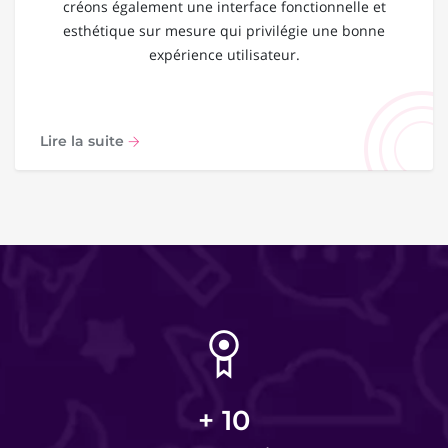
créons également une interface fonctionnelle et
esthétique sur mesure qui privilégie une bonne
expérience utilisateur.
Lire la suite
+
10