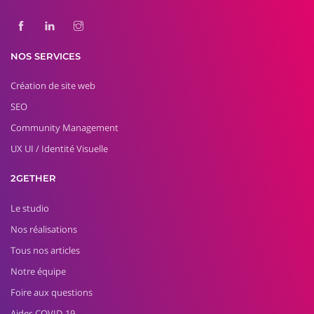
NOS SERVICES
Création de site web
SEO
Community Management
UX UI / Identité Visuelle
2GETHER
Le studio
Nos réalisations
Tous nos articles
Notre équipe
Foire aux questions
Aides COVID-19