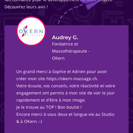
Découvrez leurs avis !
Audrey G.
Fondatrice et
Massothérapeute -
OKern
Un grand merci à Sophie et Adrien pour avoir
créer mon site https://okern-massage.ch.
Votre écoute, vos conseils, votre réactivité et votre
engagement ont permis à mon site de voir le jour
rapidement et d'être à mon image.
Je le trouve au TOP ! Bon boulot !
Encore merci à vous deux et longue vie au Studio
& à OKern :-)