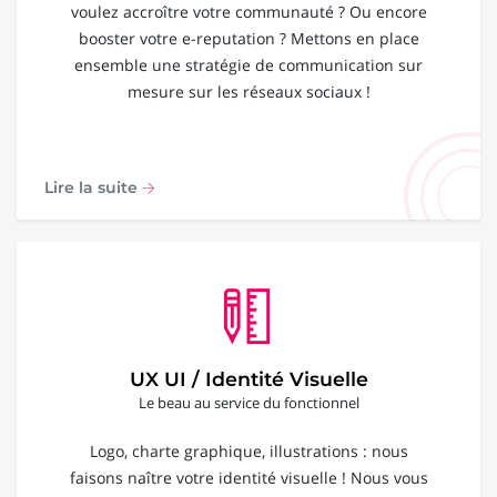
voulez accroître votre communauté ? Ou encore
booster votre e-reputation ? Mettons en place
ensemble une stratégie de communication sur
mesure sur les réseaux sociaux !
Lire la suite
UX UI / Identité Visuelle
Le beau au service du fonctionnel
Logo, charte graphique, illustrations : nous
faisons naître votre identité visuelle ! Nous vous