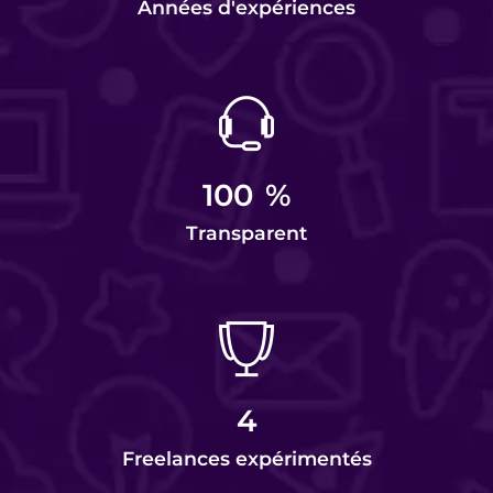
Années d'expériences
100
%
Transparent
4
Freelances expérimentés