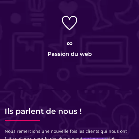
∞
Passion du web
Ils parlent de nous !
Nous remercions une nouvelle fois les clients qui nous ont
fait confiance pour le développement de leurs projets.