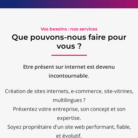
Vos besoins : nos services
Que pouvons-nous faire pour
vous ?
Etre présent sur internet est devenu
incontournable
.
Création de sites internets, e-commerce, site-vitrines,
multilingues ?
Présentez votre entreprise, son concept et son
expertise.
Soyez propriétaire d'un site web performant, fiable,
et évolutif.