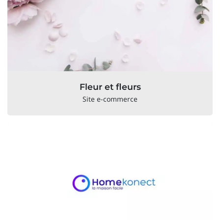
Fleur et fleurs
Site e-commerce