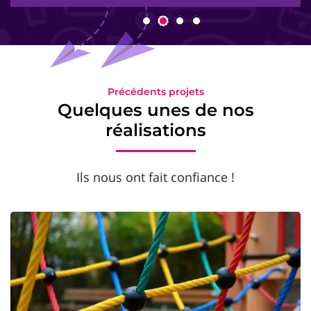
Précédents projets
Quelques unes de nos
réalisations
Ils nous ont fait confiance !