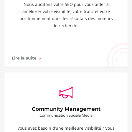
Nous auditons votre SEO pour vous aider à
améliorer votre visibilité, votre trafic et votre
positionnement dans les résultats des moteurs
de recherche.
Lire la suite
Community Management
Communication Sociale Média
Vous avez besoin d’une meilleure visibilité ? Vous