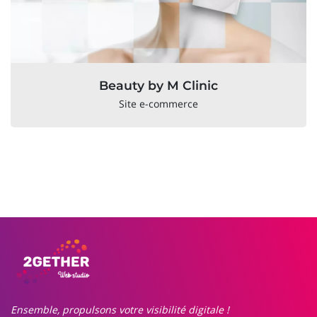
Beauty by M Clinic
Site e-commerce
Ensemble, propulsons votre visibilité digitale !