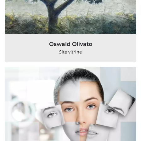
Oswald Olivato
Site vitrine