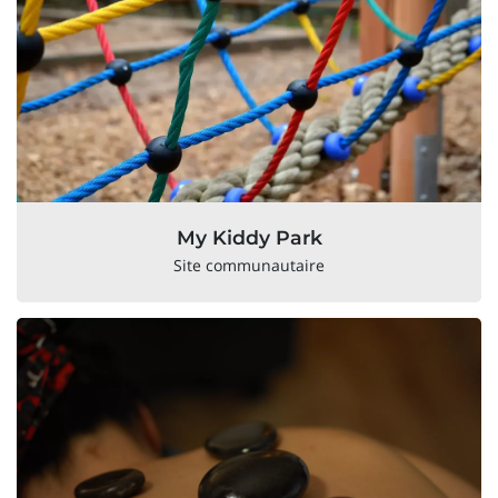
My Kiddy Park
Site communautaire