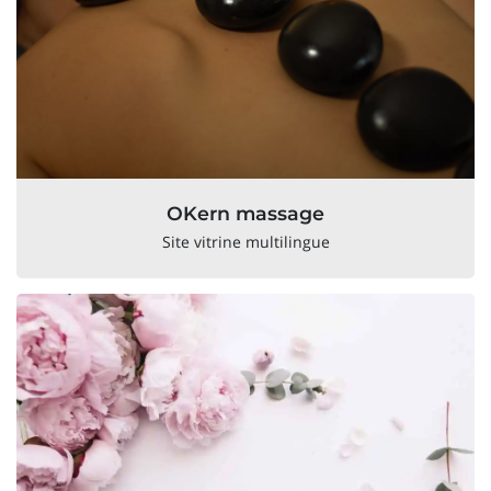
OKern massage
Site vitrine multilingue