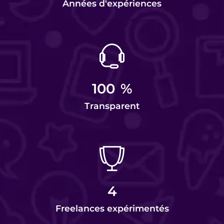
Années d'expériences
100
%
Transparent
4
Freelances expérimentés