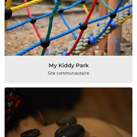
My Kiddy Park
Site communautaire