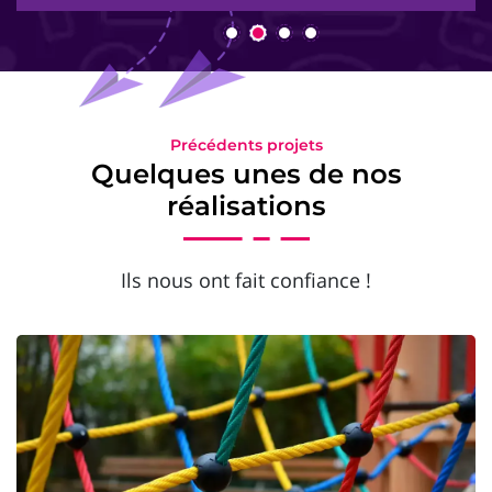
Précédents projets
Quelques unes de nos
réalisations
Ils nous ont fait confiance !