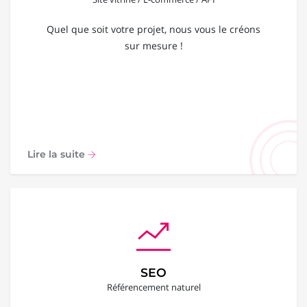
Quel que soit votre projet, nous vous le créons
sur mesure !
Lire la suite
SEO
Référencement naturel