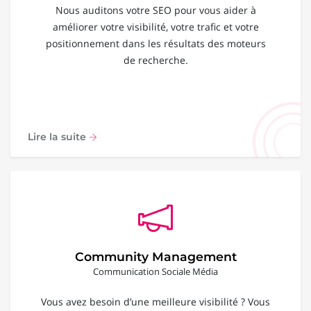
Nous auditons votre SEO pour vous aider à
améliorer votre visibilité, votre trafic et votre
positionnement dans les résultats des moteurs
de recherche.
Lire la suite
Community Management
Communication Sociale Média
Vous avez besoin d’une meilleure visibilité ? Vous