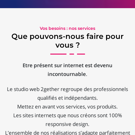
Vos besoins : nos services
Que pouvons-nous faire pour
vous ?
Etre présent sur internet est devenu
incontournable
.
Le studio web 2gether regroupe des professionnels
qualifiés et indépendants.
Mettez en avant vos services, vos produits.
Les sites internets que nous créons sont 100%
responsive design.
L’ensemble de nos réalisations s’adapte parfaitement