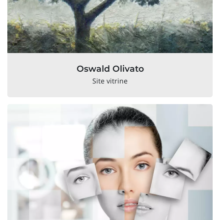
Oswald Olivato
Site vitrine