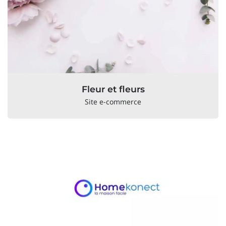
Fleur et fleurs
Site e-commerce