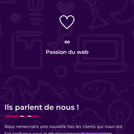
∞
Passion du web
Ils parlent de nous !
Nous remercions une nouvelle fois les clients qui nous ont
fait confiance pour le développement de leurs projets.