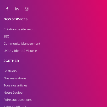
NOS SERVICES
Création de site web
SEO
Community Management
UX UI / Identité Visuelle
2GETHER
Le studio
Nos réalisations
Tous nos articles
Notre équipe
Foire aux questions
Aides COVID-19