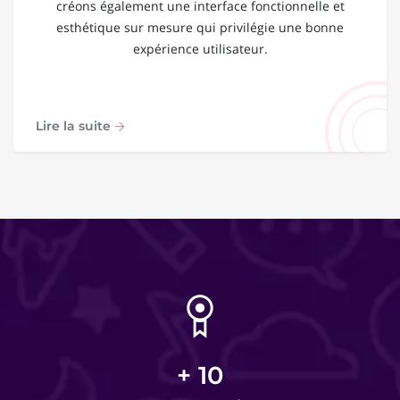
créons également une interface fonctionnelle et
esthétique sur mesure qui privilégie une bonne
expérience utilisateur.
Lire la suite
+
10