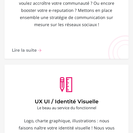
voulez accroître votre communauté ? Ou encore
booster votre e-reputation ? Mettons en place
ensemble une stratégie de communication sur
mesure sur les réseaux sociaux !
Lire la suite
UX UI / Identité Visuelle
Le beau au service du fonctionnel
Logo, charte graphique, illustrations : nous
faisons naître votre identité visuelle ! Nous vous