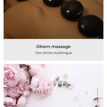
OKern massage
Site vitrine multilingue