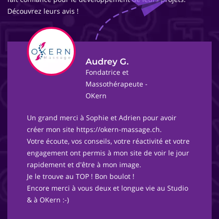
Découvrez leurs avis !
Audrey G.
Fondatrice et
Massothérapeute -
OKern
Un grand merci à Sophie et Adrien pour avoir
créer mon site https://okern-massage.ch.
Votre écoute, vos conseils, votre réactivité et votre
engagement ont permis à mon site de voir le jour
rapidement et d'être à mon image.
Je le trouve au TOP ! Bon boulot !
Encore merci à vous deux et longue vie au Studio
& à OKern :-)