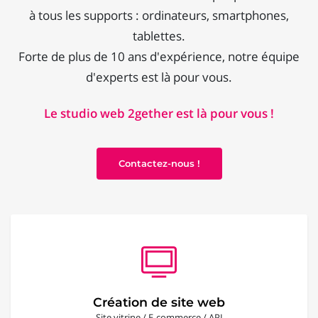
à tous les supports : ordinateurs, smartphones,
tablettes.
Forte de plus de 10 ans d'expérience, notre équipe
d'experts est là pour vous.
Le studio web 2gether est là pour vous !
Contactez-nous !
Création de site web
Site vitrine / E-commerce / API