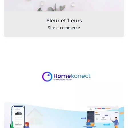
Fleur et fleurs
Site e-commerce