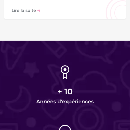
Lire la suite
+
10
Années d'expériences