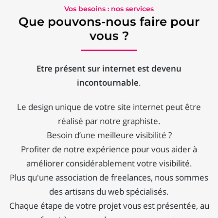
Vos besoins : nos services
Que pouvons-nous faire pour
vous ?
Etre présent sur internet est devenu
incontournable
.
Le design unique de votre site internet peut être
réalisé par notre graphiste.
Besoin d’une meilleure visibilité ?
Profiter de notre expérience pour vous aider à
améliorer considérablement votre visibilité.
Plus qu'une association de freelances, nous sommes
des artisans du web spécialisés.
Chaque étape de votre projet vous est présentée, au