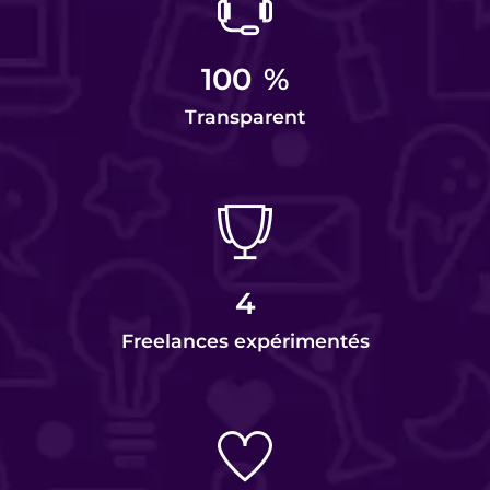
100
%
Transparent
4
Freelances expérimentés