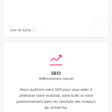
Lire la suite
SEO
Référencement naturel
Nous auditons votre SEO pour vous aider à
améliorer votre visibilité, votre trafic et votre
positionnement dans les résultats des moteurs
de recherche.