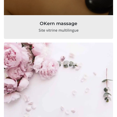
OKern massage
Site vitrine multilingue