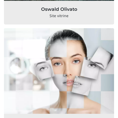
Oswald Olivato
Site vitrine