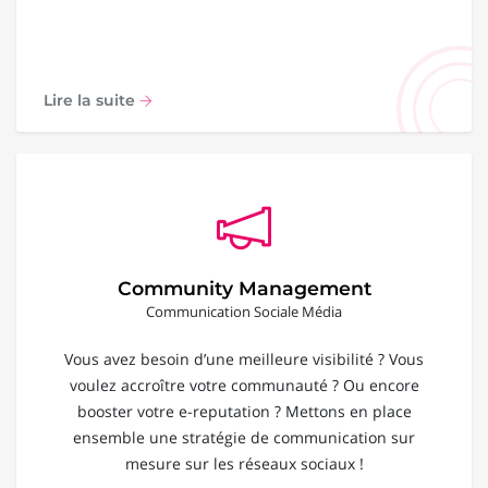
Lire la suite
Community Management
Communication Sociale Média
Vous avez besoin d’une meilleure visibilité ? Vous
voulez accroître votre communauté ? Ou encore
booster votre e-reputation ? Mettons en place
ensemble une stratégie de communication sur
mesure sur les réseaux sociaux !