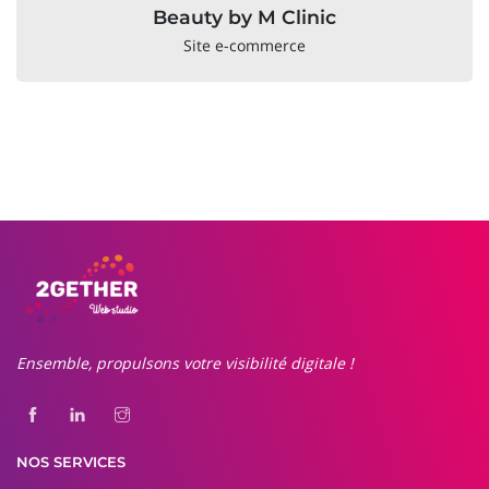
Beauty by M Clinic
Site e-commerce
Ensemble, propulsons votre visibilité digitale !
NOS SERVICES