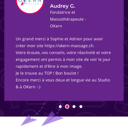
Audrey G.
Fondatrice et
Massothérapeute -
OKern
Un grand merci à Sophie et Adrien pour avoir
créer mon site https://okern-massage.ch.
Votre écoute, vos conseils, votre réactivité et votre
engagement ont permis à mon site de voir le jour
rapidement et d'être à mon image.
Je le trouve au TOP ! Bon boulot !
Encore merci à vous deux et longue vie au Studio
& à OKern :-)