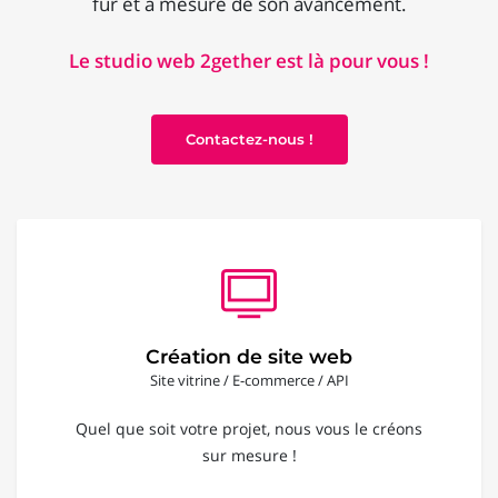
fur et à mesure de son avancement.
Le studio web 2gether est là pour vous !
Contactez-nous !
Création de site web
Site vitrine / E-commerce / API
Quel que soit votre projet, nous vous le créons
sur mesure !