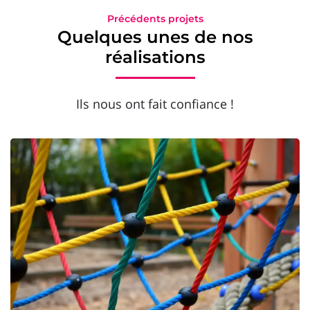
Précédents projets
Quelques unes de nos
réalisations
Ils nous ont fait confiance !