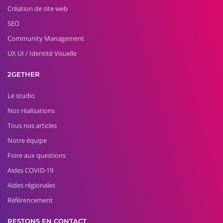
Création de site web
SEO
Community Management
UX UI / Identité Visuelle
2GETHER
Le studio
Nos réalisations
Tous nos articles
Notre équipe
Foire aux questions
Aides COVID-19
Aides régionales
Référencement
RESTONS EN CONTACT