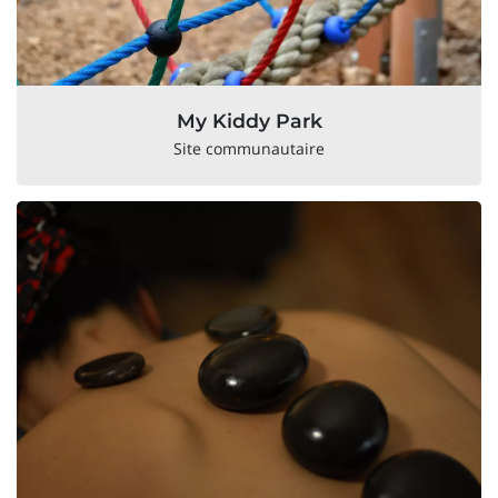
My Kiddy Park
Site communautaire