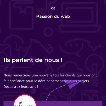
∞
Passion du web
Ils parlent de nous !
Nous remercions une nouvelle fois les clients qui nous ont
fait confiance pour le développement de leurs projets.
Découvrez leurs avis !