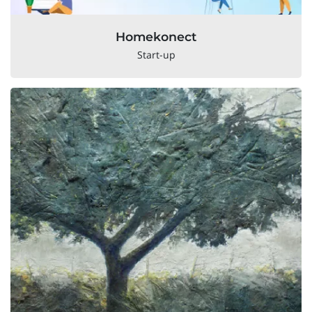
Homekonect
Start-up