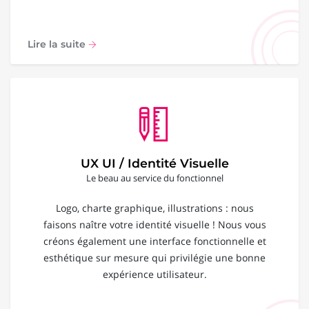
Lire la suite
UX UI / Identité Visuelle
Le beau au service du fonctionnel
Logo, charte graphique, illustrations : nous
faisons naître votre identité visuelle ! Nous vous
créons également une interface fonctionnelle et
esthétique sur mesure qui privilégie une bonne
expérience utilisateur.