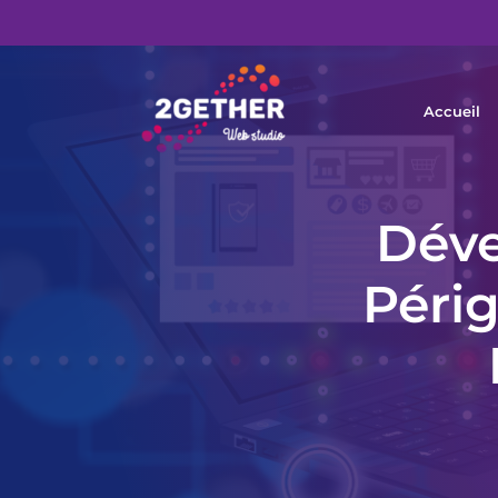
Accueil
Déve
Péri