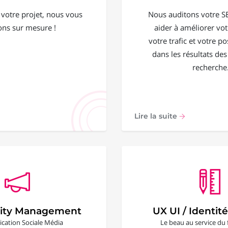
 votre projet, nous vous
Nous auditons votre S
ons sur mesure !
aider à améliorer votr
votre trafic et votre 
dans les résultats de
recherche
Lire la suite
ty Management
UX UI / Identité
ation Sociale Média
Le beau au service du 