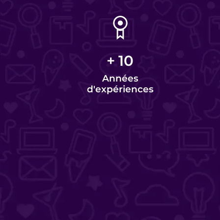
+
10
Années
d'expériences