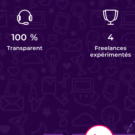
100
%
4
Transparent
Freelances
expérimentés