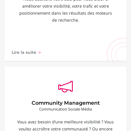
améliorer votre visibilité, votre trafic et votre
positionnement dans les résultats des moteurs
de recherche.
Lire la suite
Community Management
Communication Sociale Média
Vous avez besoin d’une meilleure visibilité ? Vous
voulez accroître votre communauté ? Ou encore