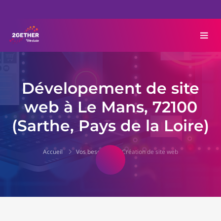
Dévelopement de site
web à Le Mans, 72100
(Sarthe, Pays de la Loire)
Accueil
Vos besoins
Création de site web