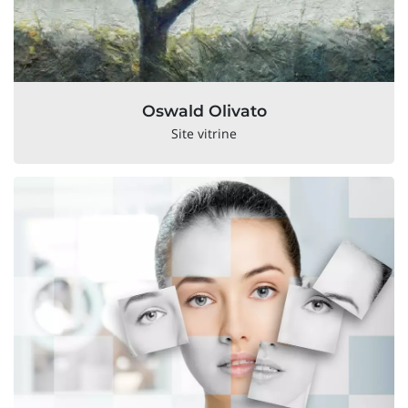
Oswald Olivato
Site vitrine