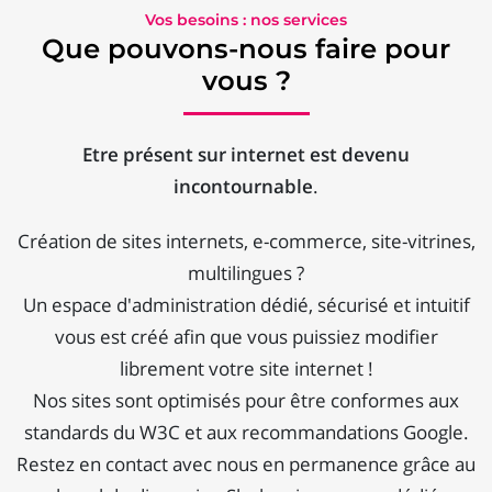
Vos besoins : nos services
Que pouvons-nous faire pour
vous ?
Etre présent sur internet est devenu
incontournable
.
Création de sites internets, e-commerce, site-vitrines,
multilingues ?
Un espace d'administration dédié, sécurisé et intuitif
vous est créé afin que vous puissiez modifier
librement votre site internet !
Nos sites sont optimisés pour être conformes aux
standards du W3C et aux recommandations Google.
Restez en contact avec nous en permanence grâce au