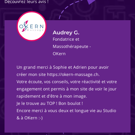
Découvrez leurs avis !
Audrey G.
Fondatrice et
Massothérapeute -
OKern
Un grand merci à Sophie et Adrien pour avoir
créer mon site https://okern-massage.ch.
Votre écoute, vos conseils, votre réactivité et votre
engagement ont permis à mon site de voir le jour
rapidement et d'être à mon image.
Je le trouve au TOP ! Bon boulot !
Encore merci à vous deux et longue vie au Studio
& à OKern :-)