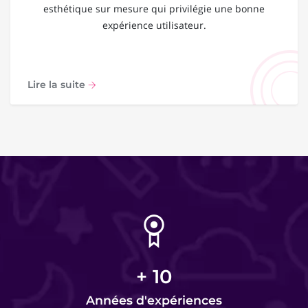
esthétique sur mesure qui privilégie une bonne
expérience utilisateur.
Lire la suite
+
10
Années d'expériences