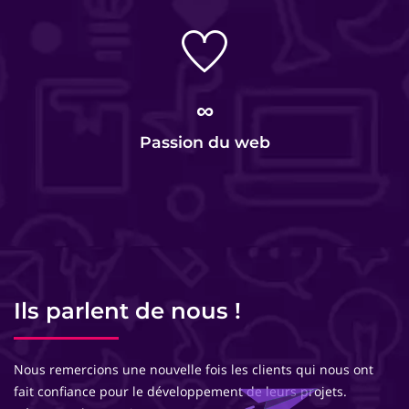
∞
Passion du web
Ils parlent de nous !
Nous remercions une nouvelle fois les clients qui nous ont
fait confiance pour le développement de leurs projets.