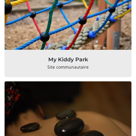
My Kiddy Park
Site communautaire