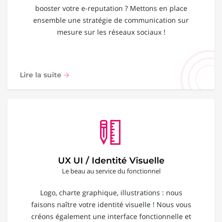
booster votre e-reputation ? Mettons en place
ensemble une stratégie de communication sur
mesure sur les réseaux sociaux !
Lire la suite
UX UI / Identité Visuelle
Le beau au service du fonctionnel
Logo, charte graphique, illustrations : nous
faisons naître votre identité visuelle ! Nous vous
créons également une interface fonctionnelle et