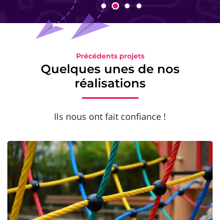
Précédents projets
Quelques unes de nos
réalisations
Ils nous ont fait confiance !