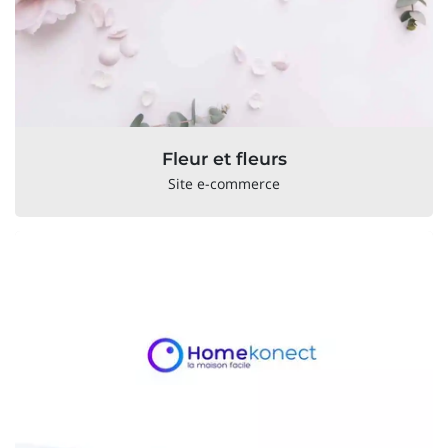
Fleur et fleurs
Site e-commerce