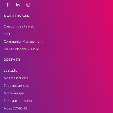
NOS SERVICES
Création de site web
SEO
Community Management
UX UI / Identité Visuelle
2GETHER
Le studio
Nos réalisations
Tous nos articles
Notre équipe
Foire aux questions
Aides COVID-19