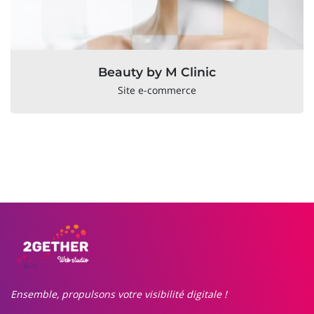
Beauty by M Clinic
Site e-commerce
Ensemble, propulsons votre visibilité digitale !