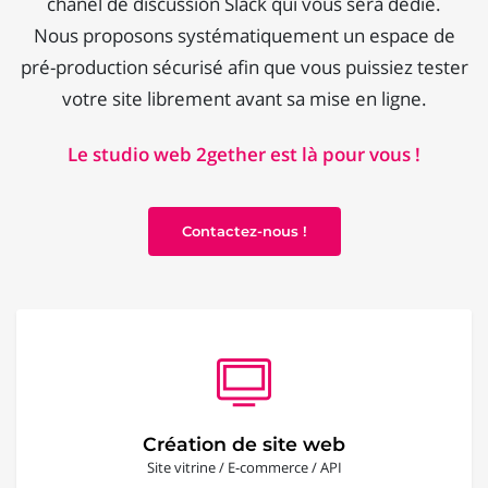
chanel de discussion Slack qui vous sera dédié.
Nous proposons systématiquement un espace de
pré-production sécurisé afin que vous puissiez tester
votre site librement avant sa mise en ligne.
Le studio web 2gether est là pour vous !
Contactez-nous !
Création de site web
Site vitrine / E-commerce / API