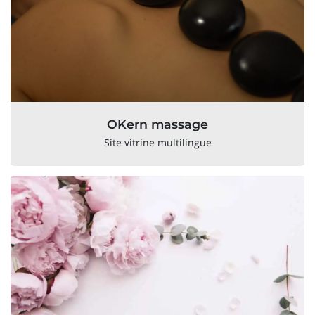
OKern massage
Site vitrine multilingue