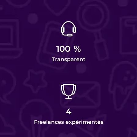
100
%
Transparent
4
Freelances expérimentés