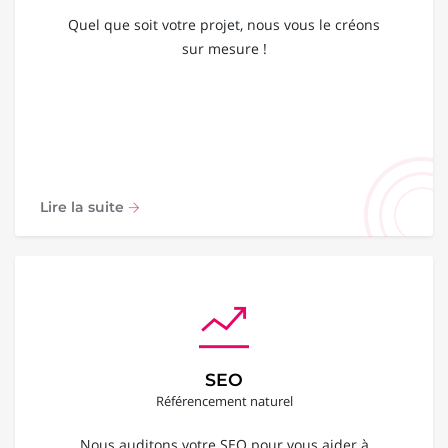
Quel que soit votre projet, nous vous le créons
sur mesure !
Lire la suite
SEO
Référencement naturel
Nous auditons votre SEO pour vous aider à