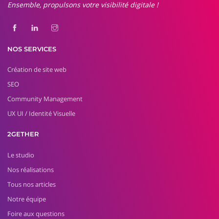
Ensemble, propulsons votre visibilité digitale !
NOS SERVICES
Création de site web
SEO
Community Management
UX UI / Identité Visuelle
2GETHER
Le studio
Nos réalisations
Tous nos articles
Notre équipe
Foire aux questions