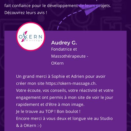
fait confiance pour le développement de leurs projets.
Découvrez leurs avis !
Audrey G.
Fondatrice et
Massothérapeute -
OKern
Un grand merci à Sophie et Adrien pour avoir
créer mon site https://okern-massage.ch.
Votre écoute, vos conseils, votre réactivité et votre
engagement ont permis à mon site de voir le jour
rapidement et d'être à mon image.
Je le trouve au TOP ! Bon boulot !
Encore merci à vous deux et longue vie au Studio
& à OKern :-)