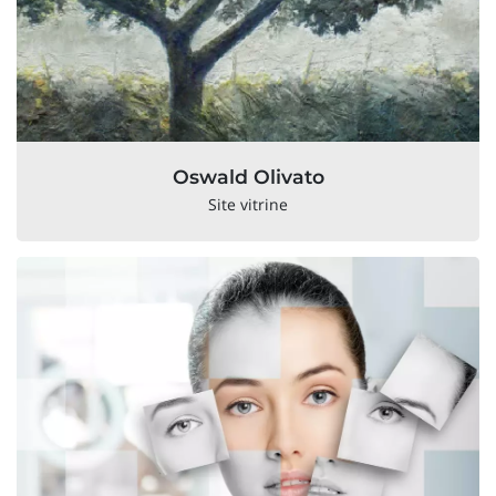
Oswald Olivato
Site vitrine