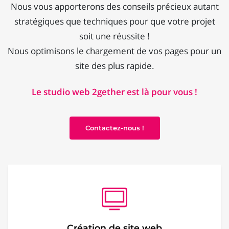
Nous vous apporterons des conseils précieux autant
stratégiques que techniques pour que votre projet
soit une réussite !
Nous optimisons le chargement de vos pages pour un
site des plus rapide.
Le studio web 2gether est là pour vous !
Contactez-nous !
Création de site web