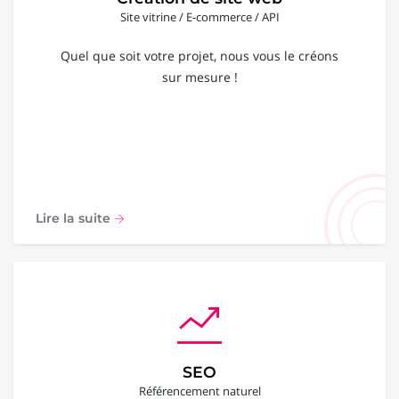
Site vitrine / E-commerce / API
Quel que soit votre projet, nous vous le créons
sur mesure !
Lire la suite
SEO
Référencement naturel