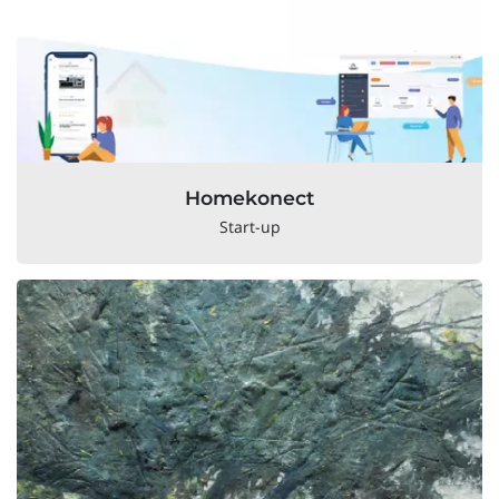
Homekonect
Start-up