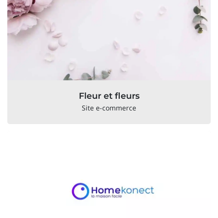
Fleur et fleurs
Site e-commerce