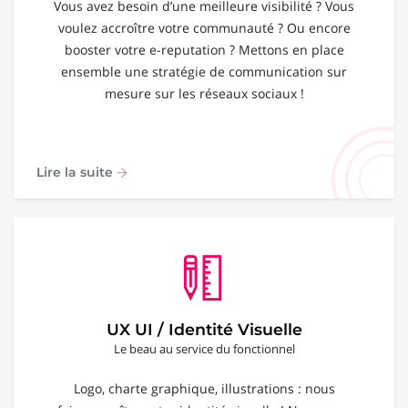
Vous avez besoin d’une meilleure visibilité ? Vous
voulez accroître votre communauté ? Ou encore
booster votre e-reputation ? Mettons en place
ensemble une stratégie de communication sur
mesure sur les réseaux sociaux !
Lire la suite
UX UI / Identité Visuelle
Le beau au service du fonctionnel
Logo, charte graphique, illustrations : nous