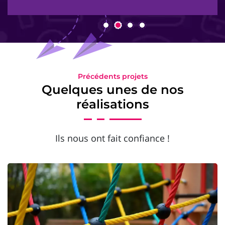
Précédents projets
Quelques unes de nos
réalisations
Ils nous ont fait confiance !