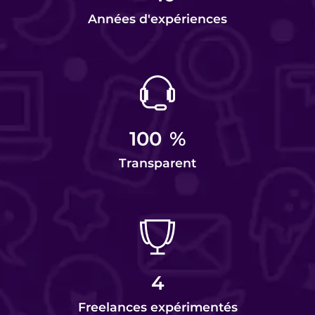
Années d'expériences
100
%
Transparent
4
Freelances expérimentés