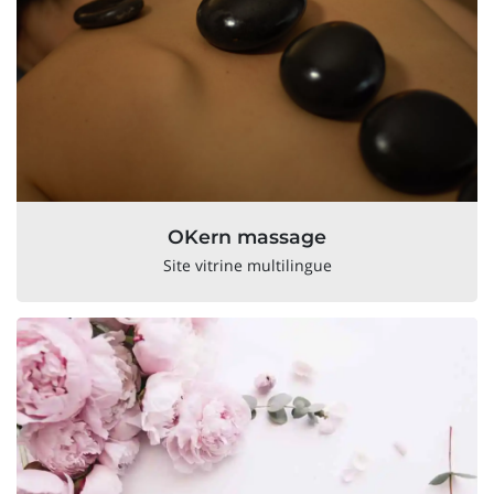
OKern massage
Site vitrine multilingue