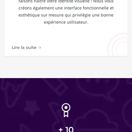
faisons naître votre identité visuelle ! Nous vous
créons également une interface fonctionnelle et
esthétique sur mesure qui privilégie une bonne
expérience utilisateur.
Lire la suite
+
10