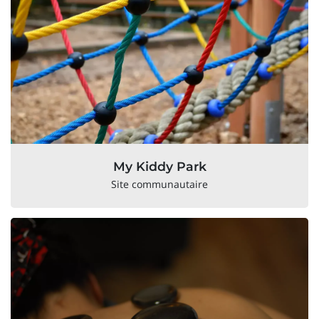
My Kiddy Park
Site communautaire