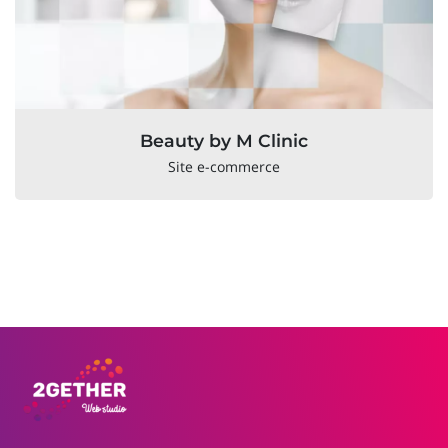
Beauty by M Clinic
Site e-commerce