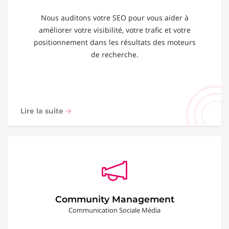
Nous auditons votre SEO pour vous aider à
améliorer votre visibilité, votre trafic et votre
positionnement dans les résultats des moteurs
de recherche.
Lire la suite
Community Management
Communication Sociale Média