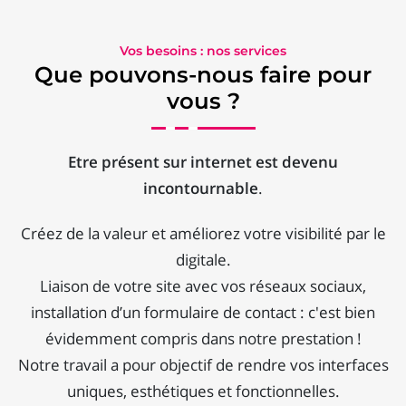
Vos besoins : nos services
Que pouvons-nous faire pour
vous ?
Etre présent sur internet est devenu
incontournable
.
Créez de la valeur et améliorez votre visibilité par le
digitale.
Liaison de votre site avec vos réseaux sociaux,
installation d’un formulaire de contact : c'est bien
évidemment compris dans notre prestation !
Notre travail a pour objectif de rendre vos interfaces
uniques, esthétiques et fonctionnelles.