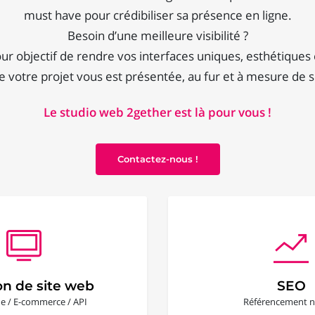
must have pour crédibiliser sa présence en ligne.
Besoin d’une meilleure visibilité ?
our objectif de rendre vos interfaces uniques, esthétiques 
 votre projet vous est présentée, au fur et à mesure de
Le studio web 2gether est là pour vous !
Contactez-nous !
on de site web
SEO
ine / E-commerce / API
Référencement n