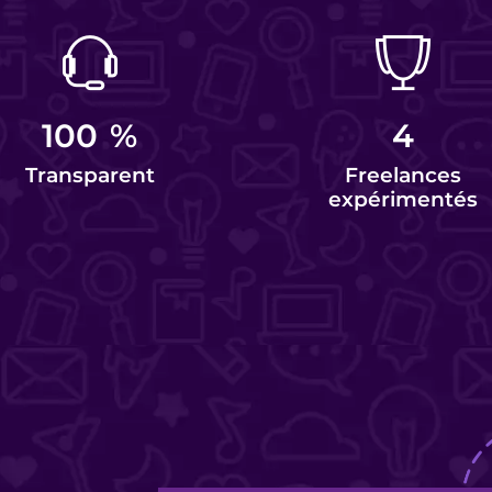
100
%
4
Transparent
Freelances
expérimentés