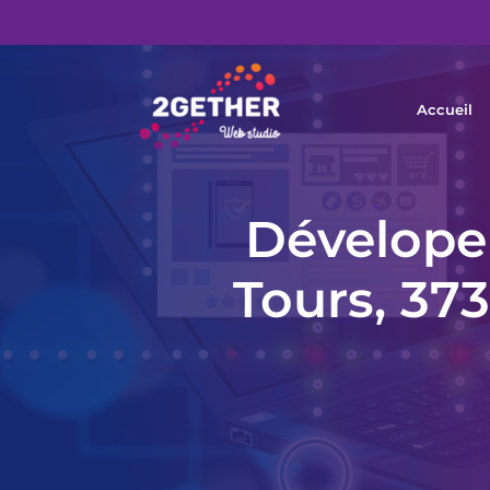
Accueil
Dévelopem
Tours, 373