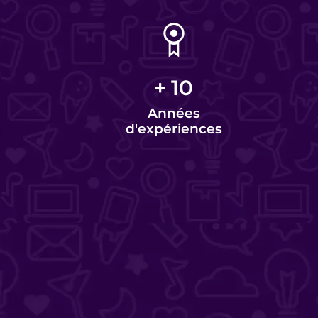
+
10
Années
d'expériences