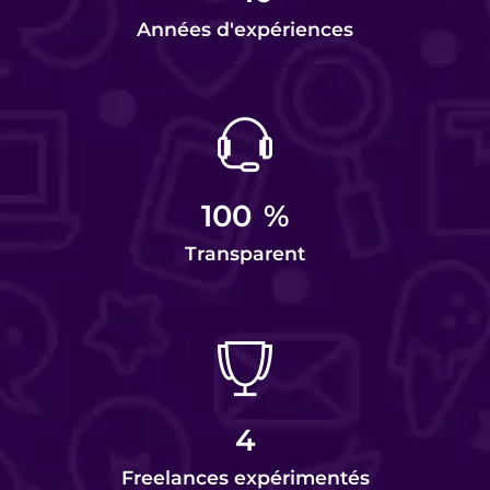
Années d'expériences
100
%
Transparent
4
Freelances expérimentés