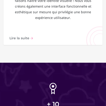
faisons naître votre identité visuelle ! Nous vous
créons également une interface fonctionnelle et
esthétique sur mesure qui privilégie une bonne
expérience utilisateur.
Lire la suite
+
10