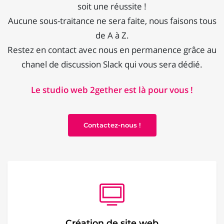
soit une réussite !
Aucune sous-traitance ne sera faite, nous faisons tous
de A à Z.
Restez en contact avec nous en permanence grâce au
chanel de discussion Slack qui vous sera dédié.
Le studio web 2gether est là pour vous !
Contactez-nous !
Création de site web