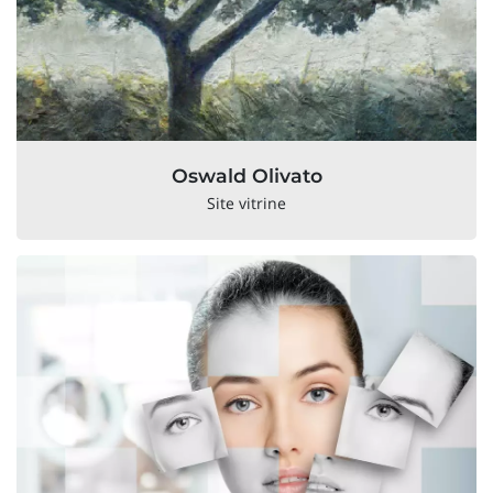
Oswald Olivato
Site vitrine