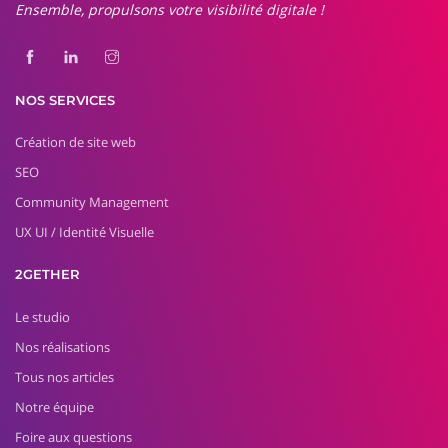
Ensemble, propulsons votre visibilité digitale !
NOS SERVICES
Création de site web
SEO
Community Management
UX UI / Identité Visuelle
2GETHER
Le studio
Nos réalisations
Tous nos articles
Notre équipe
Foire aux questions