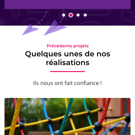
Précédents projets
Quelques unes de nos
réalisations
Ils nous ont fait confiance !