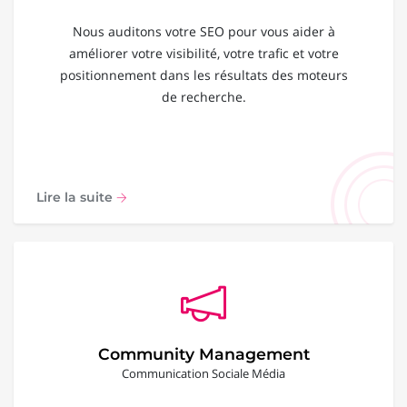
Nous auditons votre SEO pour vous aider à
améliorer votre visibilité, votre trafic et votre
positionnement dans les résultats des moteurs
de recherche.
Lire la suite
Community Management
Communication Sociale Média