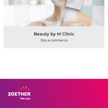
Beauty by M Clinic
Site e-commerce