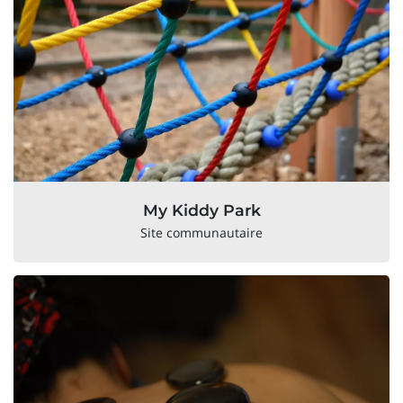
My Kiddy Park
Site communautaire