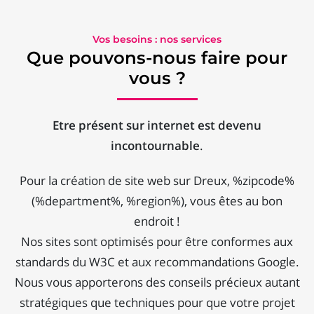
Vos besoins : nos services
Que pouvons-nous faire pour
vous ?
Etre présent sur internet est devenu
incontournable
.
Pour la création de site web sur Dreux, %zipcode%
(%department%, %region%), vous êtes au bon
endroit !
Nos sites sont optimisés pour être conformes aux
standards du W3C et aux recommandations Google.
Nous vous apporterons des conseils précieux autant
stratégiques que techniques pour que votre projet