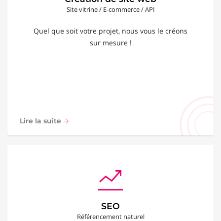
Site vitrine / E-commerce / API
Quel que soit votre projet, nous vous le créons
sur mesure !
Lire la suite
SEO
Référencement naturel