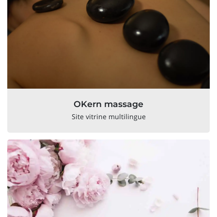
OKern massage
Site vitrine multilingue