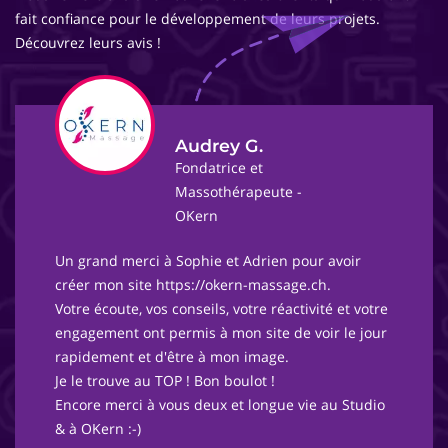
fait confiance pour le développement de leurs projets.
Découvrez leurs avis !
Audrey G.
Fondatrice et
Massothérapeute -
OKern
Un grand merci à Sophie et Adrien pour avoir
créer mon site https://okern-massage.ch.
Votre écoute, vos conseils, votre réactivité et votre
engagement ont permis à mon site de voir le jour
rapidement et d'être à mon image.
Je le trouve au TOP ! Bon boulot !
Encore merci à vous deux et longue vie au Studio
& à OKern :-)