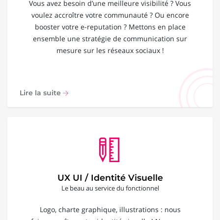
Vous avez besoin d’une meilleure visibilité ? Vous
voulez accroître votre communauté ? Ou encore
booster votre e-reputation ? Mettons en place
ensemble une stratégie de communication sur
mesure sur les réseaux sociaux !
Lire la suite
UX UI / Identité Visuelle
Le beau au service du fonctionnel
Logo, charte graphique, illustrations : nous