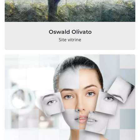
Oswald Olivato
Site vitrine