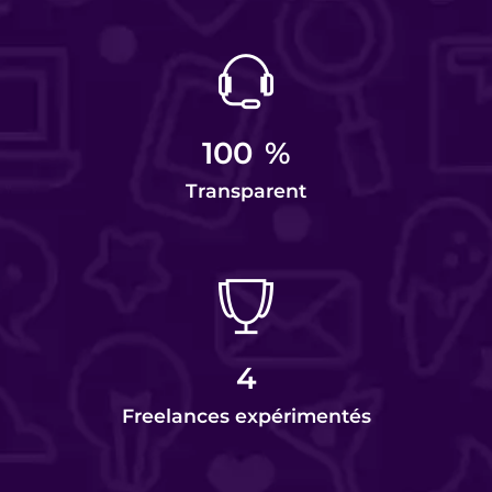
100
%
Transparent
4
Freelances expérimentés