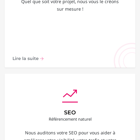
Quel que soit votre projet, nous vous le créons
sur mesure !
Lire la suite
SEO
Référencement naturel
Nous auditons votre SEO pour vous aider à