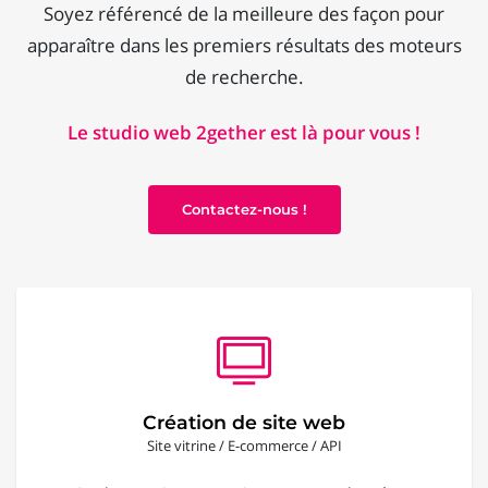
Soyez référencé de la meilleure des façon pour
apparaître dans les premiers résultats des moteurs
de recherche.
Le studio web 2gether est là pour vous !
Contactez-nous !
Création de site web
Site vitrine / E-commerce / API