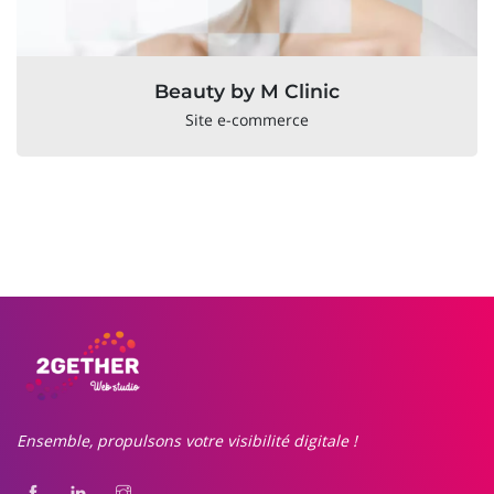
Beauty by M Clinic
Site e-commerce
Ensemble, propulsons votre visibilité digitale !