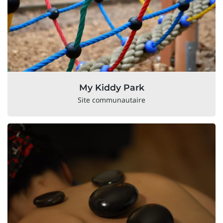
My Kiddy Park
Site communautaire