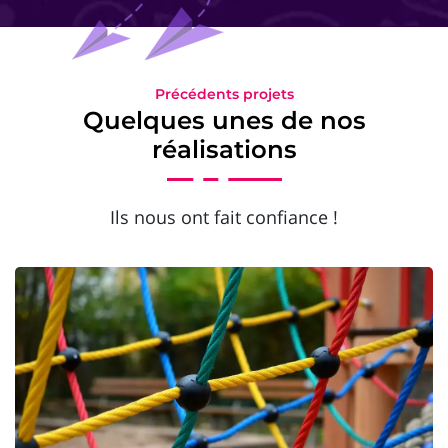
Précédents projets
Quelques unes de nos
réalisations
Ils nous ont fait confiance !