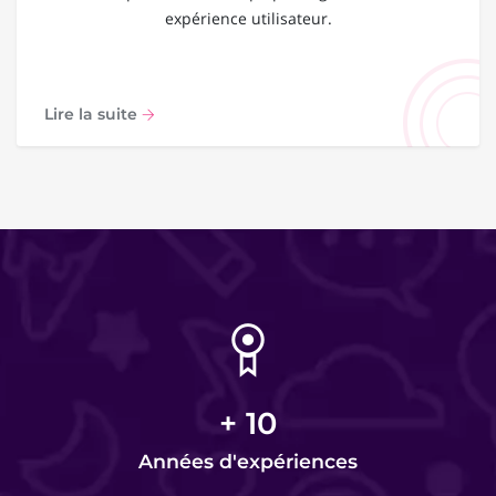
expérience utilisateur.
Lire la suite
+
10
Années d'expériences