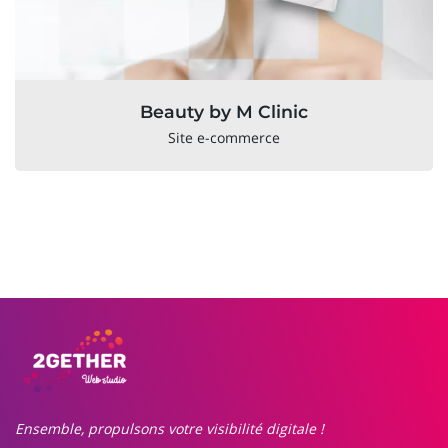
Beauty by M Clinic
Site e-commerce
Ensemble, propulsons votre visibilité digitale !