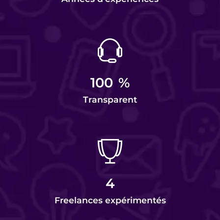
100
%
Transparent
4
Freelances expérimentés