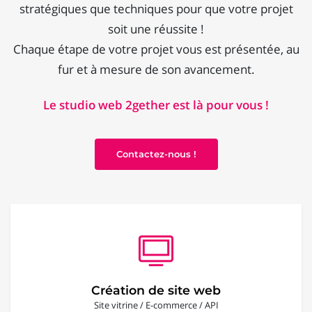
stratégiques que techniques pour que votre projet
soit une réussite !
Chaque étape de votre projet vous est présentée, au
fur et à mesure de son avancement.
Le studio web 2gether est là pour vous !
Contactez-nous !
Création de site web
Site vitrine / E-commerce / API