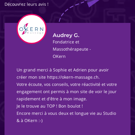
Découvrez leurs avis !
Audrey G.
Fondatrice et
Massothérapeute -
OKern
Un grand merci à Sophie et Adrien pour avoir
créer mon site https://okern-massage.ch.
Votre écoute, vos conseils, votre réactivité et votre
engagement ont permis à mon site de voir le jour
rapidement et d'être à mon image.
Je le trouve au TOP ! Bon boulot !
Encore merci à vous deux et longue vie au Studio
& à OKern :-)