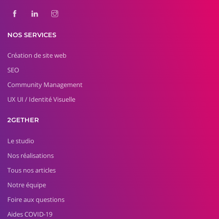
NOS SERVICES
Création de site web
SEO
Community Management
UX UI / Identité Visuelle
2GETHER
Le studio
Nos réalisations
Tous nos articles
Notre équipe
Foire aux questions
Aides COVID-19