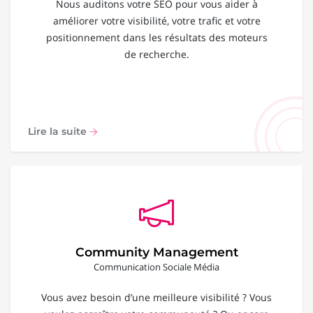
Nous auditons votre SEO pour vous aider à
améliorer votre visibilité, votre trafic et votre
positionnement dans les résultats des moteurs
de recherche.
Lire la suite
Community Management
Communication Sociale Média
Vous avez besoin d’une meilleure visibilité ? Vous