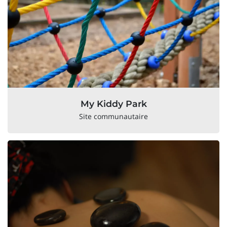
My Kiddy Park
Site communautaire