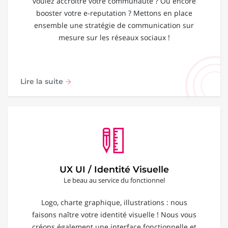
voulez accroître votre communauté ? Ou encore
booster votre e-reputation ? Mettons en place
ensemble une stratégie de communication sur
mesure sur les réseaux sociaux !
Lire la suite
UX UI / Identité Visuelle
Le beau au service du fonctionnel
Logo, charte graphique, illustrations : nous
faisons naître votre identité visuelle ! Nous vous
créons également une interface fonctionnelle et