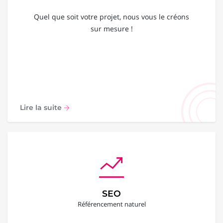
Quel que soit votre projet, nous vous le créons
sur mesure !
Lire la suite
SEO
Référencement naturel