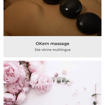
OKern massage
Site vitrine multilingue