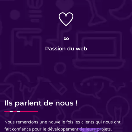
∞
Passion du web
Ils parlent de nous !
Nous remercions une nouvelle fois les clients qui nous ont
fait confiance pour le développement de leurs projets.