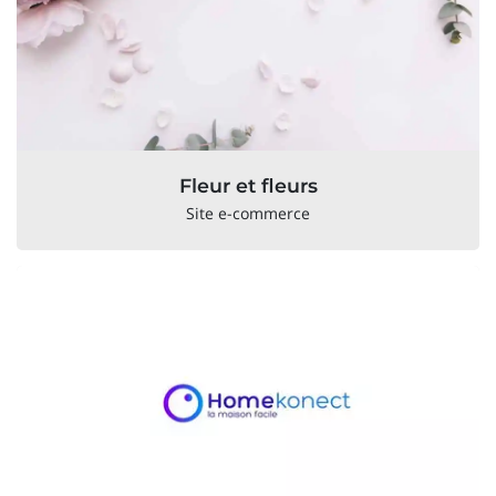
Fleur et fleurs
Site e-commerce