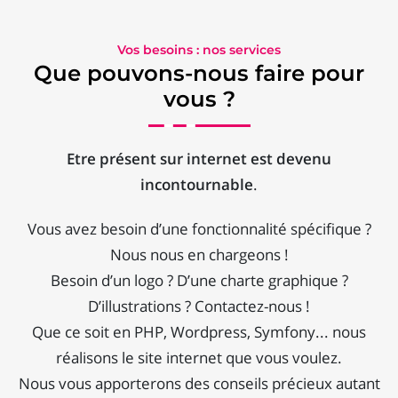
Vos besoins : nos services
Que pouvons-nous faire pour
vous ?
Etre présent sur internet est devenu
incontournable
.
Vous avez besoin d’une fonctionnalité spécifique ?
Nous nous en chargeons !
Besoin d’un logo ? D’une charte graphique ?
D’illustrations ? Contactez-nous !
Que ce soit en PHP, Wordpress, Symfony... nous
réalisons le site internet que vous voulez.
Nous vous apporterons des conseils précieux autant