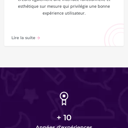
esthétique sur mesure qui privilégie une bonne
expérience utilisateur.
Lire la suite
+
10
Années d'expériences