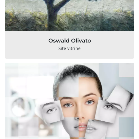
Oswald Olivato
Site vitrine