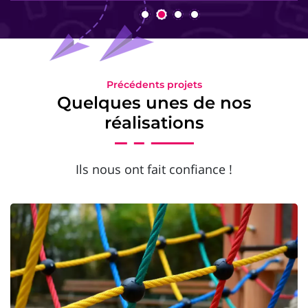
Précédents projets
Quelques unes de nos
réalisations
Ils nous ont fait confiance !