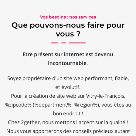
Vos besoins : nos services
Que pouvons-nous faire pour
vous ?
Etre présent sur internet est devenu
incontournable
.
Soyez propriétaire d'un site web performant, fiable,
et évolutif.
Pour la création de site web sur Vitry-le-François,
%zipcode% (%department%, %region%), vous êtes au
bon endroit !
Chez 2gether, nous mettons l'accent sur la qualité !
Nous vous apporterons des conseils précieux autant