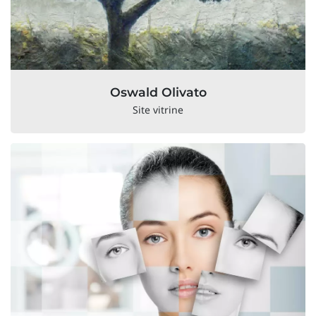
Oswald Olivato
Site vitrine