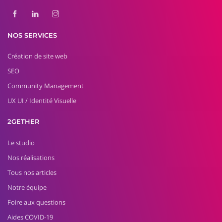
NOS SERVICES
Création de site web
SEO
Community Management
UX UI / Identité Visuelle
2GETHER
Le studio
Nos réalisations
Tous nos articles
Notre équipe
Foire aux questions
Aides COVID-19