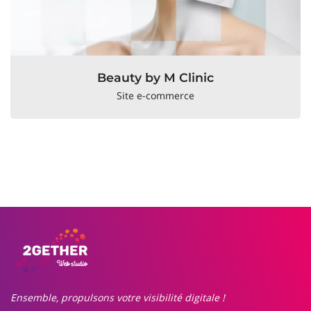
Beauty by M Clinic
Site e-commerce
Ensemble, propulsons votre visibilité digitale !