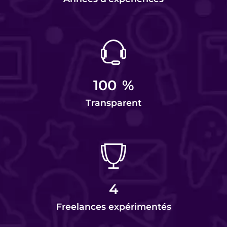
100
%
Transparent
4
Freelances expérimentés