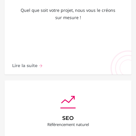
Quel que soit votre projet, nous vous le créons
sur mesure !
Lire la suite
SEO
Référencement naturel