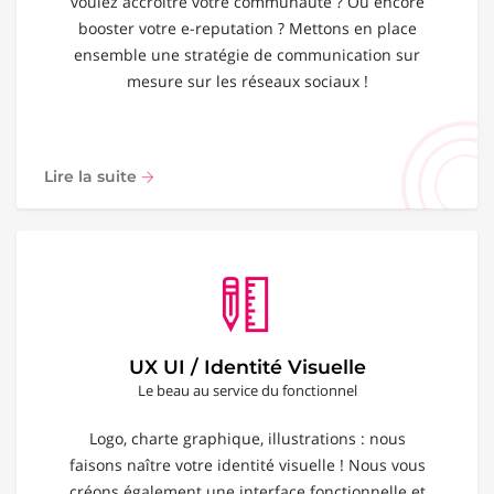
voulez accroître votre communauté ? Ou encore
booster votre e-reputation ? Mettons en place
ensemble une stratégie de communication sur
mesure sur les réseaux sociaux !
Lire la suite
UX UI / Identité Visuelle
Le beau au service du fonctionnel
Logo, charte graphique, illustrations : nous
faisons naître votre identité visuelle ! Nous vous
créons également une interface fonctionnelle et