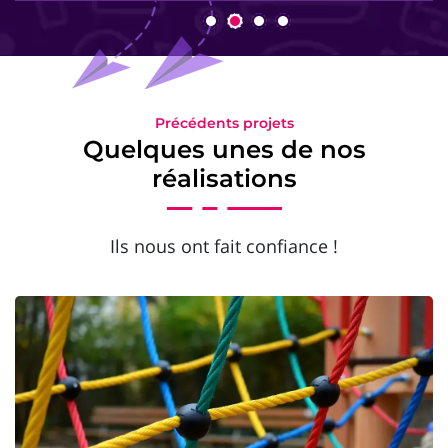
Précédents projets
Quelques unes de nos
réalisations
Ils nous ont fait confiance !