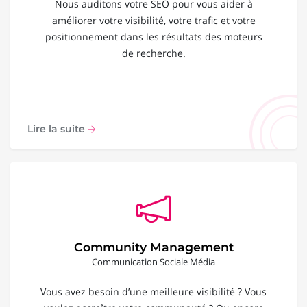
Nous auditons votre SEO pour vous aider à
améliorer votre visibilité, votre trafic et votre
positionnement dans les résultats des moteurs
de recherche.
Lire la suite
Community Management
Communication Sociale Média
Vous avez besoin d’une meilleure visibilité ? Vous