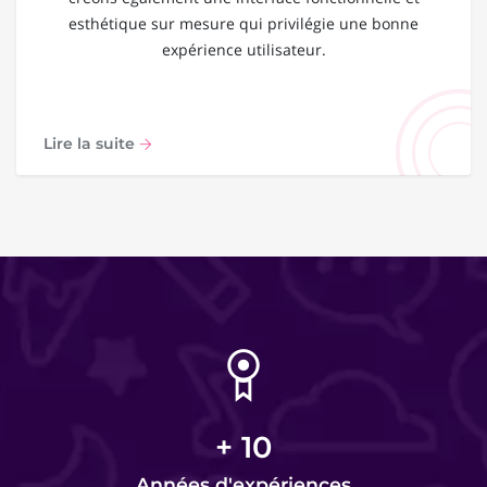
esthétique sur mesure qui privilégie une bonne
expérience utilisateur.
Lire la suite
+
10
Années d'expériences