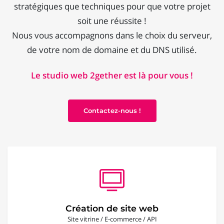
stratégiques que techniques pour que votre projet
soit une réussite !
Nous vous accompagnons dans le choix du serveur,
de votre nom de domaine et du DNS utilisé.
Le studio web 2gether est là pour vous !
Contactez-nous !
Création de site web
Site vitrine / E-commerce / API