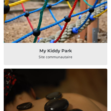
My Kiddy Park
Site communautaire