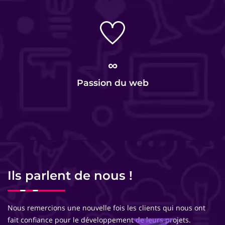
∞
Passion du web
Ils parlent de nous !
Nous remercions une nouvelle fois les clients qui nous ont
fait confiance pour le développement de leurs projets.