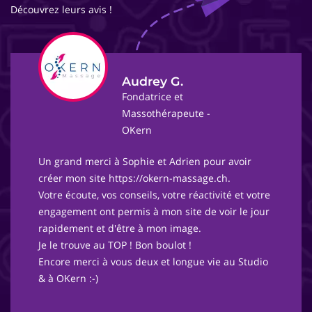
Découvrez leurs avis !
Audrey G.
Fondatrice et
Massothérapeute -
OKern
Un grand merci à Sophie et Adrien pour avoir
créer mon site https://okern-massage.ch.
Votre écoute, vos conseils, votre réactivité et votre
engagement ont permis à mon site de voir le jour
rapidement et d'être à mon image.
Je le trouve au TOP ! Bon boulot !
Encore merci à vous deux et longue vie au Studio
& à OKern :-)