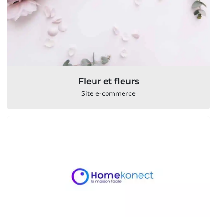
Fleur et fleurs
Site e-commerce