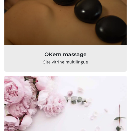
OKern massage
Site vitrine multilingue