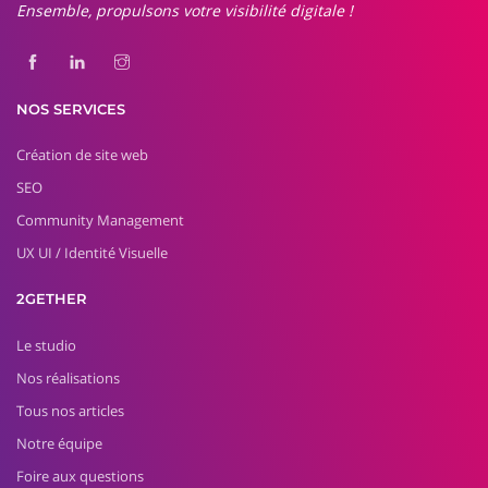
Ensemble, propulsons votre visibilité digitale !
NOS SERVICES
Création de site web
SEO
Community Management
UX UI / Identité Visuelle
2GETHER
Le studio
Nos réalisations
Tous nos articles
Notre équipe
Foire aux questions