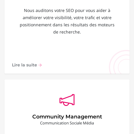
Nous auditons votre SEO pour vous aider à
améliorer votre visibilité, votre trafic et votre
positionnement dans les résultats des moteurs
de recherche.
Lire la suite
Community Management
Communication Sociale Média