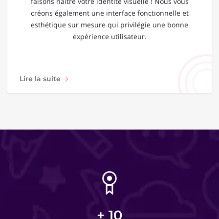
faisons naître votre identité visuelle ! Nous vous
créons également une interface fonctionnelle et
esthétique sur mesure qui privilégie une bonne
expérience utilisateur.
Lire la suite
+
10