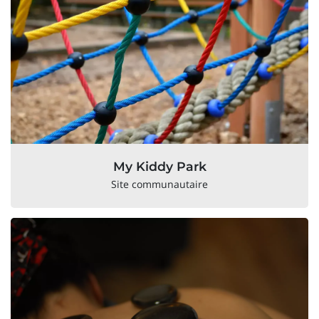
My Kiddy Park
Site communautaire