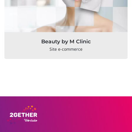
Beauty by M Clinic
Site e-commerce