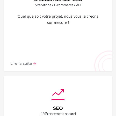
Site vitrine / E-commerce / API
Quel que soit votre projet, nous vous le créons
sur mesure !
Lire la suite
SEO
Référencement naturel