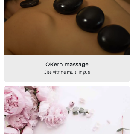
OKern massage
Site vitrine multilingue