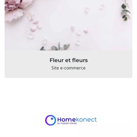
Fleur et fleurs
Site e-commerce