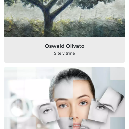
Oswald Olivato
Site vitrine