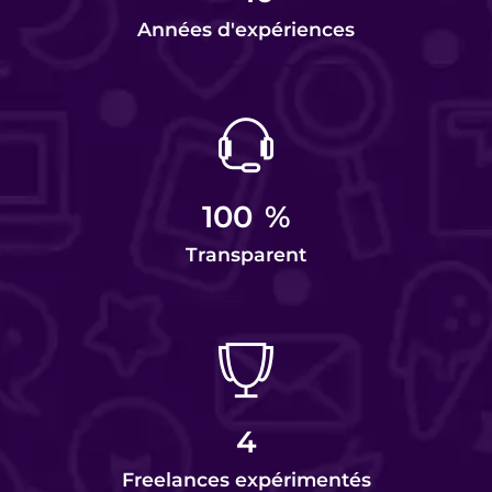
Années d'expériences
100
%
Transparent
4
Freelances expérimentés