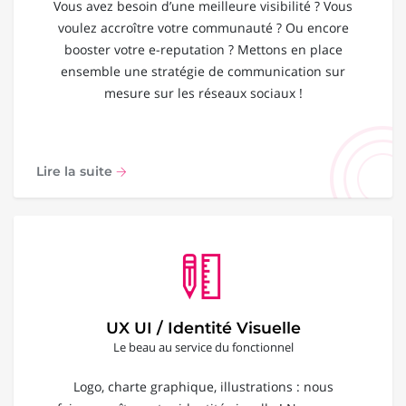
Vous avez besoin d’une meilleure visibilité ? Vous
voulez accroître votre communauté ? Ou encore
booster votre e-reputation ? Mettons en place
ensemble une stratégie de communication sur
mesure sur les réseaux sociaux !
Lire la suite
UX UI / Identité Visuelle
Le beau au service du fonctionnel
Logo, charte graphique, illustrations : nous