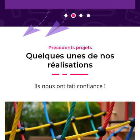
Précédents projets
Quelques unes de nos
réalisations
Ils nous ont fait confiance !