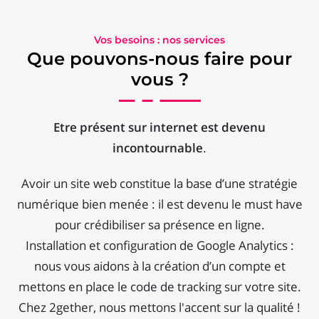
Vos besoins : nos services
Que pouvons-nous faire pour
vous ?
Etre présent sur internet est devenu
incontournable
.
Avoir un site web constitue la base d’une stratégie
numérique bien menée : il est devenu le must have
pour crédibiliser sa présence en ligne.
Installation et configuration de Google Analytics :
nous vous aidons à la création d’un compte et
mettons en place le code de tracking sur votre site.
Chez 2gether, nous mettons l'accent sur la qualité !