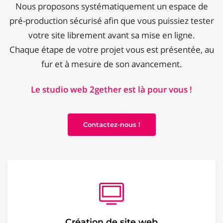
Nous proposons systématiquement un espace de
pré-production sécurisé afin que vous puissiez tester
votre site librement avant sa mise en ligne.
Chaque étape de votre projet vous est présentée, au
fur et à mesure de son avancement.
Le studio web 2gether est là pour vous !
Contactez-nous !
Création de site web