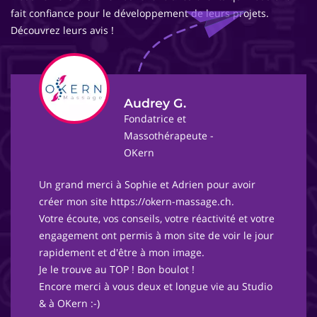
fait confiance pour le développement de leurs projets.
Découvrez leurs avis !
Audrey G.
Fondatrice et
Massothérapeute -
OKern
Un grand merci à Sophie et Adrien pour avoir
créer mon site https://okern-massage.ch.
Votre écoute, vos conseils, votre réactivité et votre
engagement ont permis à mon site de voir le jour
rapidement et d'être à mon image.
Je le trouve au TOP ! Bon boulot !
Encore merci à vous deux et longue vie au Studio
& à OKern :-)