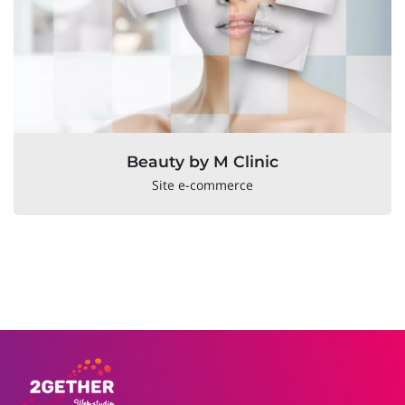
Beauty by M Clinic
Site e-commerce