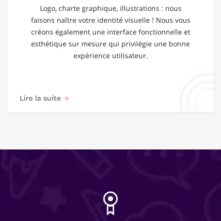
Logo, charte graphique, illustrations : nous
faisons naître votre identité visuelle ! Nous vous
créons également une interface fonctionnelle et
esthétique sur mesure qui privilégie une bonne
expérience utilisateur.
Lire la suite