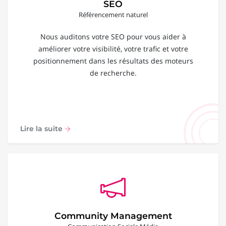
SEO
Référencement naturel
Nous auditons votre SEO pour vous aider à
améliorer votre visibilité, votre trafic et votre
positionnement dans les résultats des moteurs
de recherche.
Lire la suite
Community Management