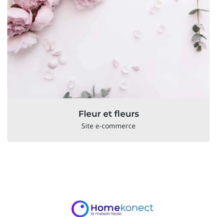
Fleur et fleurs
Site e-commerce