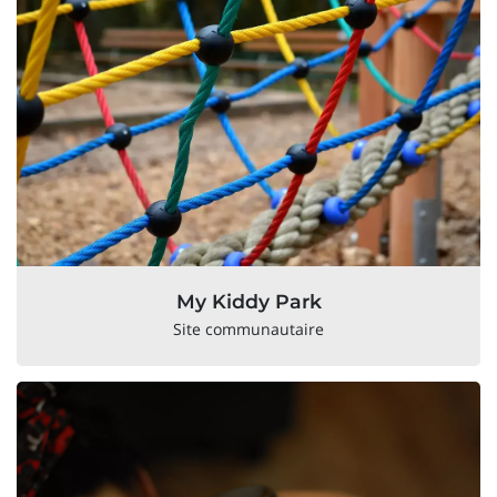
My Kiddy Park
Site communautaire