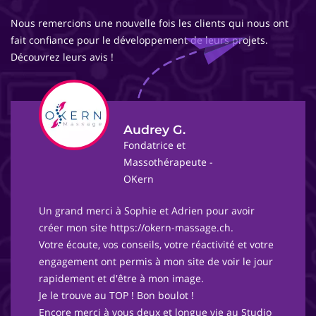
Nous remercions une nouvelle fois les clients qui nous ont
fait confiance pour le développement de leurs projets.
Découvrez leurs avis !
Audrey G.
Fondatrice et
Massothérapeute -
OKern
Un grand merci à Sophie et Adrien pour avoir
créer mon site https://okern-massage.ch.
Votre écoute, vos conseils, votre réactivité et votre
engagement ont permis à mon site de voir le jour
rapidement et d'être à mon image.
Je le trouve au TOP ! Bon boulot !
Encore merci à vous deux et longue vie au Studio