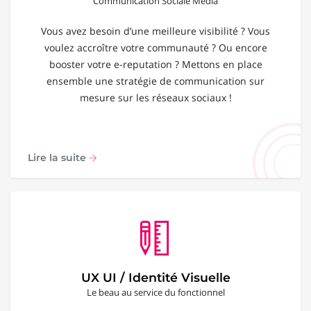
Communication Sociale Média
Vous avez besoin d’une meilleure visibilité ? Vous
voulez accroître votre communauté ? Ou encore
booster votre e-reputation ? Mettons en place
ensemble une stratégie de communication sur
mesure sur les réseaux sociaux !
Lire la suite
UX UI / Identité Visuelle
Le beau au service du fonctionnel