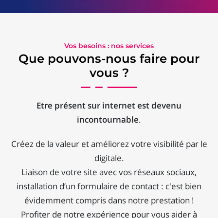
Vos besoins : nos services
Que pouvons-nous faire pour
vous ?
Etre présent sur internet est devenu
incontournable
.
Créez de la valeur et améliorez votre visibilité par le
digitale.
Liaison de votre site avec vos réseaux sociaux,
installation d’un formulaire de contact : c'est bien
évidemment compris dans notre prestation !
Profiter de notre expérience pour vous aider à