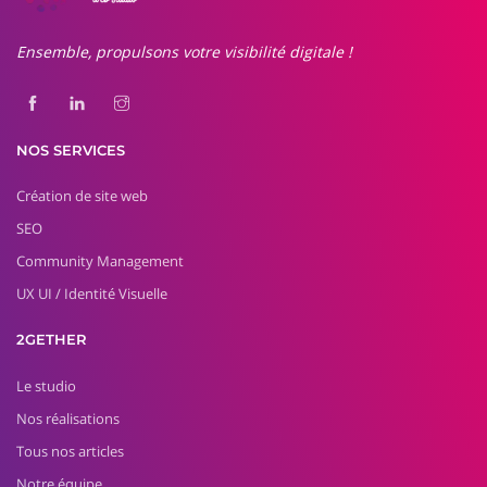
Ensemble, propulsons votre visibilité digitale !
NOS SERVICES
Création de site web
SEO
Community Management
UX UI / Identité Visuelle
2GETHER
Le studio
Nos réalisations
Tous nos articles
Notre équipe