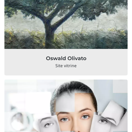
Oswald Olivato
Site vitrine