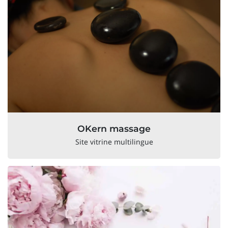
OKern massage
Site vitrine multilingue