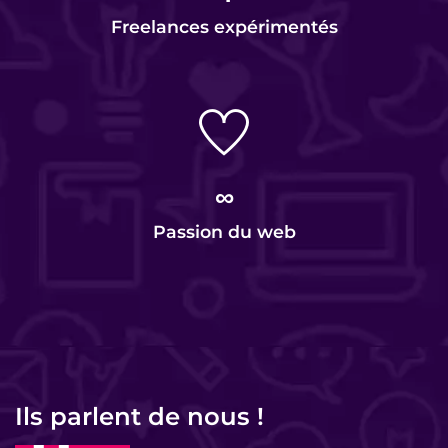
Freelances expérimentés
∞
Passion du web
Ils parlent de nous !