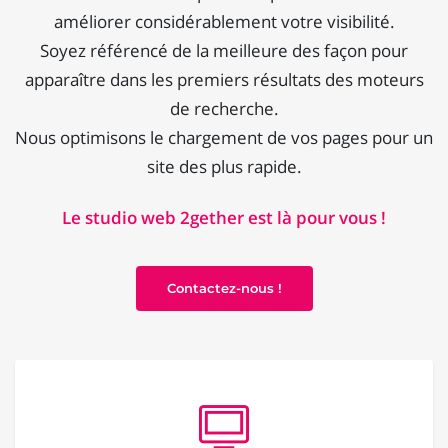
améliorer considérablement votre visibilité.
Soyez référencé de la meilleure des façon pour
apparaître dans les premiers résultats des moteurs
de recherche.
Nous optimisons le chargement de vos pages pour un
site des plus rapide.
Le studio web 2gether est là pour vous !
Contactez-nous !