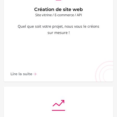
Création de site web
Site vitrine / E-commerce / API
Quel que soit votre projet, nous vous le créons
sur mesure !
Lire la suite