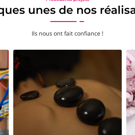
ues unes de nos réalis
Ils nous ont fait confiance !