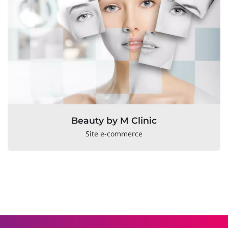
Beauty by M Clinic
Site e-commerce