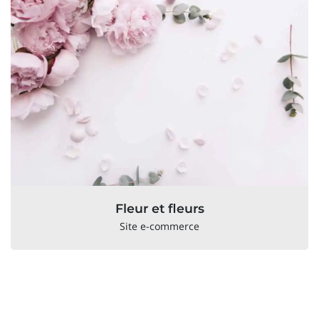
Fleur et fleurs
Site e-commerce