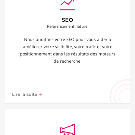
SEO
Référencement naturel
Nous auditons votre SEO pour vous aider à
améliorer votre visibilité, votre trafic et votre
positionnement dans les résultats des moteurs
de recherche.
Lire la suite