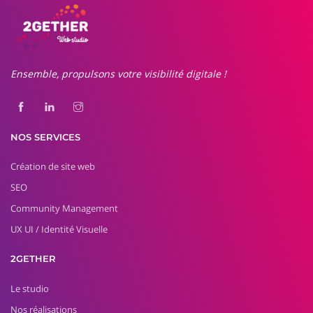
Ensemble, propulsons votre visibilité digitale !
NOS SERVICES
Création de site web
SEO
Community Management
UX UI / Identité Visuelle
2GETHER
Le studio
Nos réalisations