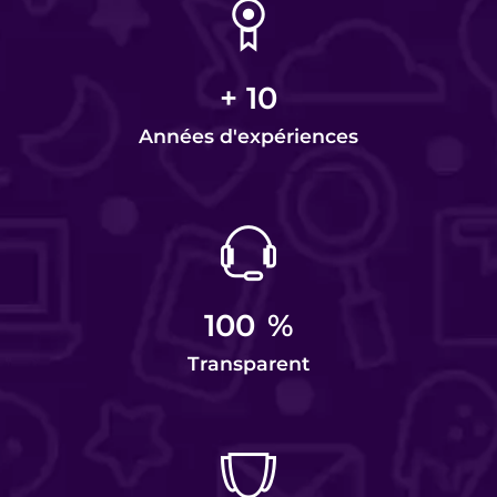
+
10
Années d'expériences
100
%
Transparent