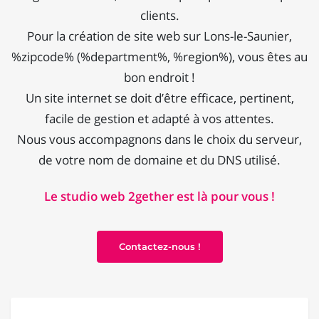
clients.
Pour la création de site web sur Lons-le-Saunier,
%zipcode% (%department%, %region%), vous êtes au
bon endroit !
Un site internet se doit d’être efficace, pertinent,
facile de gestion et adapté à vos attentes.
Nous vous accompagnons dans le choix du serveur,
de votre nom de domaine et du DNS utilisé.
Le studio web 2gether est là pour vous !
Contactez-nous !