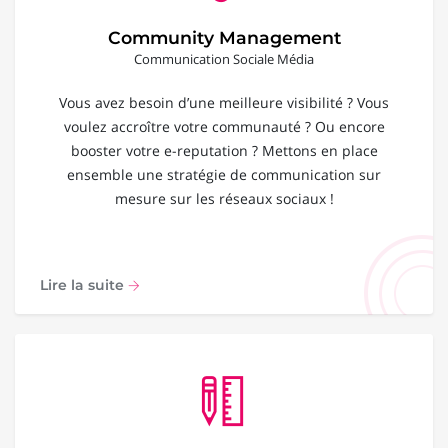
Community Management
Communication Sociale Média
Vous avez besoin d’une meilleure visibilité ? Vous
voulez accroître votre communauté ? Ou encore
booster votre e-reputation ? Mettons en place
ensemble une stratégie de communication sur
mesure sur les réseaux sociaux !
Lire la suite