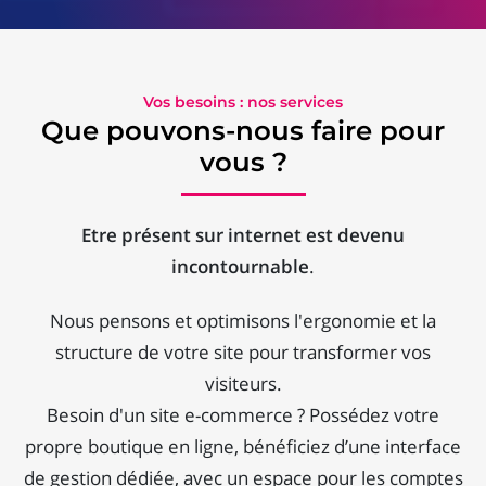
Vos besoins : nos services
Que pouvons-nous faire pour
vous ?
Etre présent sur internet est devenu
incontournable
.
Nous pensons et optimisons l'ergonomie et la
structure de votre site pour transformer vos
visiteurs.
Besoin d'un site e-commerce ? Possédez votre
propre boutique en ligne, bénéficiez d’une interface
de gestion dédiée, avec un espace pour les comptes