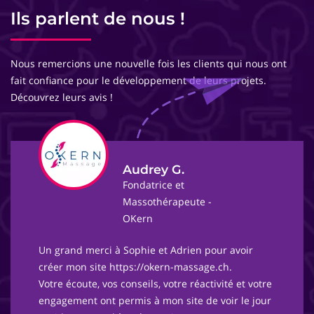
Ils parlent de nous !
Nous remercions une nouvelle fois les clients qui nous ont
fait confiance pour le développement de leurs projets.
Découvrez leurs avis !
Audrey G.
Fondatrice et
Massothérapeute -
OKern
Un grand merci à Sophie et Adrien pour avoir
créer mon site https://okern-massage.ch.
Votre écoute, vos conseils, votre réactivité et votre
engagement ont permis à mon site de voir le jour