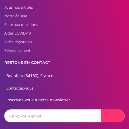
Tous nos articles
Notre équipe
Foire aux questions
Aides COVID-19
Aides régionales
Référencement
RESTONS EN CONTACT
Beaulieu (34160), France
Contactez-nous
Inscrivez-vous à notre newsletter