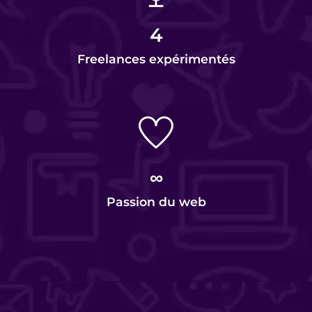
4
Freelances expérimentés
∞
Passion du web