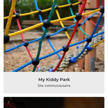
My Kiddy Park
Site communautaire