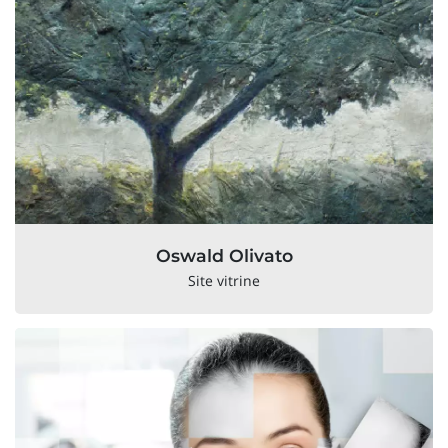
Oswald Olivato
Site vitrine