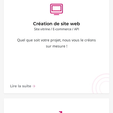
Création de site web
Site vitrine / E-commerce / API
Quel que soit votre projet, nous vous le créons
sur mesure !
Lire la suite