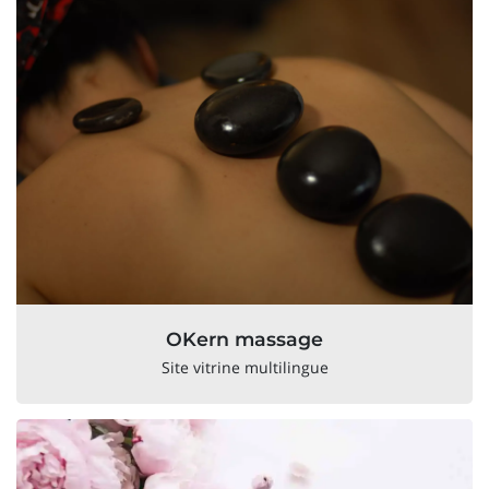
OKern massage
Site vitrine multilingue