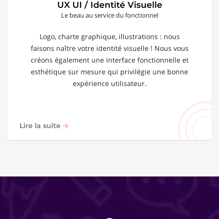
UX UI / Identité Visuelle
Le beau au service du fonctionnel
Logo, charte graphique, illustrations : nous
faisons naître votre identité visuelle ! Nous vous
créons également une interface fonctionnelle et
esthétique sur mesure qui privilégie une bonne
expérience utilisateur.
Lire la suite