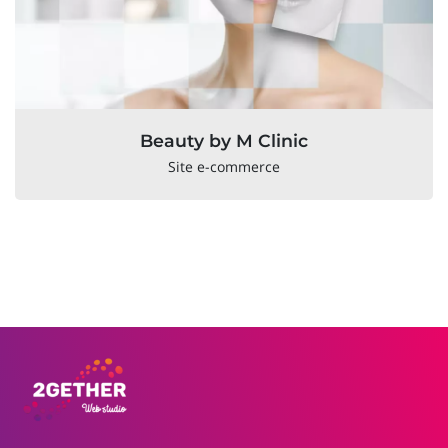
Beauty by M Clinic
Site e-commerce