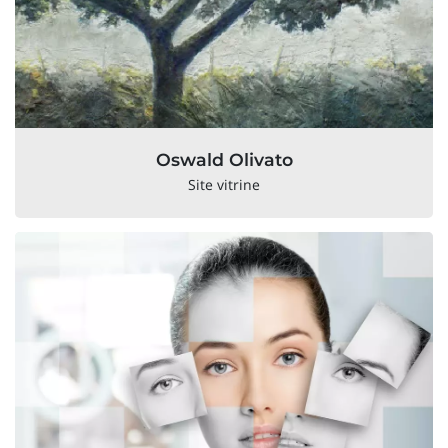
Oswald Olivato
Site vitrine