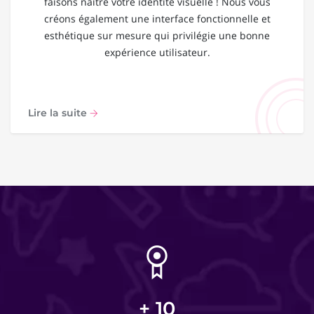
faisons naître votre identité visuelle ! Nous vous
créons également une interface fonctionnelle et
esthétique sur mesure qui privilégie une bonne
expérience utilisateur.
Lire la suite
+
10