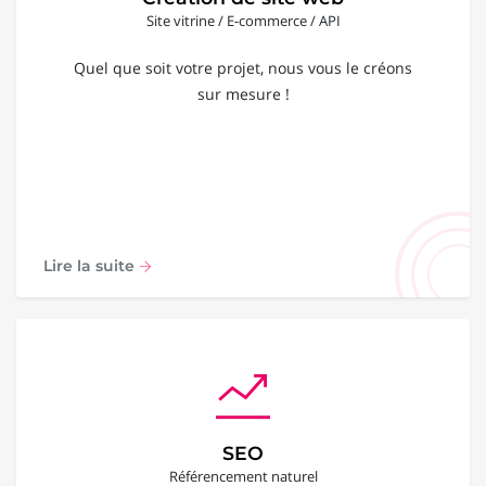
Site vitrine / E-commerce / API
Quel que soit votre projet, nous vous le créons
sur mesure !
Lire la suite
SEO
Référencement naturel