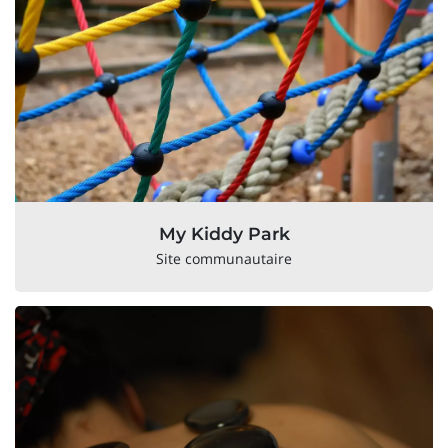
My Kiddy Park
Site communautaire