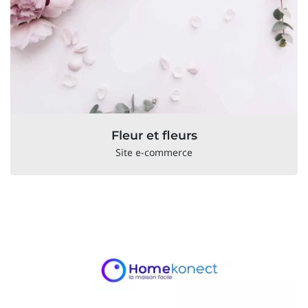
Fleur et fleurs
Site e-commerce