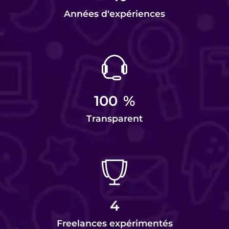
Années d'expériences
100
%
Transparent
4
Freelances expérimentés