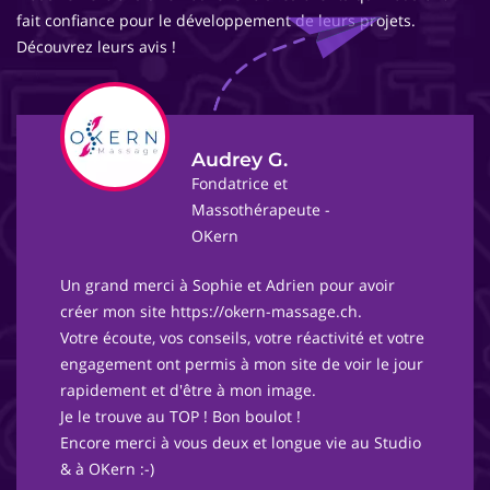
fait confiance pour le développement de leurs projets.
Découvrez leurs avis !
Audrey G.
Fondatrice et
Massothérapeute -
OKern
Un grand merci à Sophie et Adrien pour avoir
créer mon site https://okern-massage.ch.
Votre écoute, vos conseils, votre réactivité et votre
engagement ont permis à mon site de voir le jour
rapidement et d'être à mon image.
Je le trouve au TOP ! Bon boulot !
Encore merci à vous deux et longue vie au Studio
& à OKern :-)