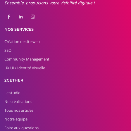
Ensemble, propulsons votre visibilité digitale !
NOS SERVICES
Création de site web
SEO
Community Management
UX UI / Identité Visuelle
2GETHER
Le studio
Nos réalisations
Tous nos articles
Notre équipe
Foire aux questions