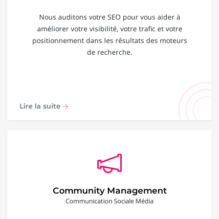
Nous auditons votre SEO pour vous aider à
améliorer votre visibilité, votre trafic et votre
positionnement dans les résultats des moteurs
de recherche.
Lire la suite
Community Management
Communication Sociale Média