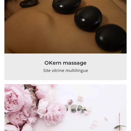
OKern massage
Site vitrine multilingue