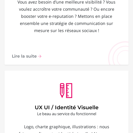
Vous avez besoin d’une meilleure visibilité ? Vous
voulez accroître votre communauté ? Ou encore
booster votre e-reputation ? Mettons en place
ensemble une stratégie de communication sur
mesure sur les réseaux sociaux !
Lire la suite
UX UI / Identité Visuelle
Le beau au service du fonctionnel
Logo, charte graphique, illustrations : nous