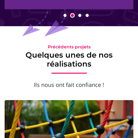
Précédents projets
Quelques unes de nos
réalisations
Ils nous ont fait confiance !