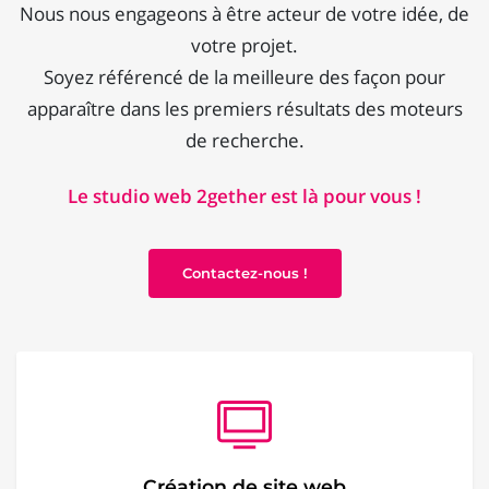
Nous nous engageons à être acteur de votre idée, de
votre projet.
Soyez référencé de la meilleure des façon pour
apparaître dans les premiers résultats des moteurs
de recherche.
Le studio web 2gether est là pour vous !
Contactez-nous !
Création de site web