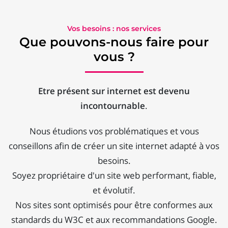
Vos besoins : nos services
Que pouvons-nous faire pour
vous ?
Etre présent sur internet est devenu
incontournable
.
Nous étudions vos problématiques et vous
conseillons afin de créer un site internet adapté à vos
besoins.
Soyez propriétaire d'un site web performant, fiable,
et évolutif.
Nos sites sont optimisés pour être conformes aux
standards du W3C et aux recommandations Google.