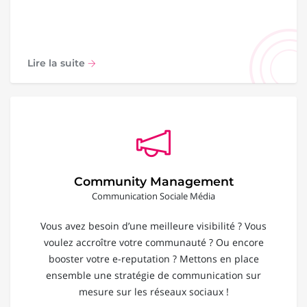
Lire la suite
Community Management
Communication Sociale Média
Vous avez besoin d’une meilleure visibilité ? Vous
voulez accroître votre communauté ? Ou encore
booster votre e-reputation ? Mettons en place
ensemble une stratégie de communication sur
mesure sur les réseaux sociaux !