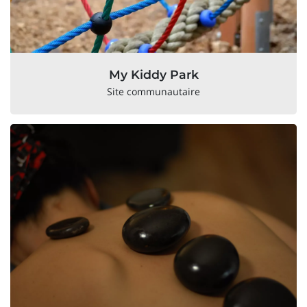
My Kiddy Park
Site communautaire