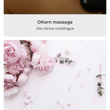
OKern massage
Site vitrine multilingue