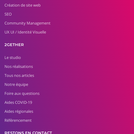
Création de site web
SEO
Community Management
UX UI / Identité Visuelle
2GETHER
Le studio
Nos réalisations
Tous nos articles
Notre équipe
Foire aux questions
Aides COVID-19
Aides régionales
Référencement
RESTONS EN CONTACT