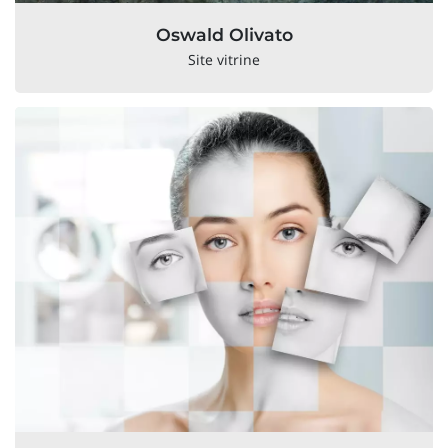
Oswald Olivato
Site vitrine