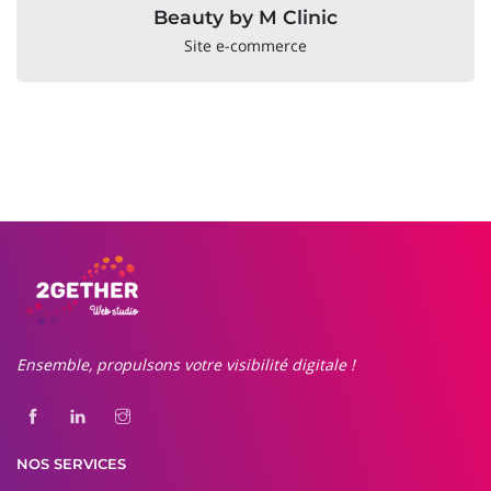
Beauty by M Clinic
Site e-commerce
Ensemble, propulsons votre visibilité digitale !
NOS SERVICES