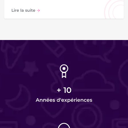
Lire la suite
+
10
Années d'expériences