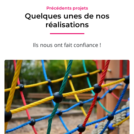
Précédents projets
Quelques unes de nos
réalisations
Ils nous ont fait confiance !