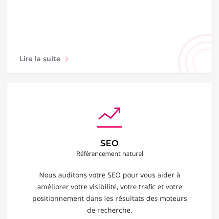
Lire la suite
SEO
Référencement naturel
Nous auditons votre SEO pour vous aider à
améliorer votre visibilité, votre trafic et votre
positionnement dans les résultats des moteurs
de recherche.