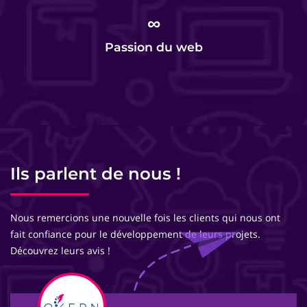
∞
Passion du web
Ils parlent de nous !
Nous remercions une nouvelle fois les clients qui nous ont
fait confiance pour le développement de leurs projets.
Découvrez leurs avis !