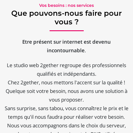
Vos besoins : nos services
Que pouvons-nous faire pour
vous ?
Etre présent sur internet est devenu
incontournable
.
Le studio web 2gether regroupe des professionnels
qualifiés et indépendants.
Chez 2gether, nous mettons l'accent sur la qualité !
Quelque soit votre besoin, nous avons une solution à
vous proposer.
Sans surprise, sans tabou, vous connaîtrez le prix et le
temps qu'il nous faudra pour réaliser votre besoin.
Nous vous accompagnons dans le choix du serveur,