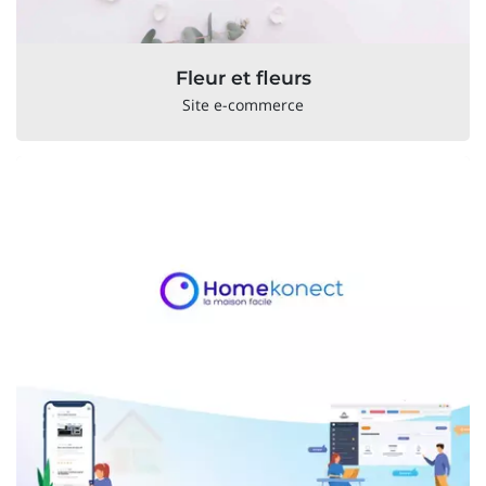
Fleur et fleurs
Site e-commerce