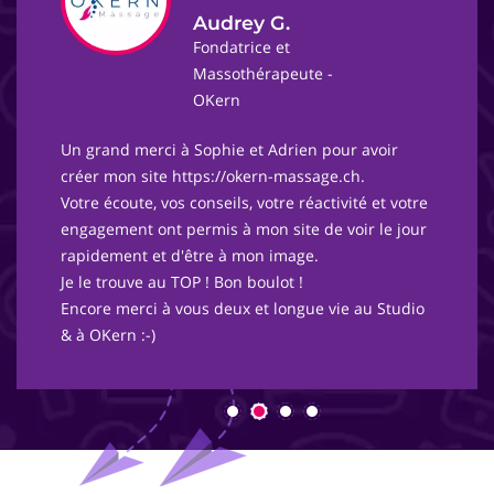
Audrey G.
Fondatrice et
Massothérapeute -
OKern
Un grand merci à Sophie et Adrien pour avoir
créer mon site https://okern-massage.ch.
Votre écoute, vos conseils, votre réactivité et votre
engagement ont permis à mon site de voir le jour
rapidement et d'être à mon image.
Je le trouve au TOP ! Bon boulot !
Encore merci à vous deux et longue vie au Studio
& à OKern :-)