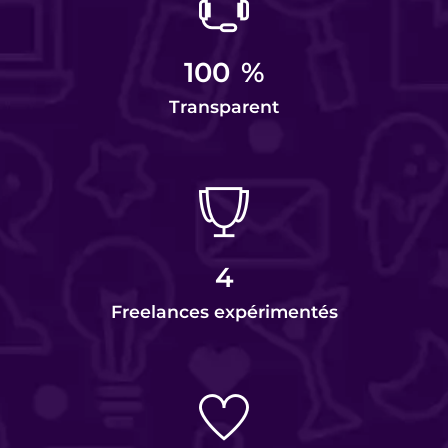
100
%
Transparent
4
Freelances expérimentés