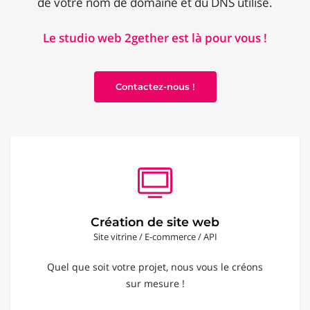
de votre nom de domaine et du DNS utilisé.
Le studio web 2gether est là pour vous !
Contactez-nous !
Création de site web
Site vitrine / E-commerce / API
Quel que soit votre projet, nous vous le créons
sur mesure !