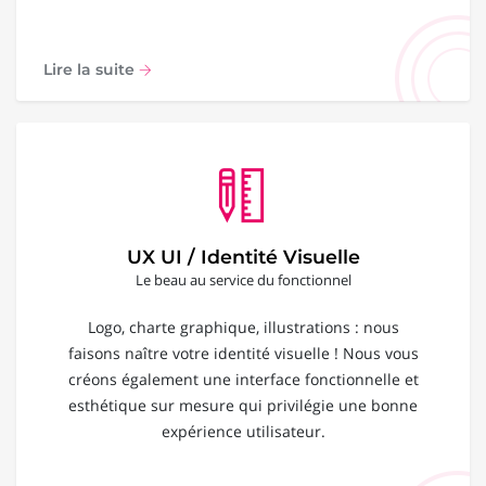
Lire la suite
UX UI / Identité Visuelle
Le beau au service du fonctionnel
Logo, charte graphique, illustrations : nous
faisons naître votre identité visuelle ! Nous vous
créons également une interface fonctionnelle et
esthétique sur mesure qui privilégie une bonne
expérience utilisateur.