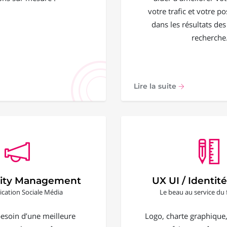
votre trafic et votre 
dans les résultats de
recherche
Lire la suite
ty Management
UX UI / Identité
ation Sociale Média
Le beau au service du 
esoin d’une meilleure
Logo, charte graphique, 