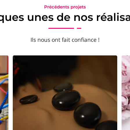
Précédents projets
ues unes de nos réalis
Ils nous ont fait confiance !