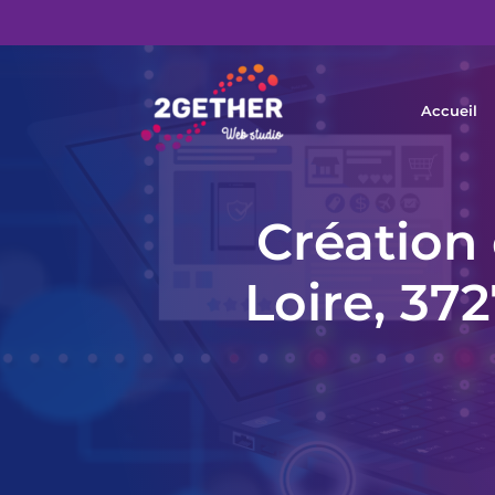
Accueil
Création 
Loire, 372