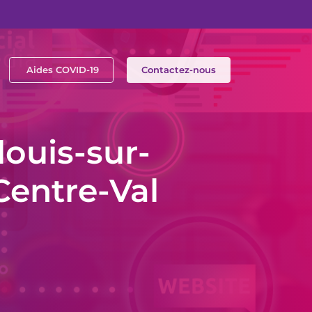
Aides COVID-19
Contactez-nous
louis-sur-
 Centre-Val