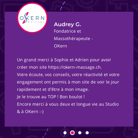
Audrey G.
Fondatrice et
Massothérapeute -
OKern
Un grand merci à Sophie et Adrien pour avoir
créer mon site https://okern-massage.ch.
Votre écoute, vos conseils, votre réactivité et votre
engagement ont permis à mon site de voir le jour
rapidement et d'être à mon image.
Je le trouve au TOP ! Bon boulot !
Encore merci à vous deux et longue vie au Studio
& à OKern :-)