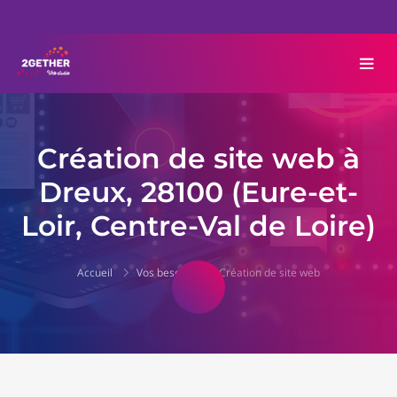
Création de site web à
Dreux, 28100 (Eure-et-
Loir, Centre-Val de Loire)
Accueil
Vos besoins
Création de site web