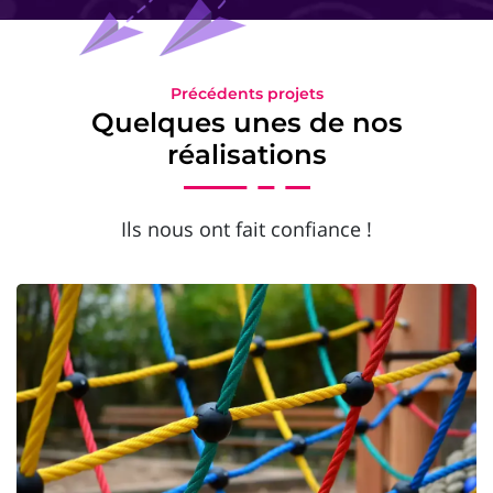
Précédents projets
Quelques unes de nos
réalisations
Ils nous ont fait confiance !