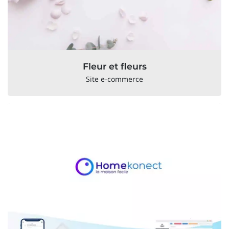
Fleur et fleurs
Site e-commerce