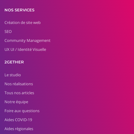
NOS SERVICES
Création de site web
SEO
Community Management
UX UI / Identité Visuelle
2GETHER
Le studio
Nos réalisations
Tous nos articles
Notre équipe
Foire aux questions
Aides COVID-19
Aides régionales