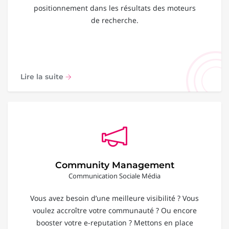
positionnement dans les résultats des moteurs
de recherche.
Lire la suite
Community Management
Communication Sociale Média
Vous avez besoin d’une meilleure visibilité ? Vous
voulez accroître votre communauté ? Ou encore
booster votre e-reputation ? Mettons en place