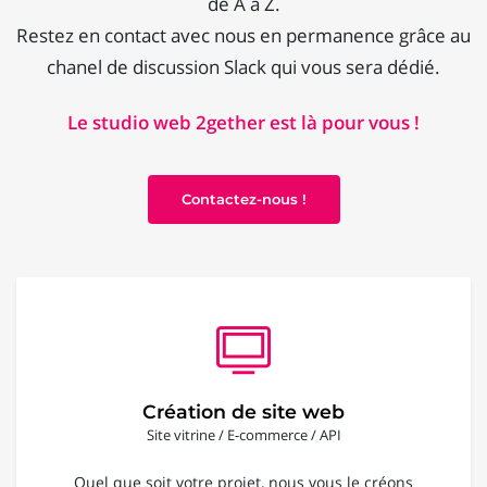
de A à Z.
Restez en contact avec nous en permanence grâce au
chanel de discussion Slack qui vous sera dédié.
Le studio web 2gether est là pour vous !
Contactez-nous !
Création de site web
Site vitrine / E-commerce / API
Quel que soit votre projet, nous vous le créons