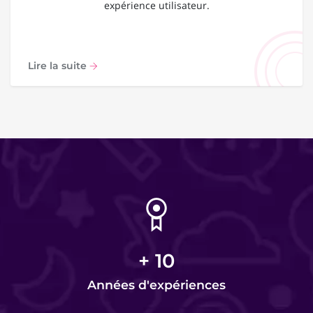
expérience utilisateur.
Lire la suite
+
10
Années d'expériences