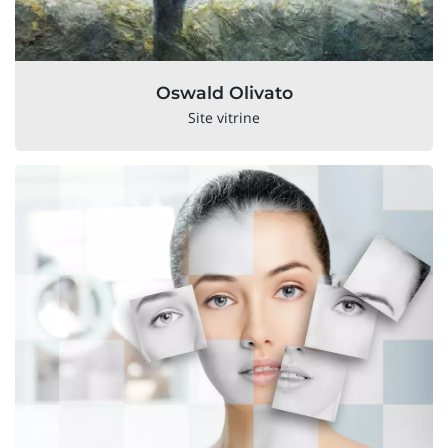
Oswald Olivato
Site vitrine