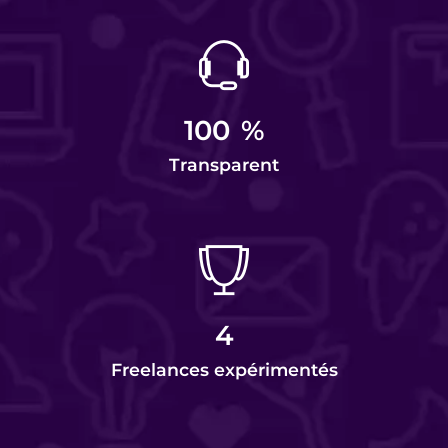
100
%
Transparent
4
Freelances expérimentés