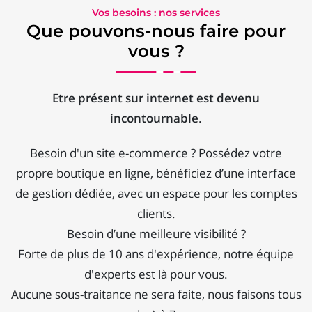
Vos besoins : nos services
Que pouvons-nous faire pour
vous ?
Etre présent sur internet est devenu
incontournable
.
Besoin d'un site e-commerce ? Possédez votre
propre boutique en ligne, bénéficiez d’une interface
de gestion dédiée, avec un espace pour les comptes
clients.
Besoin d’une meilleure visibilité ?
Forte de plus de 10 ans d'expérience, notre équipe
d'experts est là pour vous.
Aucune sous-traitance ne sera faite, nous faisons tous