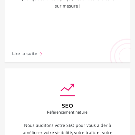
sur mesure !
Lire la suite
SEO
Référencement naturel
Nous auditons votre SEO pour vous aider à
améliorer votre visibilité, votre trafic et votre