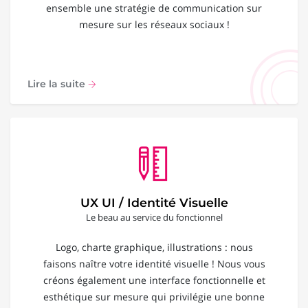
ensemble une stratégie de communication sur
mesure sur les réseaux sociaux !
Lire la suite
UX UI / Identité Visuelle
Le beau au service du fonctionnel
Logo, charte graphique, illustrations : nous
faisons naître votre identité visuelle ! Nous vous
créons également une interface fonctionnelle et
esthétique sur mesure qui privilégie une bonne