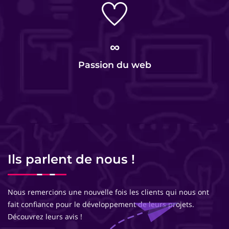
∞
Passion du web
Ils parlent de nous !
Nous remercions une nouvelle fois les clients qui nous ont
fait confiance pour le développement de leurs projets.
Découvrez leurs avis !