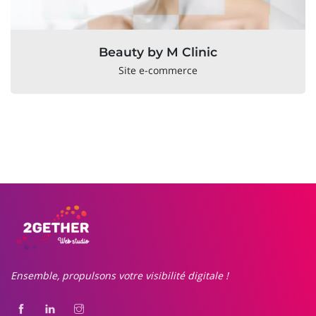
Beauty by M Clinic
Site e-commerce
Ensemble, propulsons votre visibilité digitale !