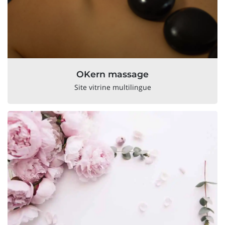
OKern massage
Site vitrine multilingue