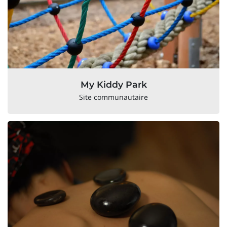
My Kiddy Park
Site communautaire