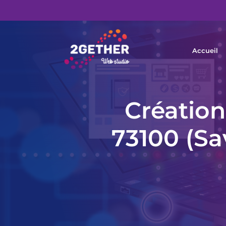
Accueil
Création
73100 (Sa