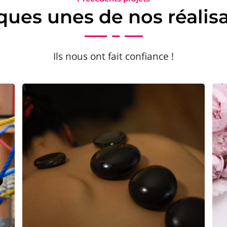
ues unes de nos réalis
Ils nous ont fait confiance !