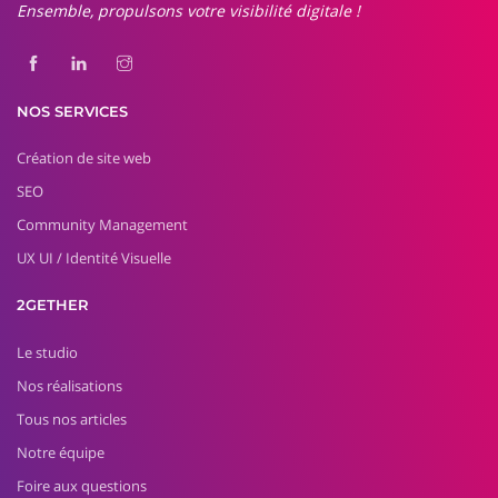
Ensemble, propulsons votre visibilité digitale !
NOS SERVICES
Création de site web
SEO
Community Management
UX UI / Identité Visuelle
2GETHER
Le studio
Nos réalisations
Tous nos articles
Notre équipe
Foire aux questions