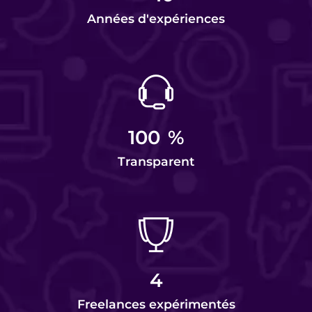
Années d'expériences
100
%
Transparent
4
Freelances expérimentés