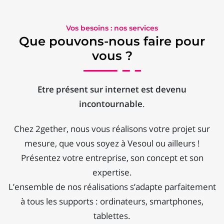
Vos besoins : nos services
Que pouvons-nous faire pour
vous ?
Etre présent sur internet est devenu
incontournable
.
Chez 2gether, nous vous réalisons votre projet sur
mesure, que vous soyez à Vesoul ou ailleurs !
Présentez votre entreprise, son concept et son
expertise.
L’ensemble de nos réalisations s’adapte parfaitement
à tous les supports : ordinateurs, smartphones,
tablettes.