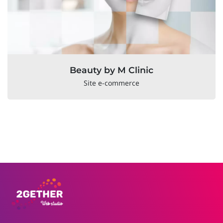
Beauty by M Clinic
Site e-commerce