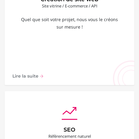
Site vitrine / E-commerce / API
Quel que soit votre projet, nous vous le créons
sur mesure !
Lire la suite
SEO
Référencement naturel