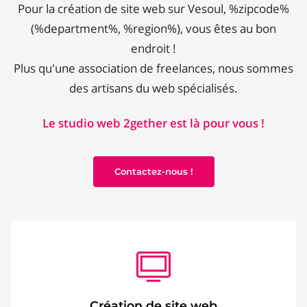
Pour la création de site web sur Vesoul, %zipcode%
(%department%, %region%), vous êtes au bon
endroit !
Plus qu'une association de freelances, nous sommes
des artisans du web spécialisés.
Le studio web 2gether est là pour vous !
Contactez-nous !
Création de site web