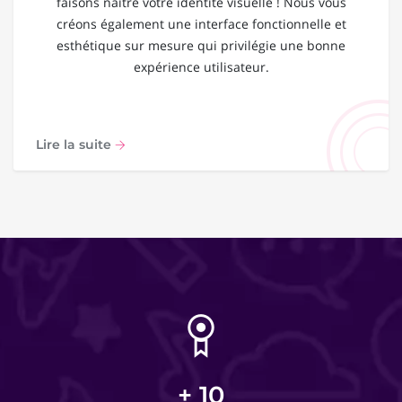
faisons naître votre identité visuelle ! Nous vous
créons également une interface fonctionnelle et
esthétique sur mesure qui privilégie une bonne
expérience utilisateur.
Lire la suite
+
10