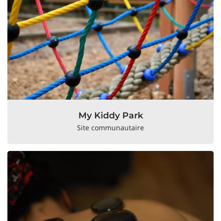
My Kiddy Park
Site communautaire