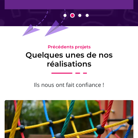
Précédents projets
Quelques unes de nos
réalisations
Ils nous ont fait confiance !