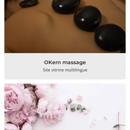
OKern massage
Site vitrine multilingue