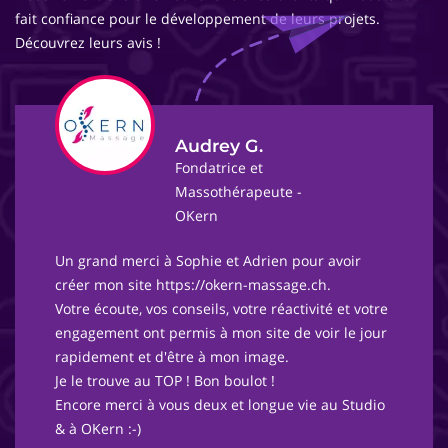
fait confiance pour le développement de leurs projets.
Découvrez leurs avis !
Audrey G.
Fondatrice et
Massothérapeute -
OKern
Un grand merci à Sophie et Adrien pour avoir
créer mon site https://okern-massage.ch.
Votre écoute, vos conseils, votre réactivité et votre
engagement ont permis à mon site de voir le jour
rapidement et d'être à mon image.
Je le trouve au TOP ! Bon boulot !
Encore merci à vous deux et longue vie au Studio
& à OKern :-)