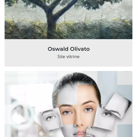
Oswald Olivato
Site vitrine