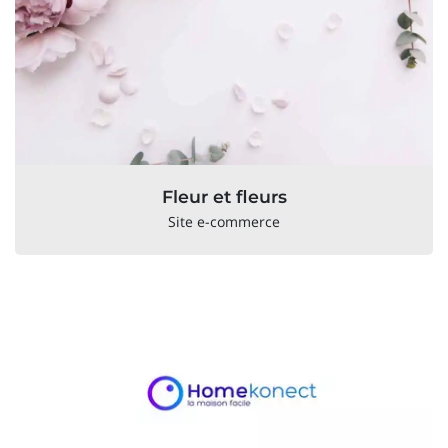
Fleur et fleurs
Site e-commerce