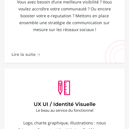
Vous avez besoin d’une meilleure visibilité ? Vous
voulez accroître votre communauté ? Ou encore
booster votre e-reputation ? Mettons en place
ensemble une stratégie de communication sur
mesure sur les réseaux sociaux !
Lire la suite
UX UI / Identité Visuelle
Le beau au service du fonctionnel
Logo, charte graphique, illustrations : nous