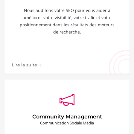
Nous auditons votre SEO pour vous aider à
améliorer votre visibilité, votre trafic et votre
positionnement dans les résultats des moteurs
de recherche.
Lire la suite
Community Management
Communication Sociale Média