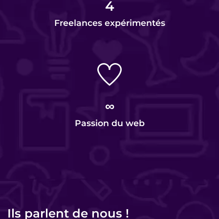
4
Freelances expérimentés
∞
Passion du web
Ils parlent de nous !