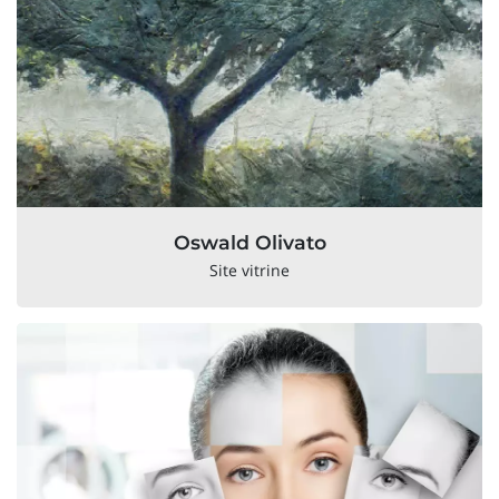
Oswald Olivato
Site vitrine