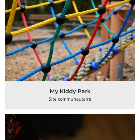
My Kiddy Park
Site communautaire