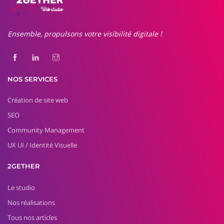
Ensemble, propulsons votre visibilité digitale !
NOS SERVICES
Création de site web
SEO
Community Management
UX UI / Identité Visuelle
2GETHER
Le studio
Nos réalisations
Tous nos articles