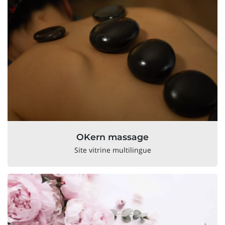
OKern massage
Site vitrine multilingue