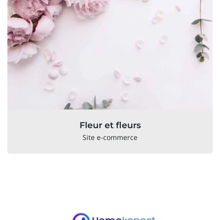
Fleur et fleurs
Site e-commerce