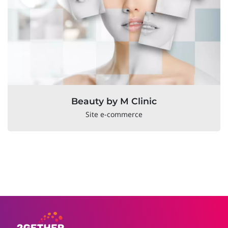
Beauty by M Clinic
Site e-commerce