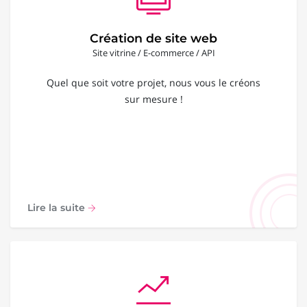
Création de site web
Site vitrine / E-commerce / API
Quel que soit votre projet, nous vous le créons
sur mesure !
Lire la suite