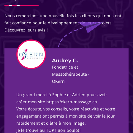
Nous remercions une nouvelle fois les clients qui nous ont
fait confiance pour le développement de leurs projets.
Découvrez leurs avis !
Audrey G.
Fondatrice et
Massothérapeute -
OKern
Un grand merci à Sophie et Adrien pour avoir
créer mon site https://okern-massage.ch.
Votre écoute, vos conseils, votre réactivité et votre
engagement ont permis à mon site de voir le jour
rapidement et d'être à mon image.
Je le trouve au TOP ! Bon boulot !