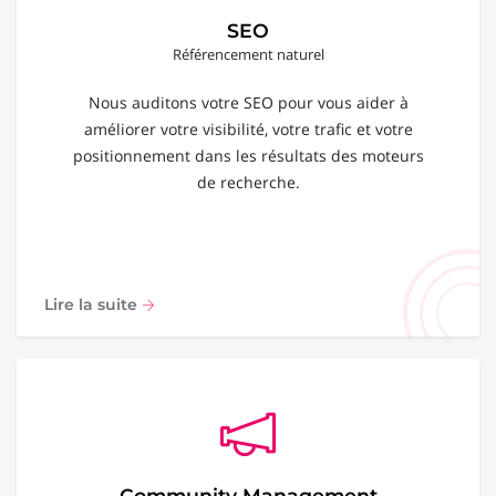
SEO
Référencement naturel
Nous auditons votre SEO pour vous aider à
améliorer votre visibilité, votre trafic et votre
positionnement dans les résultats des moteurs
de recherche.
Lire la suite
Community Management