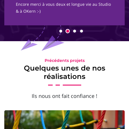
Encore merci à vous deux et longue vie au Studio
& à OKern :-)
Précédents projets
Quelques unes de nos
réalisations
Ils nous ont fait confiance !