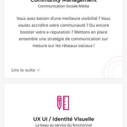
Communication Sociale Média
Vous avez besoin d’une meilleure visibilité ? Vous
voulez accroître votre communauté ? Ou encore
booster votre e-reputation ? Mettons en place
ensemble une stratégie de communication sur
mesure sur les réseaux sociaux !
Lire la suite
UX UI / Identité Visuelle
Le beau au service du fonctionnel