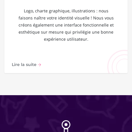
Logo, charte graphique, illustrations : nous
faisons naître votre identité visuelle ! Nous vous
créons également une interface fonctionnelle et
esthétique sur mesure qui privilégie une bonne
expérience utilisateur.
Lire la suite