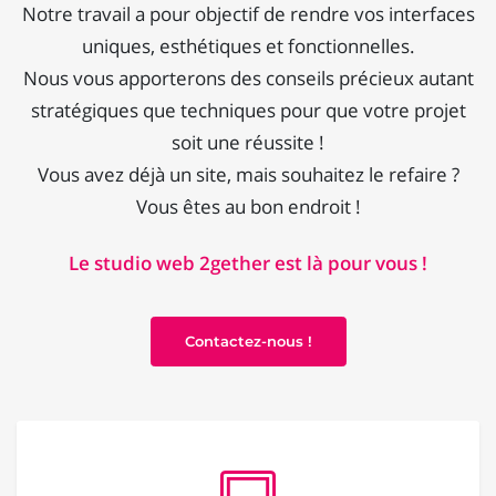
Notre travail a pour objectif de rendre vos interfaces
uniques, esthétiques et fonctionnelles.
Nous vous apporterons des conseils précieux autant
stratégiques que techniques pour que votre projet
soit une réussite !
Vous avez déjà un site, mais souhaitez le refaire ?
Vous êtes au bon endroit !
Le studio web 2gether est là pour vous !
Contactez-nous !