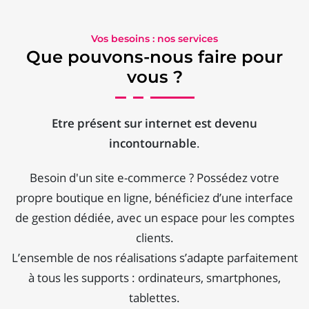
Vos besoins : nos services
Que pouvons-nous faire pour
vous ?
Etre présent sur internet est devenu
incontournable
.
Besoin d'un site e-commerce ? Possédez votre
propre boutique en ligne, bénéficiez d’une interface
de gestion dédiée, avec un espace pour les comptes
clients.
L’ensemble de nos réalisations s’adapte parfaitement
à tous les supports : ordinateurs, smartphones,
tablettes.