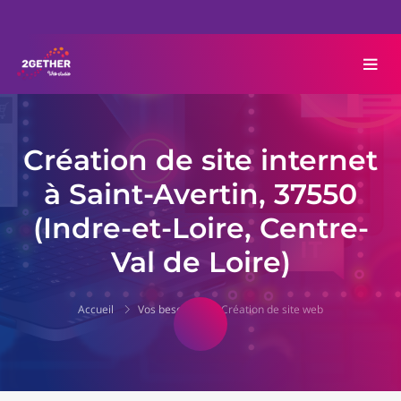
Création de site internet
à Saint-Avertin, 37550
(Indre-et-Loire, Centre-
Val de Loire)
Accueil
Vos besoins
Création de site web