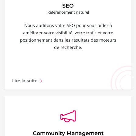
SEO
Référencement naturel
Nous auditons votre SEO pour vous aider à
améliorer votre visibilité, votre trafic et votre
positionnement dans les résultats des moteurs
de recherche.
Lire la suite
Community Management