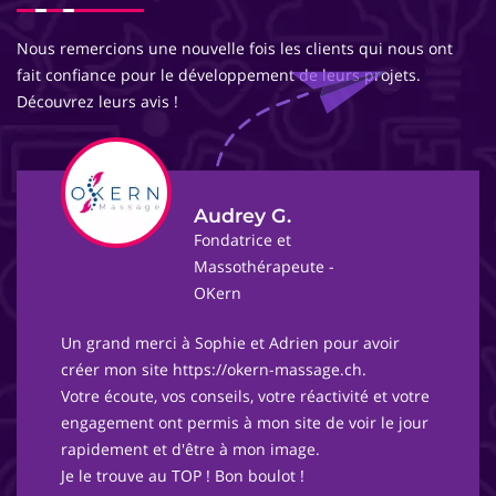
Nous remercions une nouvelle fois les clients qui nous ont
fait confiance pour le développement de leurs projets.
Découvrez leurs avis !
Audrey G.
Fondatrice et
Massothérapeute -
OKern
Un grand merci à Sophie et Adrien pour avoir
créer mon site https://okern-massage.ch.
Votre écoute, vos conseils, votre réactivité et votre
engagement ont permis à mon site de voir le jour
rapidement et d'être à mon image.
Je le trouve au TOP ! Bon boulot !