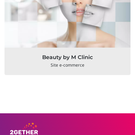
Beauty by M Clinic
Site e-commerce