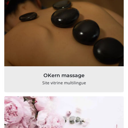
OKern massage
Site vitrine multilingue