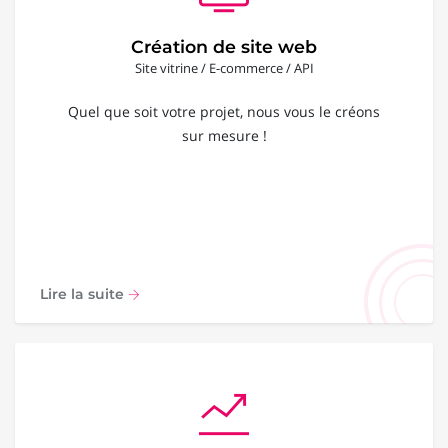
Création de site web
Site vitrine / E-commerce / API
Quel que soit votre projet, nous vous le créons
sur mesure !
Lire la suite