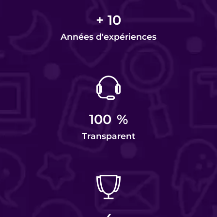
+
10
Années d'expériences
100
%
Transparent