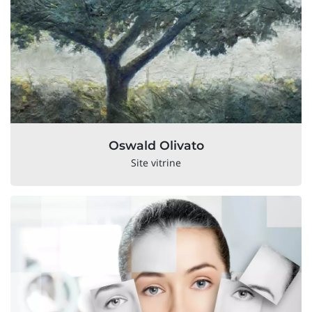
Oswald Olivato
Site vitrine