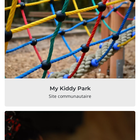
My Kiddy Park
Site communautaire