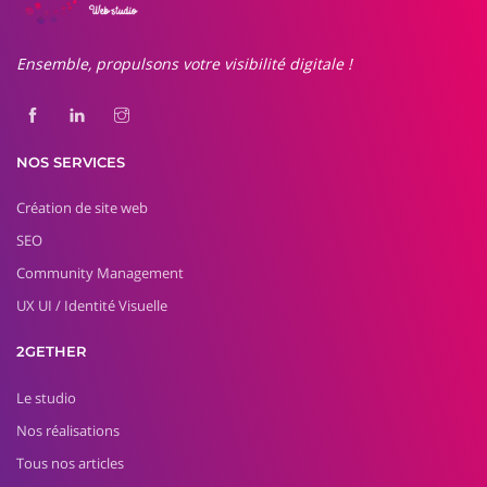
Ensemble, propulsons votre visibilité digitale !
NOS SERVICES
Création de site web
SEO
Community Management
UX UI / Identité Visuelle
2GETHER
Le studio
Nos réalisations
Tous nos articles