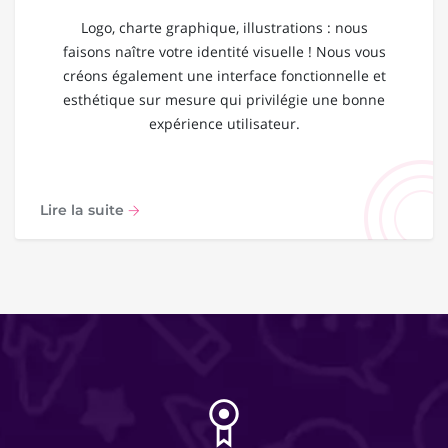
Logo, charte graphique, illustrations : nous
faisons naître votre identité visuelle ! Nous vous
créons également une interface fonctionnelle et
esthétique sur mesure qui privilégie une bonne
expérience utilisateur.
Lire la suite