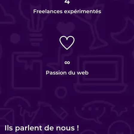
4
Freelances expérimentés
∞
Passion du web
Ils parlent de nous !