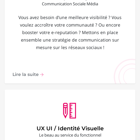
Communication Sociale Média
Vous avez besoin d’une meilleure visibilité ? Vous
voulez accroître votre communauté ? Ou encore
booster votre e-reputation ? Mettons en place
ensemble une stratégie de communication sur
mesure sur les réseaux sociaux !
Lire la suite
UX UI / Identité Visuelle
Le beau au service du fonctionnel