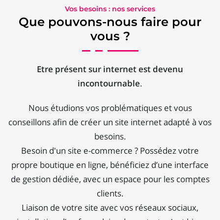
Vos besoins : nos services
Que pouvons-nous faire pour
vous ?
Etre présent sur internet est devenu
incontournable
.
Nous étudions vos problématiques et vous
conseillons afin de créer un site internet adapté à vos
besoins.
Besoin d'un site e-commerce ? Possédez votre
propre boutique en ligne, bénéficiez d’une interface
de gestion dédiée, avec un espace pour les comptes
clients.
Liaison de votre site avec vos réseaux sociaux,