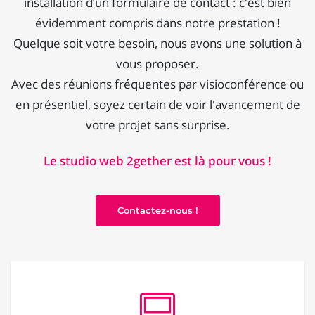
installation d’un formulaire de contact : c'est bien
évidemment compris dans notre prestation !
Quelque soit votre besoin, nous avons une solution à
vous proposer.
Avec des réunions fréquentes par visioconférence ou
en présentiel, soyez certain de voir l'avancement de
votre projet sans surprise.
Le studio web 2gether est là pour vous !
Contactez-nous !