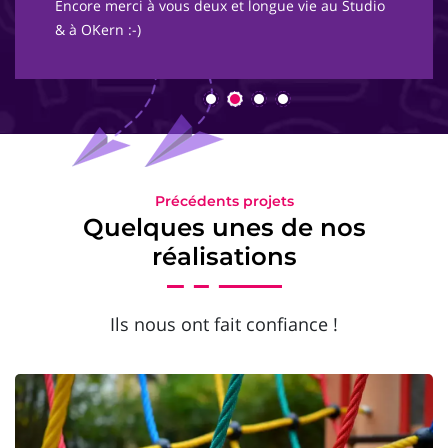
Encore merci à vous deux et longue vie au Studio
& à OKern :-)
Précédents projets
Quelques unes de nos
réalisations
Ils nous ont fait confiance !