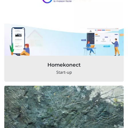
Homekonect
Start-up