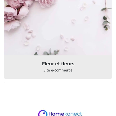
Fleur et fleurs
Site e-commerce