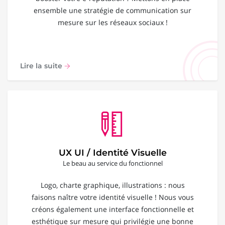
ensemble une stratégie de communication sur
mesure sur les réseaux sociaux !
Lire la suite
UX UI / Identité Visuelle
Le beau au service du fonctionnel
Logo, charte graphique, illustrations : nous
faisons naître votre identité visuelle ! Nous vous
créons également une interface fonctionnelle et
esthétique sur mesure qui privilégie une bonne