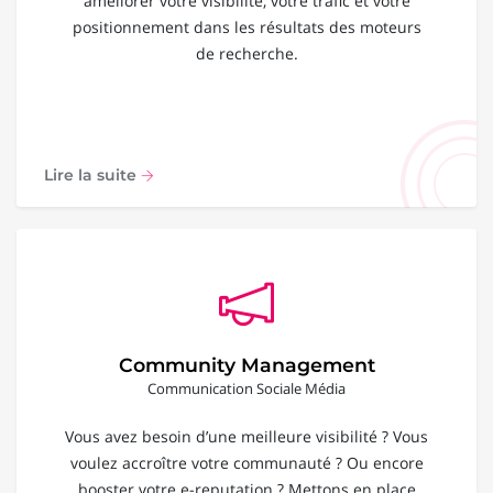
améliorer votre visibilité, votre trafic et votre
positionnement dans les résultats des moteurs
de recherche.
Lire la suite
Community Management
Communication Sociale Média
Vous avez besoin d’une meilleure visibilité ? Vous
voulez accroître votre communauté ? Ou encore
booster votre e-reputation ? Mettons en place