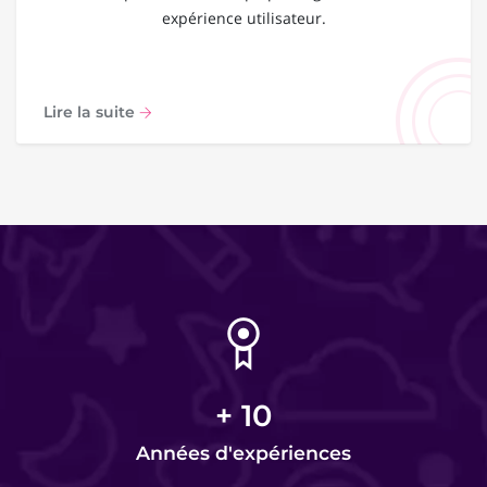
expérience utilisateur.
Lire la suite
+
10
Années d'expériences