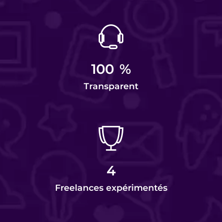
100
%
Transparent
4
Freelances expérimentés