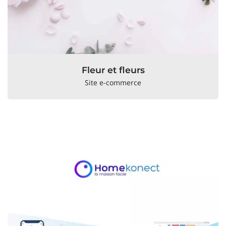
Fleur et fleurs
Site e-commerce