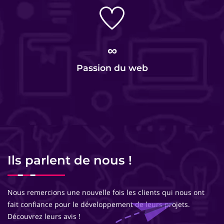
∞
Passion du web
Ils parlent de nous !
Nous remercions une nouvelle fois les clients qui nous ont
fait confiance pour le développement de leurs projets.
Découvrez leurs avis !