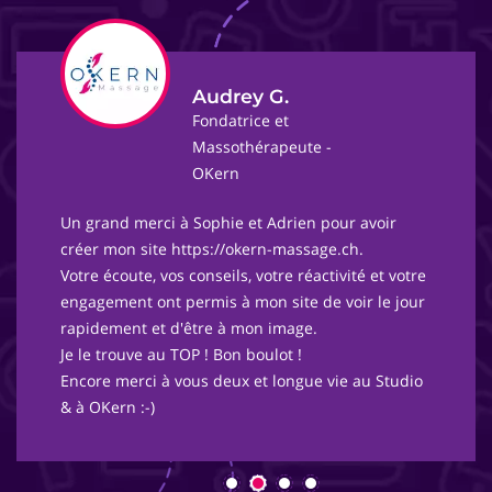
Audrey G.
Fondatrice et
Massothérapeute -
OKern
Un grand merci à Sophie et Adrien pour avoir
créer mon site https://okern-massage.ch.
Votre écoute, vos conseils, votre réactivité et votre
engagement ont permis à mon site de voir le jour
rapidement et d'être à mon image.
Je le trouve au TOP ! Bon boulot !
Encore merci à vous deux et longue vie au Studio
& à OKern :-)