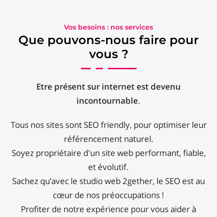
Vos besoins : nos services
Que pouvons-nous faire pour
vous ?
Etre présent sur internet est devenu
incontournable
.
Tous nos sites sont SEO friendly, pour optimiser leur
référencement naturel.
Soyez propriétaire d'un site web performant, fiable,
et évolutif.
Sachez qu’avec le studio web 2gether, le SEO est au
cœur de nos préoccupations !
Profiter de notre expérience pour vous aider à