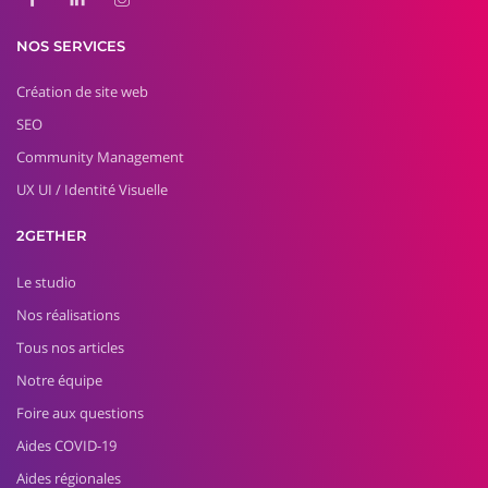
NOS SERVICES
Création de site web
SEO
Community Management
UX UI / Identité Visuelle
2GETHER
Le studio
Nos réalisations
Tous nos articles
Notre équipe
Foire aux questions
Aides COVID-19
Aides régionales