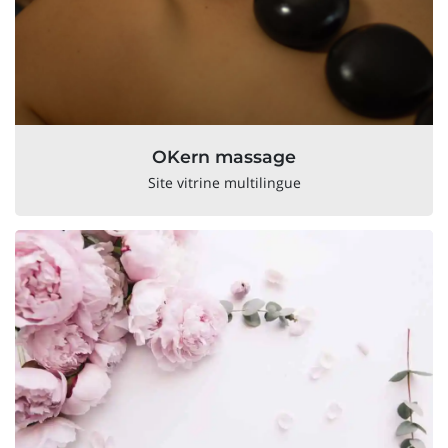
OKern massage
Site vitrine multilingue