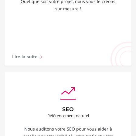
Quel que soit votre projet, nous vous le créons
sur mesure !
Lire la suite
SEO
Référencement naturel
Nous auditons votre SEO pour vous aider à