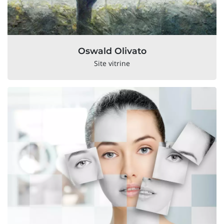
Oswald Olivato
Site vitrine