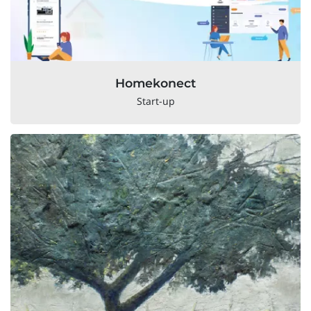
Homekonect
Start-up