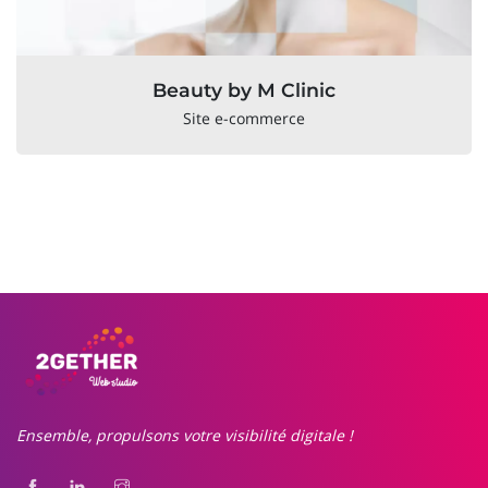
Beauty by M Clinic
Site e-commerce
Ensemble, propulsons votre visibilité digitale !