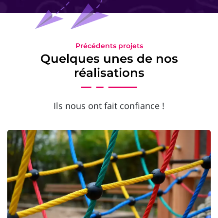
Précédents projets
Quelques unes de nos
réalisations
Ils nous ont fait confiance !