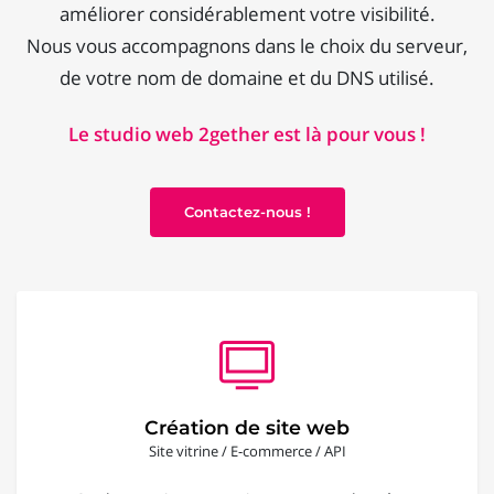
améliorer considérablement votre visibilité.
Nous vous accompagnons dans le choix du serveur,
de votre nom de domaine et du DNS utilisé.
Le studio web 2gether est là pour vous !
Contactez-nous !
Création de site web
Site vitrine / E-commerce / API