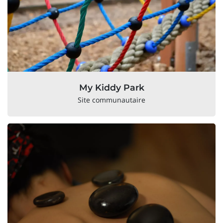
My Kiddy Park
Site communautaire