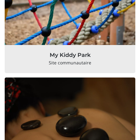
My Kiddy Park
Site communautaire