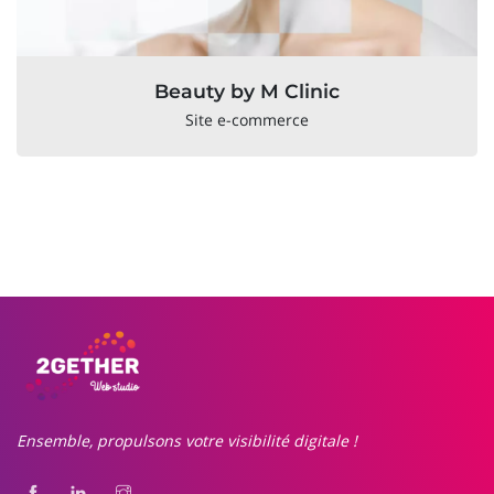
Beauty by M Clinic
Site e-commerce
Ensemble, propulsons votre visibilité digitale !