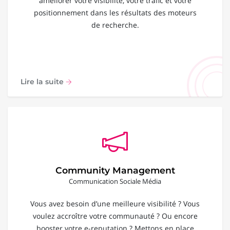
améliorer votre visibilité, votre trafic et votre
positionnement dans les résultats des moteurs
de recherche.
Lire la suite
Community Management
Communication Sociale Média
Vous avez besoin d’une meilleure visibilité ? Vous
voulez accroître votre communauté ? Ou encore
booster votre e-reputation ? Mettons en place