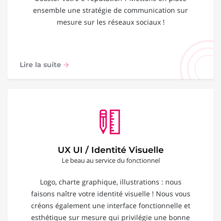
ensemble une stratégie de communication sur
mesure sur les réseaux sociaux !
Lire la suite
UX UI / Identité Visuelle
Le beau au service du fonctionnel
Logo, charte graphique, illustrations : nous
faisons naître votre identité visuelle ! Nous vous
créons également une interface fonctionnelle et
esthétique sur mesure qui privilégie une bonne