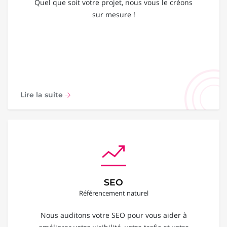
Quel que soit votre projet, nous vous le créons
sur mesure !
Lire la suite
SEO
Référencement naturel
Nous auditons votre SEO pour vous aider à