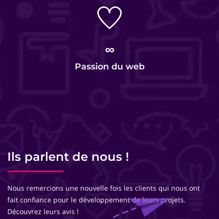
∞
Passion du web
Ils parlent de nous !
Nous remercions une nouvelle fois les clients qui nous ont
fait confiance pour le développement de leurs projets.
Découvrez leurs avis !