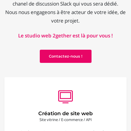
chanel de discussion Slack qui vous sera dédié.
Nous nous engageons à être acteur de votre idée, de
votre projet.
Le studio web 2gether est là pour vous !
Contactez-nous !
Création de site web
Site vitrine / E-commerce / API