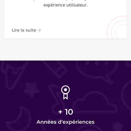
expérience utilisateur.
Lire la suite
+
10
Années d'expériences