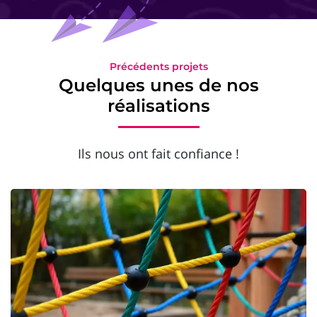
Précédents projets
Quelques unes de nos
réalisations
Ils nous ont fait confiance !