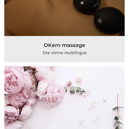
OKern massage
Site vitrine multilingue