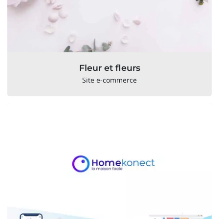
Fleur et fleurs
Site e-commerce