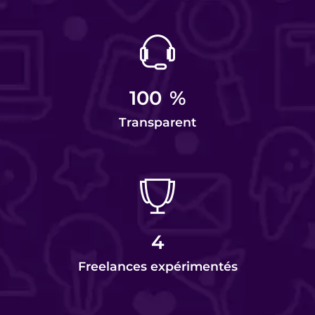
100
%
Transparent
4
Freelances expérimentés