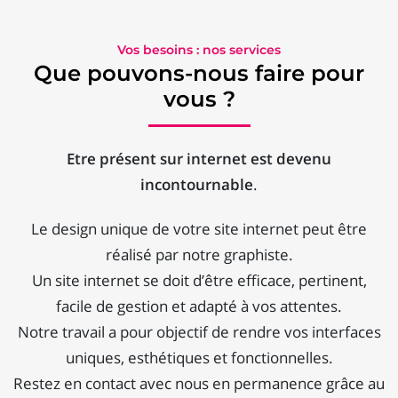
Vos besoins : nos services
Que pouvons-nous faire pour
vous ?
Etre présent sur internet est devenu
incontournable
.
Le design unique de votre site internet peut être
réalisé par notre graphiste.
Un site internet se doit d’être efficace, pertinent,
facile de gestion et adapté à vos attentes.
Notre travail a pour objectif de rendre vos interfaces
uniques, esthétiques et fonctionnelles.
Restez en contact avec nous en permanence grâce au