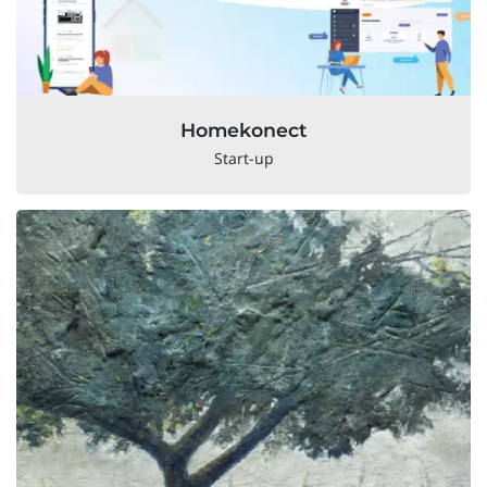
Homekonect
Start-up