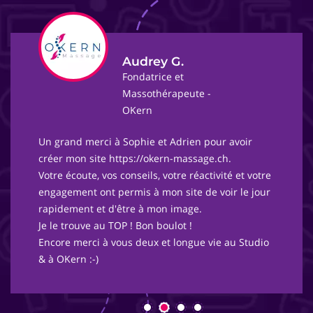
Audrey G.
Fondatrice et
Massothérapeute -
OKern
Un grand merci à Sophie et Adrien pour avoir
créer mon site https://okern-massage.ch.
Votre écoute, vos conseils, votre réactivité et votre
engagement ont permis à mon site de voir le jour
rapidement et d'être à mon image.
Je le trouve au TOP ! Bon boulot !
Encore merci à vous deux et longue vie au Studio
& à OKern :-)