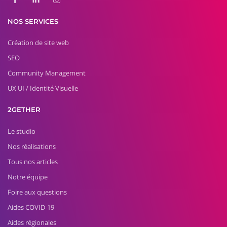
NOS SERVICES
Création de site web
SEO
Community Management
UX UI / Identité Visuelle
2GETHER
Le studio
Nos réalisations
Tous nos articles
Notre équipe
Foire aux questions
Aides COVID-19
Aides régionales