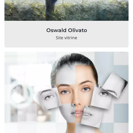
Oswald Olivato
Site vitrine