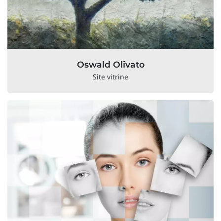
Oswald Olivato
Site vitrine