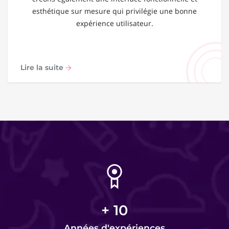
esthétique sur mesure qui privilégie une bonne
expérience utilisateur.
Lire la suite
+
10
Années d'expériences