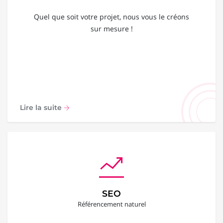
Quel que soit votre projet, nous vous le créons
sur mesure !
Lire la suite
SEO
Référencement naturel