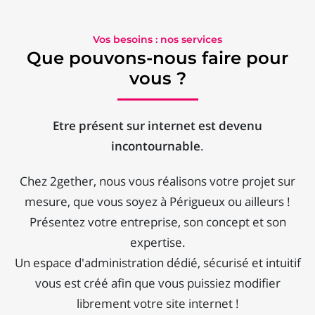
Vos besoins : nos services
Que pouvons-nous faire pour
vous ?
Etre présent sur internet est devenu
incontournable
.
Chez 2gether, nous vous réalisons votre projet sur
mesure, que vous soyez à Périgueux ou ailleurs !
Présentez votre entreprise, son concept et son
expertise.
Un espace d'administration dédié, sécurisé et intuitif
vous est créé afin que vous puissiez modifier
librement votre site internet !