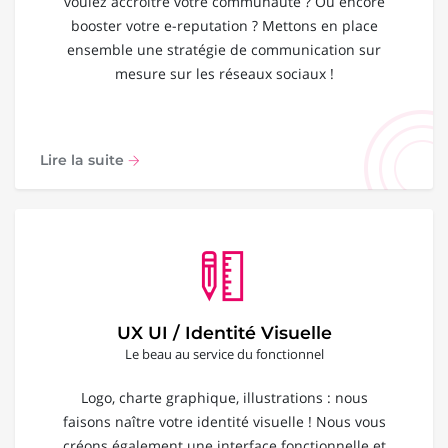
voulez accroître votre communauté ? Ou encore
booster votre e-reputation ? Mettons en place
ensemble une stratégie de communication sur
mesure sur les réseaux sociaux !
Lire la suite
UX UI / Identité Visuelle
Le beau au service du fonctionnel
Logo, charte graphique, illustrations : nous
faisons naître votre identité visuelle ! Nous vous
créons également une interface fonctionnelle et