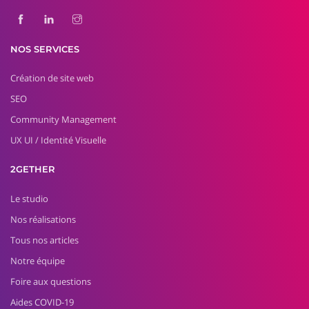
NOS SERVICES
Création de site web
SEO
Community Management
UX UI / Identité Visuelle
2GETHER
Le studio
Nos réalisations
Tous nos articles
Notre équipe
Foire aux questions
Aides COVID-19