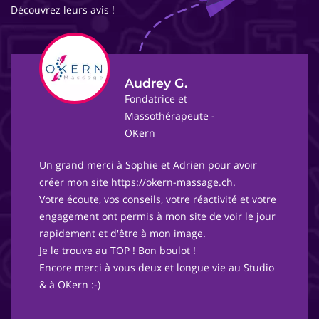
Découvrez leurs avis !
Audrey G.
Fondatrice et
Massothérapeute -
OKern
Un grand merci à Sophie et Adrien pour avoir
créer mon site https://okern-massage.ch.
Votre écoute, vos conseils, votre réactivité et votre
engagement ont permis à mon site de voir le jour
rapidement et d'être à mon image.
Je le trouve au TOP ! Bon boulot !
Encore merci à vous deux et longue vie au Studio
& à OKern :-)