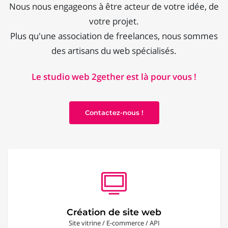
Nous nous engageons à être acteur de votre idée, de
votre projet.
Plus qu'une association de freelances, nous sommes
des artisans du web spécialisés.
Le studio web 2gether est là pour vous !
Contactez-nous !
Création de site web
Site vitrine / E-commerce / API