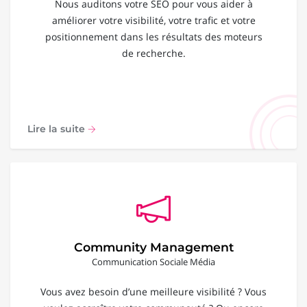
Nous auditons votre SEO pour vous aider à
améliorer votre visibilité, votre trafic et votre
positionnement dans les résultats des moteurs
de recherche.
Lire la suite
Community Management
Communication Sociale Média
Vous avez besoin d’une meilleure visibilité ? Vous