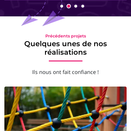
Précédents projets
Quelques unes de nos
réalisations
Ils nous ont fait confiance !