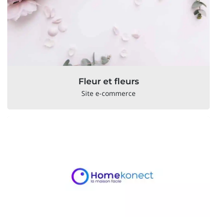
Fleur et fleurs
Site e-commerce