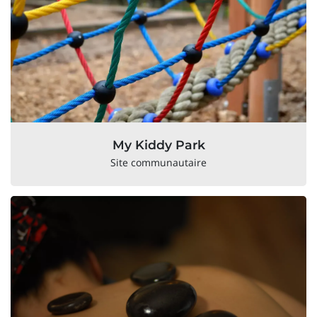
My Kiddy Park
Site communautaire