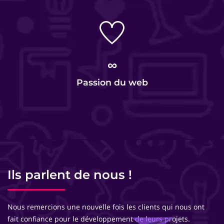
∞
Passion du web
Ils parlent de nous !
Nous remercions une nouvelle fois les clients qui nous ont
fait confiance pour le développement de leurs projets.