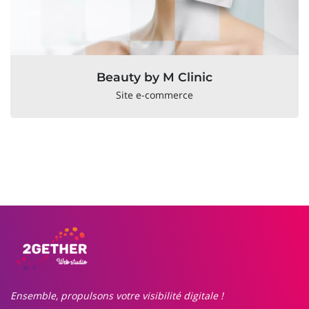
Beauty by M Clinic
Site e-commerce
Ensemble, propulsons votre visibilité digitale !