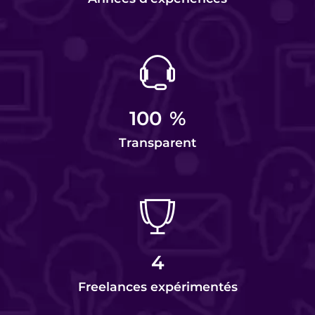
100
%
Transparent
4
Freelances expérimentés