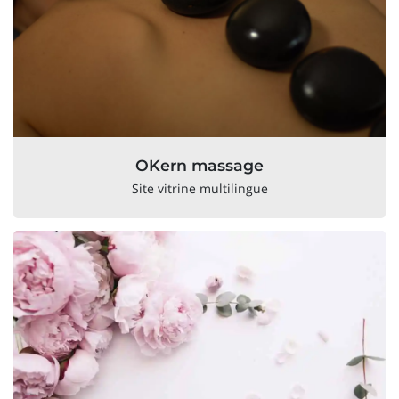
OKern massage
Site vitrine multilingue