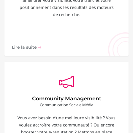
améliorer votre visibilité, votre trafic et votre
positionnement dans les résultats des moteurs
de recherche.
Lire la suite
Community Management
Communication Sociale Média
Vous avez besoin d’une meilleure visibilité ? Vous
voulez accroître votre communauté ? Ou encore
booster votre e-reputation ? Mettons en place