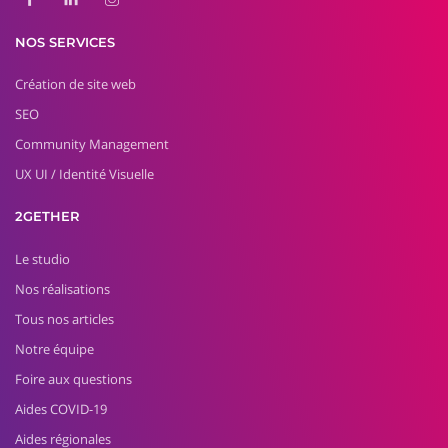
NOS SERVICES
Création de site web
SEO
Community Management
UX UI / Identité Visuelle
2GETHER
Le studio
Nos réalisations
Tous nos articles
Notre équipe
Foire aux questions
Aides COVID-19
Aides régionales