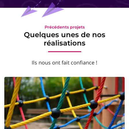
Précédents projets
Quelques unes de nos
réalisations
Ils nous ont fait confiance !