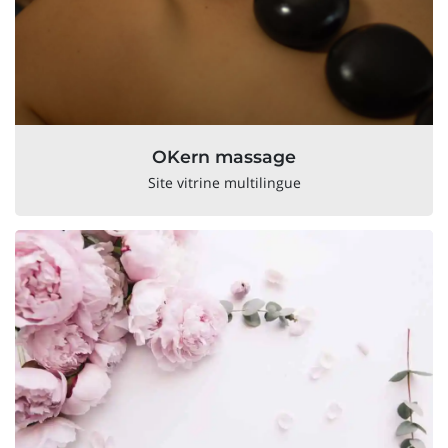
OKern massage
Site vitrine multilingue