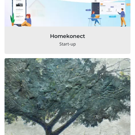
Homekonect
Start-up