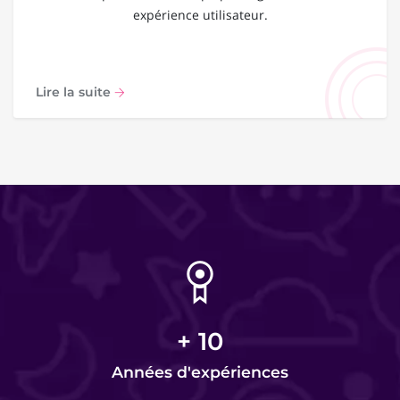
expérience utilisateur.
Lire la suite
+
10
Années d'expériences