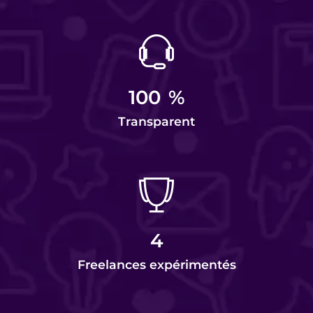
100
%
Transparent
4
Freelances expérimentés