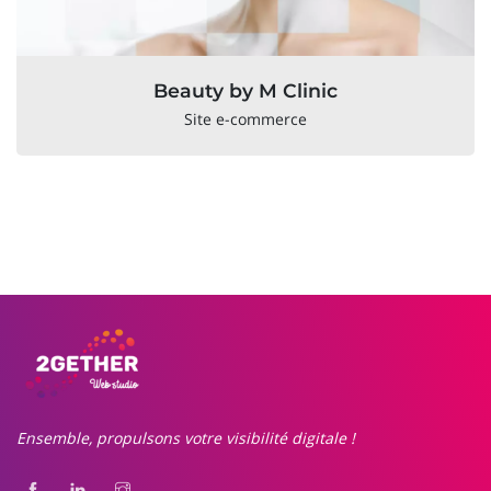
Beauty by M Clinic
Site e-commerce
Ensemble, propulsons votre visibilité digitale !