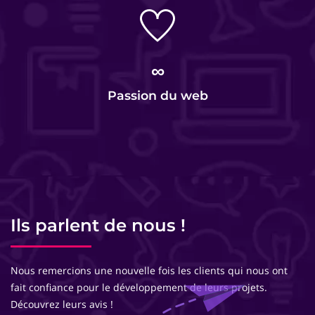
∞
Passion du web
Ils parlent de nous !
Nous remercions une nouvelle fois les clients qui nous ont
fait confiance pour le développement de leurs projets.
Découvrez leurs avis !