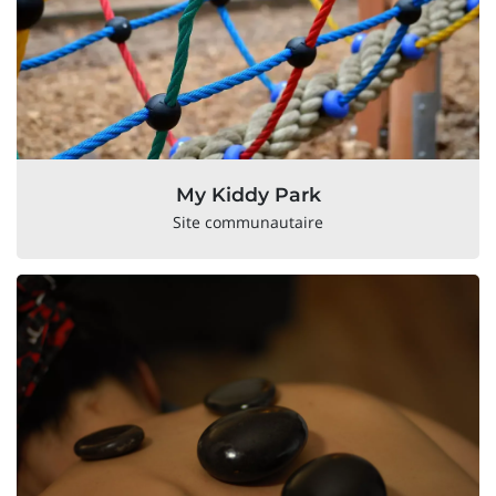
My Kiddy Park
Site communautaire