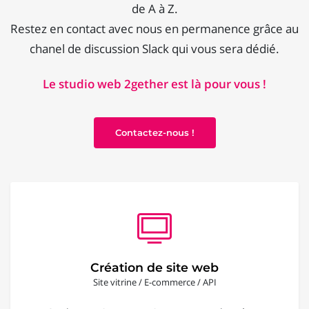
de A à Z.
Restez en contact avec nous en permanence grâce au
chanel de discussion Slack qui vous sera dédié.
Le studio web 2gether est là pour vous !
Contactez-nous !
Création de site web
Site vitrine / E-commerce / API