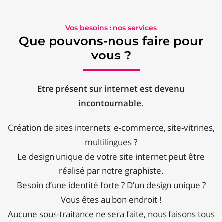
Vos besoins : nos services
Que pouvons-nous faire pour
vous ?
Etre présent sur internet est devenu
incontournable
.
Création de sites internets, e-commerce, site-vitrines,
multilingues ?
Le design unique de votre site internet peut être
réalisé par notre graphiste.
Besoin d’une identité forte ? D’un design unique ?
Vous êtes au bon endroit !
Aucune sous-traitance ne sera faite, nous faisons tous