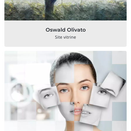
Oswald Olivato
Site vitrine