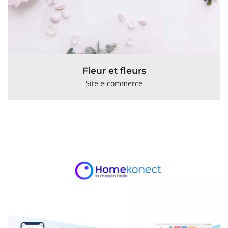
Fleur et fleurs
Site e-commerce