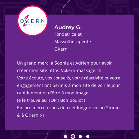
Audrey G.
Fondatrice et
Massothérapeute -
OKern
Un grand merci à Sophie et Adrien pour avoir
créer mon site https://okern-massage.ch.
Votre écoute, vos conseils, votre réactivité et votre
engagement ont permis à mon site de voir le jour
rapidement et d'être à mon image.
Je le trouve au TOP ! Bon boulot !
Encore merci à vous deux et longue vie au Studio
& à OKern :-)