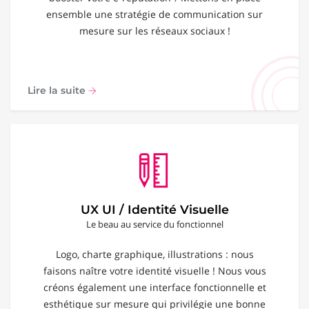
ensemble une stratégie de communication sur
mesure sur les réseaux sociaux !
Lire la suite
UX UI / Identité Visuelle
Le beau au service du fonctionnel
Logo, charte graphique, illustrations : nous
faisons naître votre identité visuelle ! Nous vous
créons également une interface fonctionnelle et
esthétique sur mesure qui privilégie une bonne