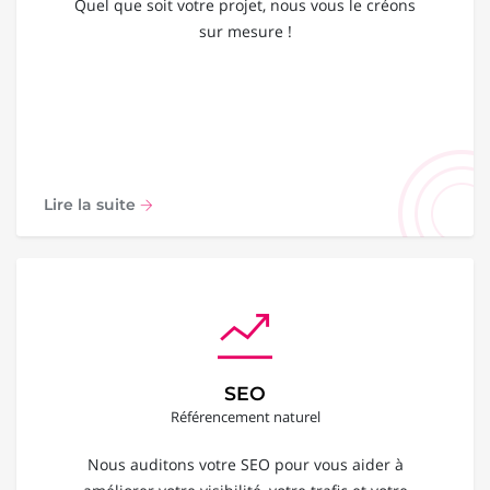
Quel que soit votre projet, nous vous le créons
sur mesure !
Lire la suite
SEO
Référencement naturel
Nous auditons votre SEO pour vous aider à