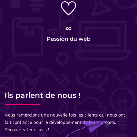
∞
Passion du web
Ils parlent de nous !
Nous remercions une nouvelle fois les clients qui nous ont
fait confiance pour le développement de leurs projets.
Découvrez leurs avis !