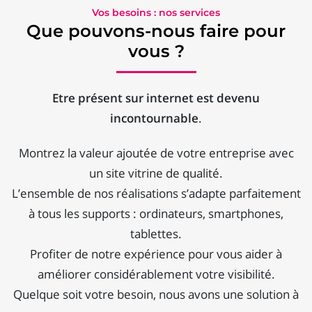
Vos besoins : nos services
Que pouvons-nous faire pour
vous ?
Etre présent sur internet est devenu
incontournable
.
Montrez la valeur ajoutée de votre entreprise avec
un site vitrine de qualité.
L’ensemble de nos réalisations s’adapte parfaitement
à tous les supports : ordinateurs, smartphones,
tablettes.
Profiter de notre expérience pour vous aider à
améliorer considérablement votre visibilité.
Quelque soit votre besoin, nous avons une solution à