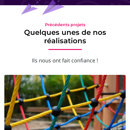
Précédents projets
Quelques unes de nos
réalisations
Ils nous ont fait confiance !