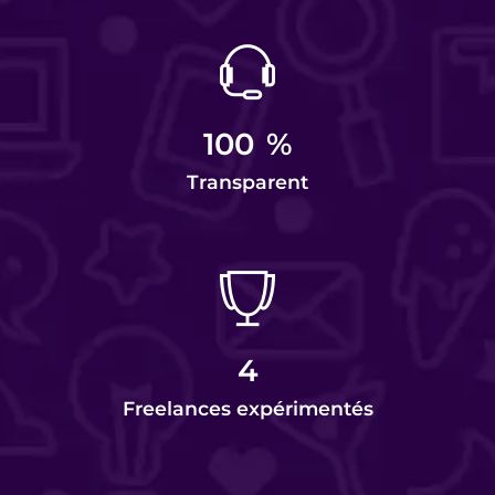
100
%
Transparent
4
Freelances expérimentés