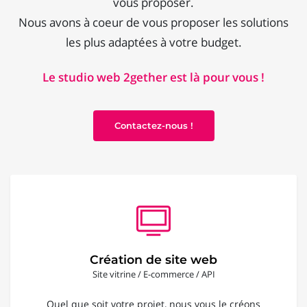
vous proposer.
Nous avons à coeur de vous proposer les solutions
les plus adaptées à votre budget.
Le studio web 2gether est là pour vous !
Contactez-nous !
Création de site web
Site vitrine / E-commerce / API
Quel que soit votre projet, nous vous le créons