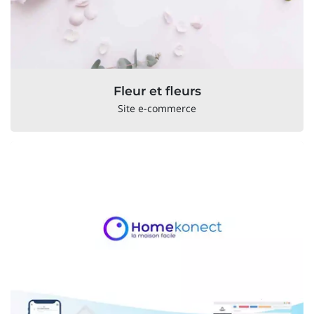
Fleur et fleurs
Site e-commerce