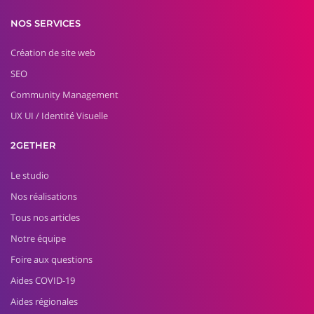
NOS SERVICES
Création de site web
SEO
Community Management
UX UI / Identité Visuelle
2GETHER
Le studio
Nos réalisations
Tous nos articles
Notre équipe
Foire aux questions
Aides COVID-19
Aides régionales