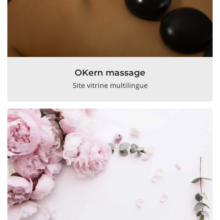
OKern massage
Site vitrine multilingue