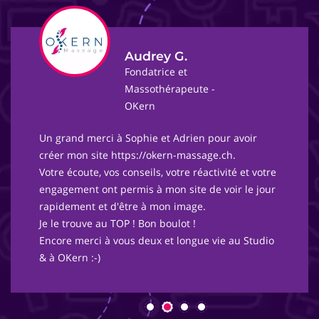
Audrey G.
Fondatrice et
Massothérapeute -
OKern
Un grand merci à Sophie et Adrien pour avoir
créer mon site https://okern-massage.ch.
Votre écoute, vos conseils, votre réactivité et votre
engagement ont permis à mon site de voir le jour
rapidement et d'être à mon image.
Je le trouve au TOP ! Bon boulot !
Encore merci à vous deux et longue vie au Studio
& à OKern :-)