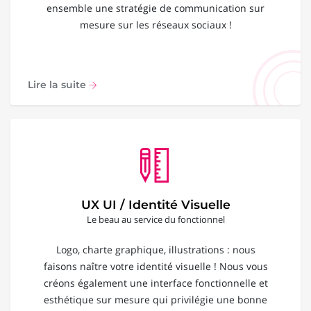
ensemble une stratégie de communication sur
mesure sur les réseaux sociaux !
Lire la suite
UX UI / Identité Visuelle
Le beau au service du fonctionnel
Logo, charte graphique, illustrations : nous
faisons naître votre identité visuelle ! Nous vous
créons également une interface fonctionnelle et
esthétique sur mesure qui privilégie une bonne