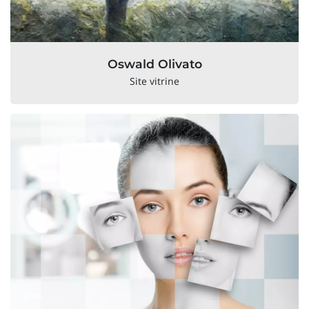
Oswald Olivato
Site vitrine