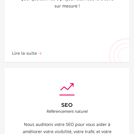
sur mesure !
Lire la suite
SEO
Référencement naturel
Nous auditons votre SEO pour vous aider à
améliorer votre visibilité, votre trafic et votre