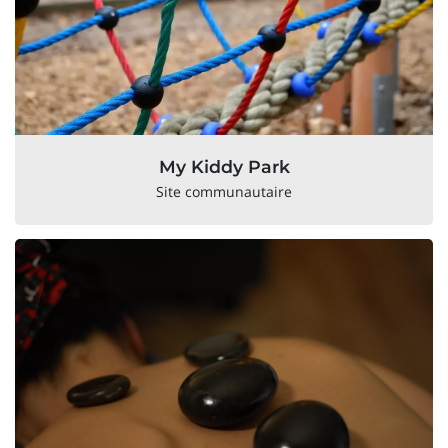
My Kiddy Park
Site communautaire