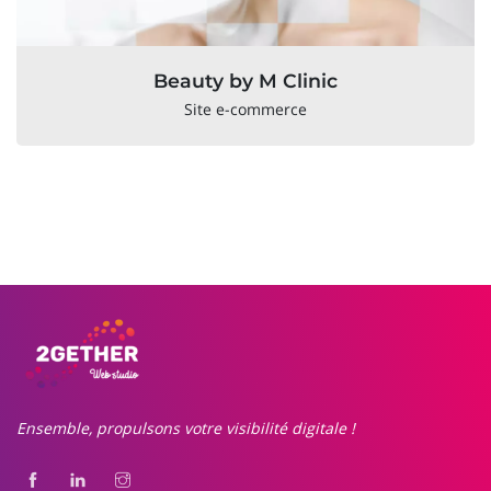
Beauty by M Clinic
Site e-commerce
Ensemble, propulsons votre visibilité digitale !