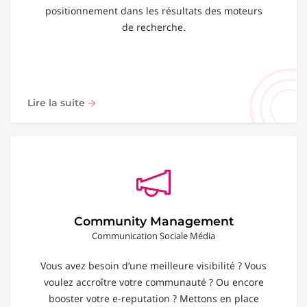
positionnement dans les résultats des moteurs
de recherche.
Lire la suite
Community Management
Communication Sociale Média
Vous avez besoin d’une meilleure visibilité ? Vous
voulez accroître votre communauté ? Ou encore
booster votre e-reputation ? Mettons en place