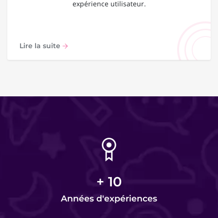
expérience utilisateur.
Lire la suite
+
10
Années d'expériences