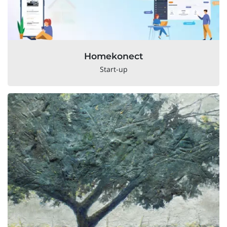
Homekonect
Start-up