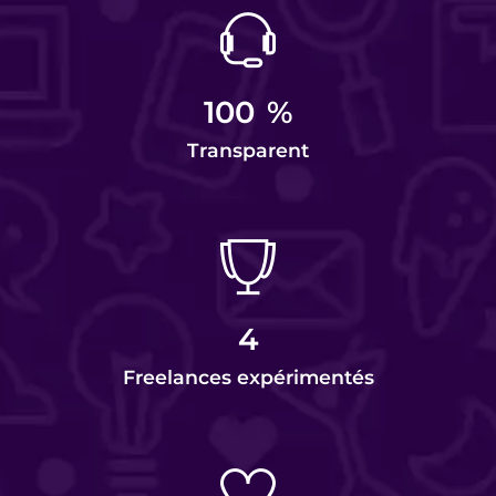
100
%
Transparent
4
Freelances expérimentés