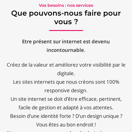
Vos besoins : nos services
Que pouvons-nous faire pour
vous ?
Etre présent sur internet est devenu
incontournable
.
Créez de la valeur et améliorez votre visibilité par le
digitale.
Les sites internets que nous créons sont 100%
responsive design.
Un site internet se doit d’être efficace, pertinent,
facile de gestion et adapté à vos attentes.
Besoin d’une identité forte ? D’un design unique ?
Vous êtes au bon endroit !