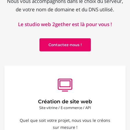
Nous vous accompagnons dans le choix du serveur,
de votre nom de domaine et du DNS utilisé.
Le studio web 2gether est là pour vous !
Contactez-nous !
Création de site web
Site vitrine / E-commerce / API
Quel que soit votre projet, nous vous le créons
sur mesure !