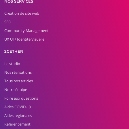
NOS SERVICES
Création de site web
SEO
Community Management
UX UI / Identité Visuelle
2GETHER
Le studio
Nos réalisations
Tous nos articles
Notre équipe
Foire aux questions
Aides COVID-19
Aides régionales
Référencement