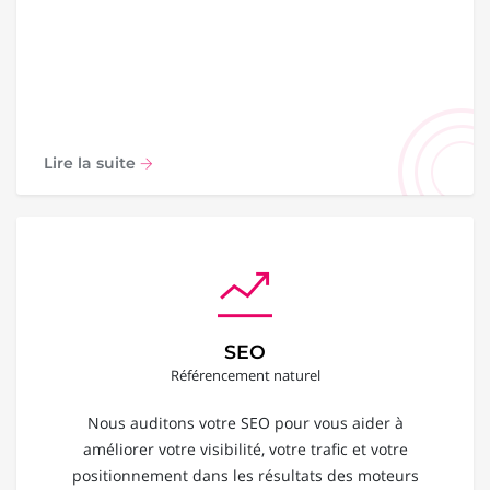
Lire la suite
SEO
Référencement naturel
Nous auditons votre SEO pour vous aider à
améliorer votre visibilité, votre trafic et votre
positionnement dans les résultats des moteurs