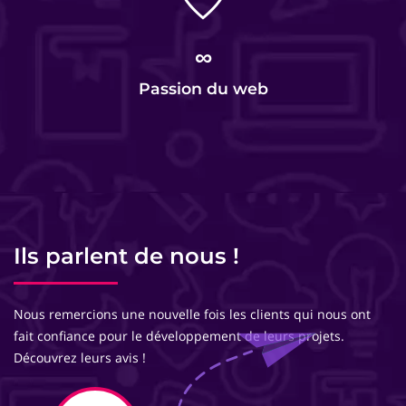
∞
Passion du web
Ils parlent de nous !
Nous remercions une nouvelle fois les clients qui nous ont
fait confiance pour le développement de leurs projets.
Découvrez leurs avis !