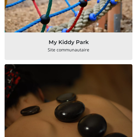
My Kiddy Park
Site communautaire