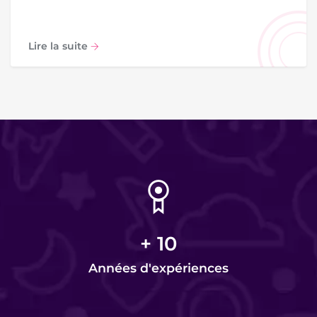
Lire la suite
+
10
Années d'expériences