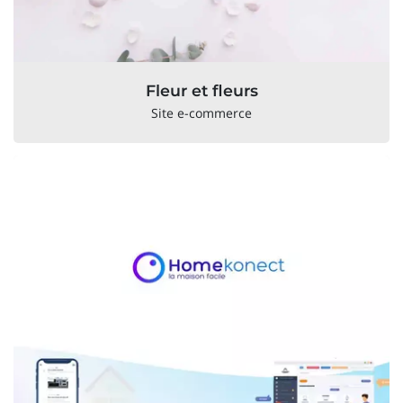
Fleur et fleurs
Site e-commerce