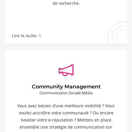
de recherche.
Lire la suite
Community Management
Communication Sociale Média
Vous avez besoin d’une meilleure visibilité ? Vous
voulez accroître votre communauté ? Ou encore
booster votre e-reputation ? Mettons en place
ensemble une stratégie de communication sur