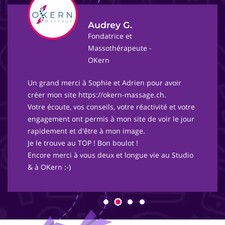
Audrey G.
Fondatrice et
Massothérapeute -
OKern
Un grand merci à Sophie et Adrien pour avoir
créer mon site https://okern-massage.ch.
Votre écoute, vos conseils, votre réactivité et votre
engagement ont permis à mon site de voir le jour
rapidement et d'être à mon image.
Je le trouve au TOP ! Bon boulot !
Encore merci à vous deux et longue vie au Studio
& à OKern :-)