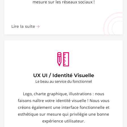
mesure sur les réseaux sociaux !
Lire la suite
UX UI / Identité Visuelle
Le beau au service du fonctionnel
Logo, charte graphique, illustrations : nous
faisons naître votre identité visuelle ! Nous vous
créons également une interface fonctionnelle et
esthétique sur mesure qui privilégie une bonne
expérience utilisateur.