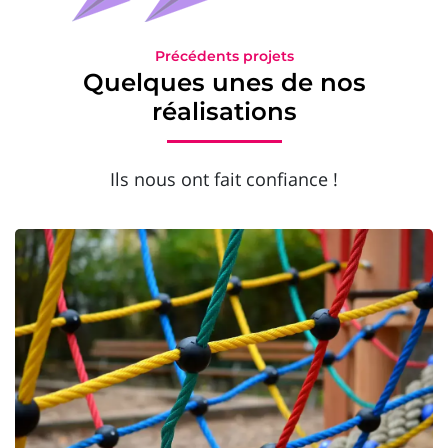
Précédents projets
Quelques unes de nos
réalisations
Ils nous ont fait confiance !