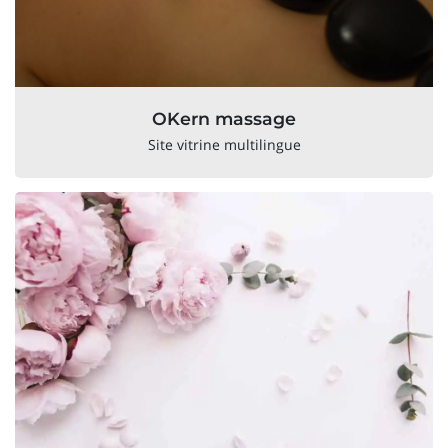
OKern massage
Site vitrine multilingue