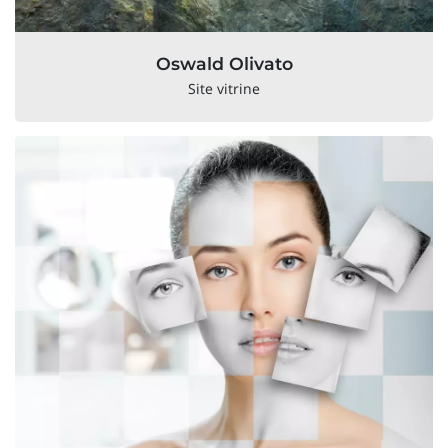
Oswald Olivato
Site vitrine