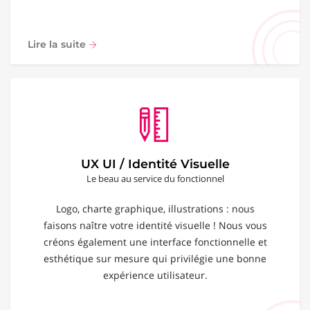
Lire la suite
UX UI / Identité Visuelle
Le beau au service du fonctionnel
Logo, charte graphique, illustrations : nous
faisons naître votre identité visuelle ! Nous vous
créons également une interface fonctionnelle et
esthétique sur mesure qui privilégie une bonne
expérience utilisateur.