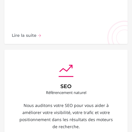
Lire la suite
SEO
Référencement naturel
Nous auditons votre SEO pour vous aider à
améliorer votre visibilité, votre trafic et votre
positionnement dans les résultats des moteurs
de recherche.