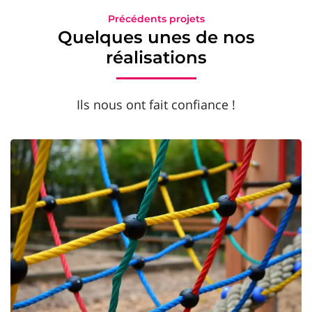
Précédents projets
Quelques unes de nos
réalisations
Ils nous ont fait confiance !