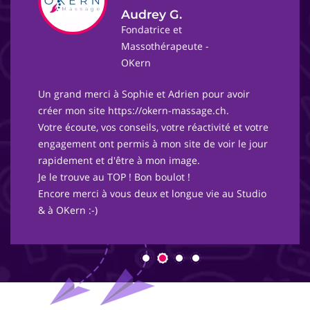
Audrey G.
Fondatrice et
Massothérapeute -
OKern
Un grand merci à Sophie et Adrien pour avoir
créer mon site https://okern-massage.ch.
Votre écoute, vos conseils, votre réactivité et votre
engagement ont permis à mon site de voir le jour
rapidement et d'être à mon image.
Je le trouve au TOP ! Bon boulot !
Encore merci à vous deux et longue vie au Studio
& à OKern :-)