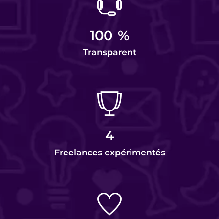
100
%
Transparent
4
Freelances expérimentés