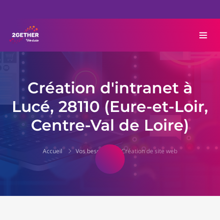
Création d'intranet à
Lucé, 28110 (Eure-et-Loir,
Centre-Val de Loire)
Accueil
Vos besoins
Création de site web