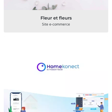
Fleur et fleurs
Site e-commerce