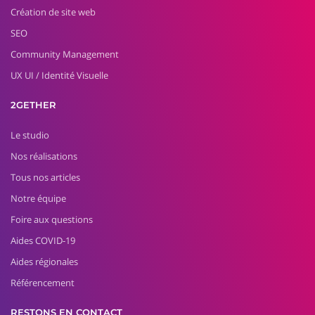
Création de site web
SEO
Community Management
UX UI / Identité Visuelle
2GETHER
Le studio
Nos réalisations
Tous nos articles
Notre équipe
Foire aux questions
Aides COVID-19
Aides régionales
Référencement
RESTONS EN CONTACT