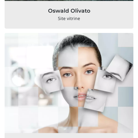
Oswald Olivato
Site vitrine