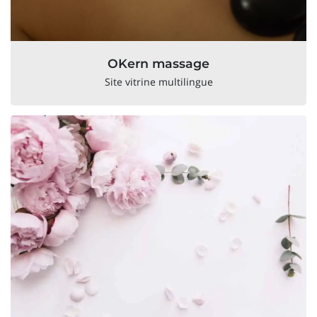
OKern massage
Site vitrine multilingue