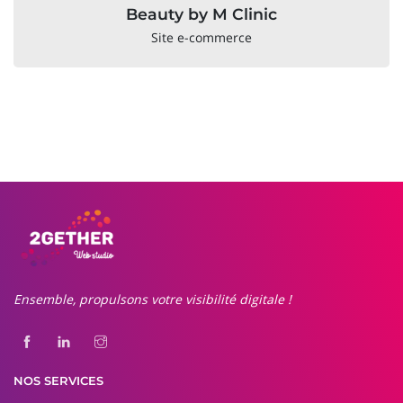
Beauty by M Clinic
Site e-commerce
Ensemble, propulsons votre visibilité digitale !
NOS SERVICES