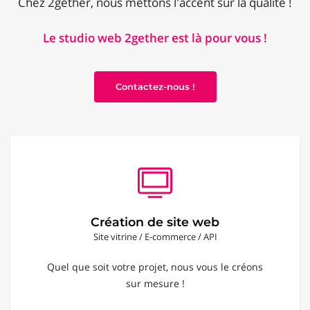
Chez 2gether, nous mettons l'accent sur la qualité !
Le studio web 2gether est là pour vous !
Contactez-nous !
Création de site web
Site vitrine / E-commerce / API
Quel que soit votre projet, nous vous le créons
sur mesure !