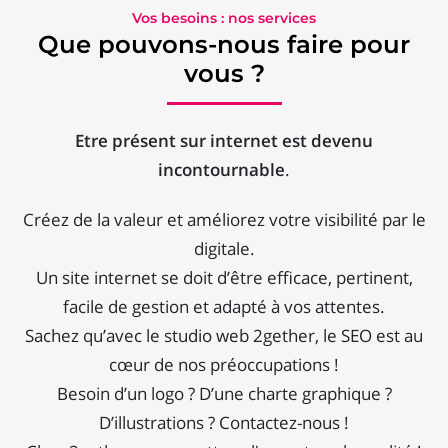
Vos besoins : nos services
Que pouvons-nous faire pour
vous ?
Etre présent sur internet est devenu
incontournable
.
Créez de la valeur et améliorez votre visibilité par le
digitale.
Un site internet se doit d’être efficace, pertinent,
facile de gestion et adapté à vos attentes.
Sachez qu’avec le studio web 2gether, le SEO est au
cœur de nos préoccupations !
Besoin d’un logo ? D’une charte graphique ?
D’illustrations ? Contactez-nous !