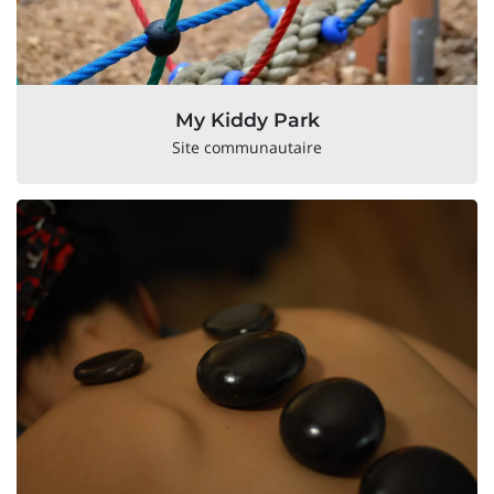
My Kiddy Park
Site communautaire