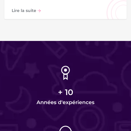
Lire la suite
+
10
Années d'expériences