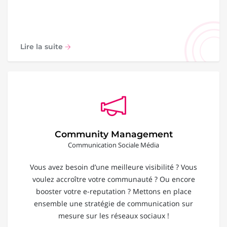
Lire la suite
Community Management
Communication Sociale Média
Vous avez besoin d’une meilleure visibilité ? Vous
voulez accroître votre communauté ? Ou encore
booster votre e-reputation ? Mettons en place
ensemble une stratégie de communication sur
mesure sur les réseaux sociaux !