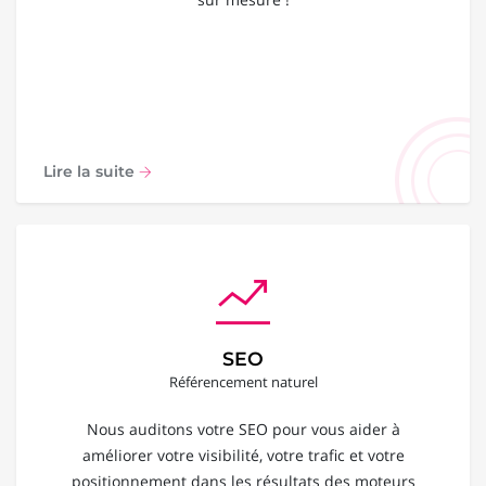
Lire la suite
SEO
Référencement naturel
Nous auditons votre SEO pour vous aider à
améliorer votre visibilité, votre trafic et votre
positionnement dans les résultats des moteurs