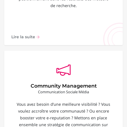
de recherche.
Lire la suite
Community Management
Communication Sociale Média
Vous avez besoin d’une meilleure visibilité ? Vous
voulez accroître votre communauté ? Ou encore
booster votre e-reputation ? Mettons en place
ensemble une stratégie de communication sur