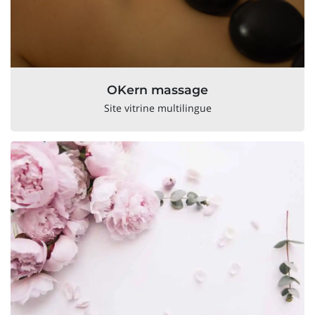
OKern massage
Site vitrine multilingue