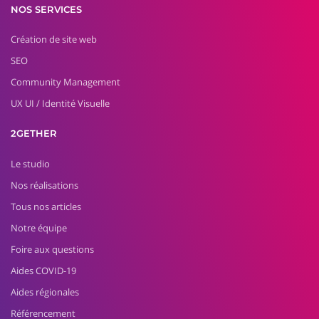
NOS SERVICES
Création de site web
SEO
Community Management
UX UI / Identité Visuelle
2GETHER
Le studio
Nos réalisations
Tous nos articles
Notre équipe
Foire aux questions
Aides COVID-19
Aides régionales
Référencement