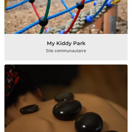
My Kiddy Park
Site communautaire