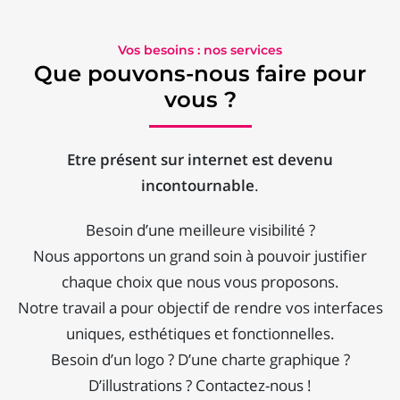
Vos besoins : nos services
Que pouvons-nous faire pour
vous ?
Etre présent sur internet est devenu
incontournable
.
Besoin d’une meilleure visibilité ?
Nous apportons un grand soin à pouvoir justifier
chaque choix que nous vous proposons.
Notre travail a pour objectif de rendre vos interfaces
uniques, esthétiques et fonctionnelles.
Besoin d’un logo ? D’une charte graphique ?
D’illustrations ? Contactez-nous !