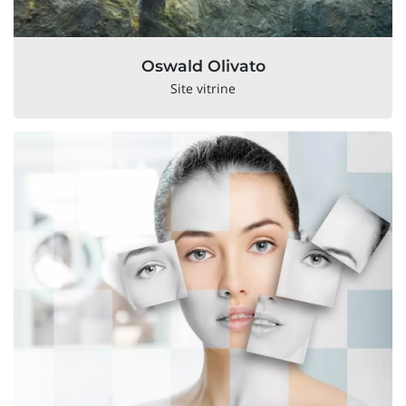
Oswald Olivato
Site vitrine