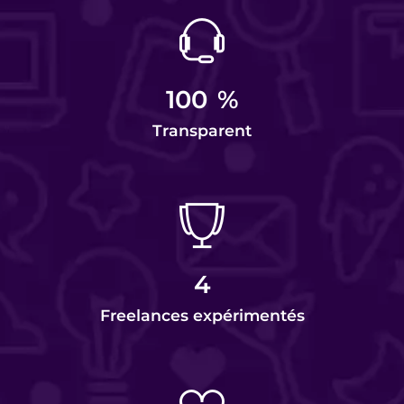
100
%
Transparent
4
Freelances expérimentés