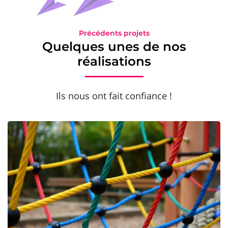
Précédents projets
Quelques unes de nos
réalisations
Ils nous ont fait confiance !