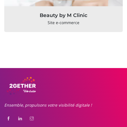
Beauty by M Clinic
Site e-commerce
Ensemble, propulsons votre visibilité digitale !