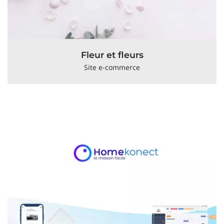
Fleur et fleurs
Site e-commerce