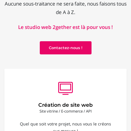
Aucune sous-traitance ne sera faite, nous faisons tous
de A à Z.
Le studio web 2gether est là pour vous !
Contactez-nous !
Création de site web
Site vitrine / E-commerce / API
Quel que soit votre projet, nous vous le créons
sur mesure !