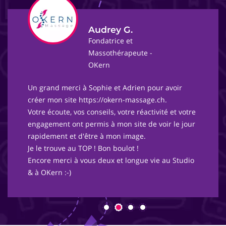
Audrey G.
Fondatrice et
Massothérapeute -
OKern
Un grand merci à Sophie et Adrien pour avoir
créer mon site https://okern-massage.ch.
Votre écoute, vos conseils, votre réactivité et votre
engagement ont permis à mon site de voir le jour
rapidement et d'être à mon image.
Je le trouve au TOP ! Bon boulot !
Encore merci à vous deux et longue vie au Studio
& à OKern :-)