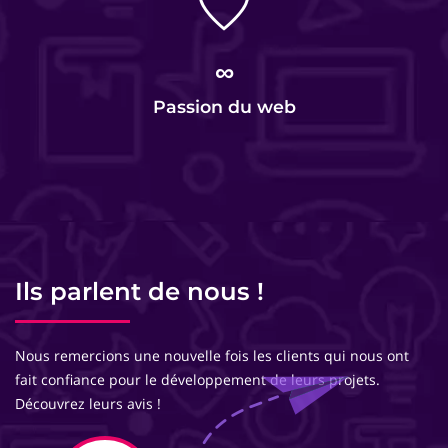
∞
Passion du web
Ils parlent de nous !
Nous remercions une nouvelle fois les clients qui nous ont
fait confiance pour le développement de leurs projets.
Découvrez leurs avis !