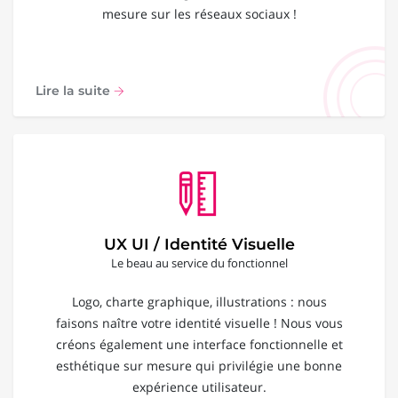
mesure sur les réseaux sociaux !
Lire la suite
UX UI / Identité Visuelle
Le beau au service du fonctionnel
Logo, charte graphique, illustrations : nous
faisons naître votre identité visuelle ! Nous vous
créons également une interface fonctionnelle et
esthétique sur mesure qui privilégie une bonne
expérience utilisateur.