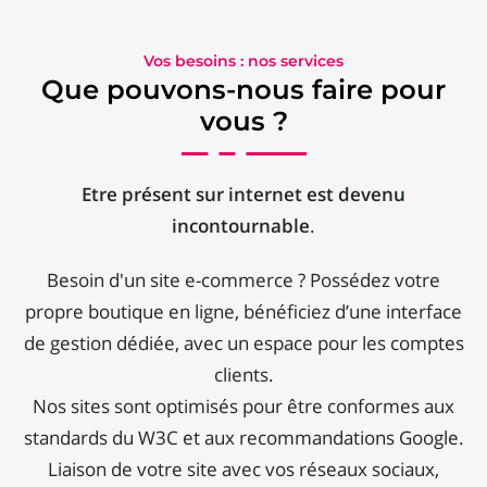
Vos besoins : nos services
Que pouvons-nous faire pour
vous ?
Etre présent sur internet est devenu
incontournable
.
Besoin d'un site e-commerce ? Possédez votre
propre boutique en ligne, bénéficiez d’une interface
de gestion dédiée, avec un espace pour les comptes
clients.
Nos sites sont optimisés pour être conformes aux
standards du W3C et aux recommandations Google.
Liaison de votre site avec vos réseaux sociaux,