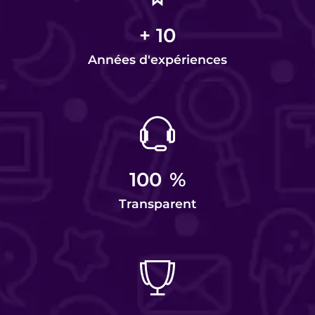
+
10
Années d'expériences
100
%
Transparent