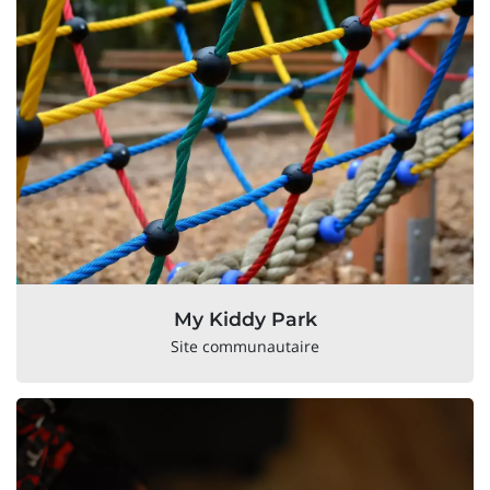
My Kiddy Park
Site communautaire