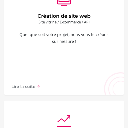
Création de site web
Site vitrine / E-commerce / API
Quel que soit votre projet, nous vous le créons
sur mesure !
Lire la suite