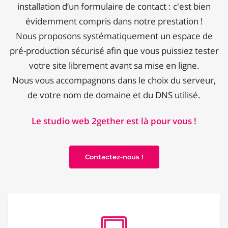
installation d’un formulaire de contact : c'est bien
évidemment compris dans notre prestation !
Nous proposons systématiquement un espace de
pré-production sécurisé afin que vous puissiez tester
votre site librement avant sa mise en ligne.
Nous vous accompagnons dans le choix du serveur,
de votre nom de domaine et du DNS utilisé.
Le studio web 2gether est là pour vous !
Contactez-nous !