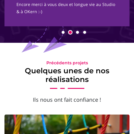
Encore merci à vous deux et longue vie au Studio
& à OKern :-)
Précédents projets
Quelques unes de nos
réalisations
Ils nous ont fait confiance !