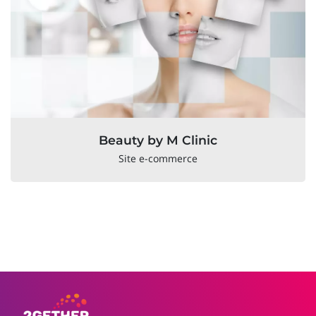
Beauty by M Clinic
Site e-commerce