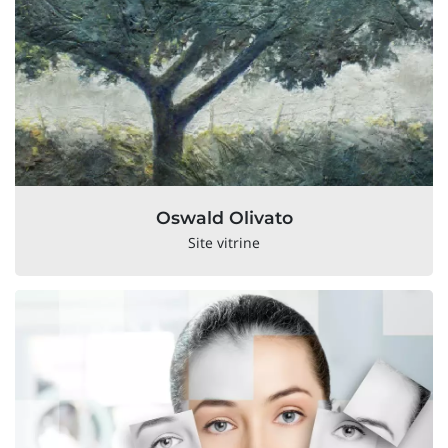
Oswald Olivato
Site vitrine