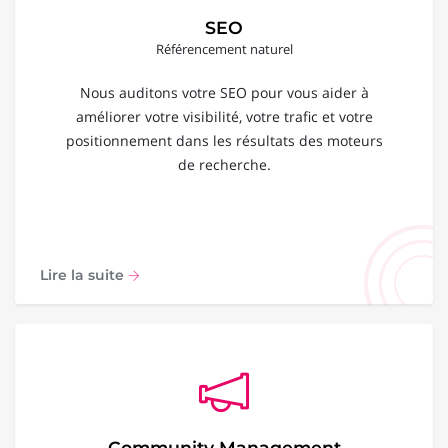
SEO
Référencement naturel
Nous auditons votre SEO pour vous aider à
améliorer votre visibilité, votre trafic et votre
positionnement dans les résultats des moteurs
de recherche.
Lire la suite
Community Management