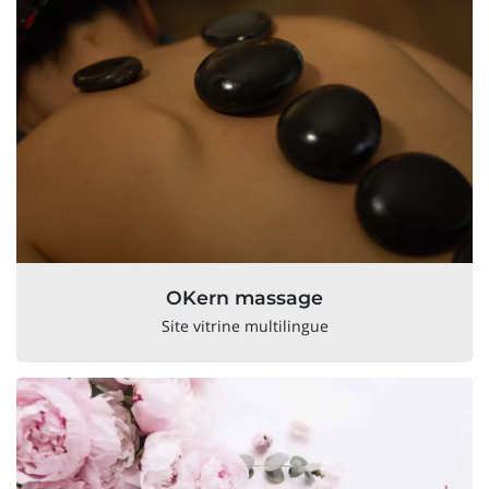
OKern massage
Site vitrine multilingue