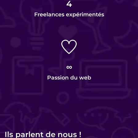
4
Freelances expérimentés
∞
Passion du web
Ils parlent de nous !