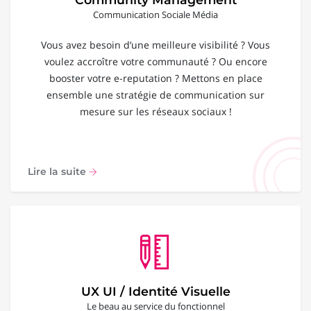
Communication Sociale Média
Vous avez besoin d’une meilleure visibilité ? Vous
voulez accroître votre communauté ? Ou encore
booster votre e-reputation ? Mettons en place
ensemble une stratégie de communication sur
mesure sur les réseaux sociaux !
Lire la suite
UX UI / Identité Visuelle
Le beau au service du fonctionnel