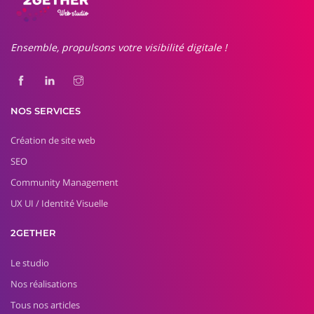
Ensemble, propulsons votre visibilité digitale !
NOS SERVICES
Création de site web
SEO
Community Management
UX UI / Identité Visuelle
2GETHER
Le studio
Nos réalisations
Tous nos articles