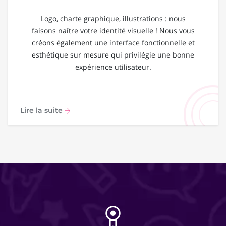
Logo, charte graphique, illustrations : nous
faisons naître votre identité visuelle ! Nous vous
créons également une interface fonctionnelle et
esthétique sur mesure qui privilégie une bonne
expérience utilisateur.
Lire la suite