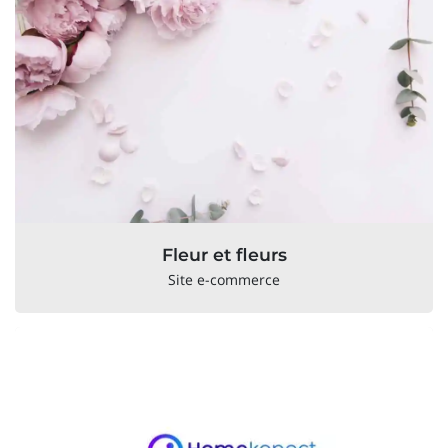
Fleur et fleurs
Site e-commerce