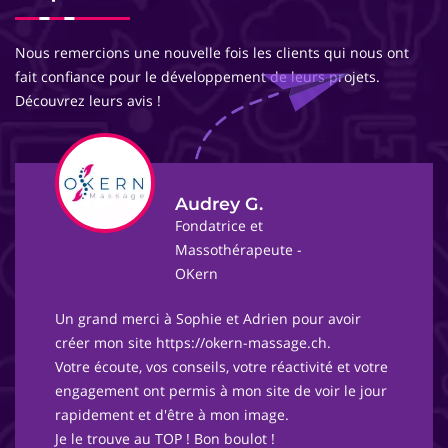
Nous remercions une nouvelle fois les clients qui nous ont
fait confiance pour le développement de leurs projets.
Découvrez leurs avis !
Audrey G.
Fondatrice et
Massothérapeute -
OKern
Un grand merci à Sophie et Adrien pour avoir
créer mon site https://okern-massage.ch.
Votre écoute, vos conseils, votre réactivité et votre
engagement ont permis à mon site de voir le jour
rapidement et d'être à mon image.
Je le trouve au TOP ! Bon boulot !