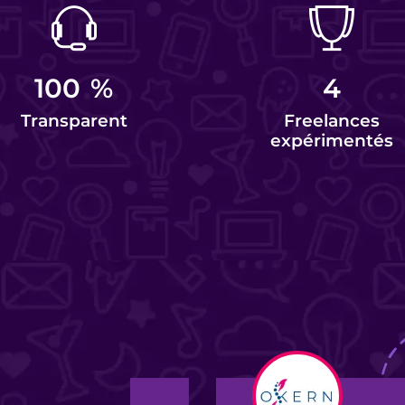
100
%
4
Transparent
Freelances
expérimentés