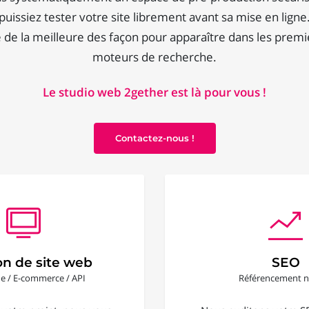
puissiez tester votre site librement avant sa mise en ligne
de la meilleure des façon pour apparaître dans les premi
moteurs de recherche.
Le studio web 2gether est là pour vous !
Contactez-nous !
on de site web
SEO
ine / E-commerce / API
Référencement n