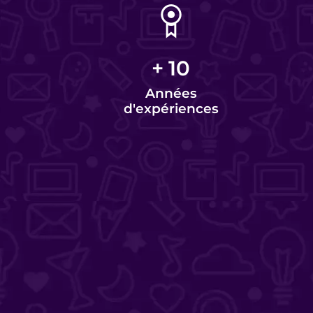
+
10
Années
d'expériences