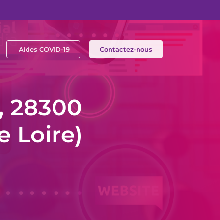
Aides COVID-19
Contactez-nous
, 28300
e Loire)