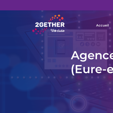
Accueil
Agence
(Eure-e