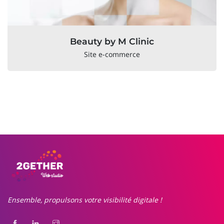
Beauty by M Clinic
Site e-commerce
Ensemble, propulsons votre visibilité digitale !