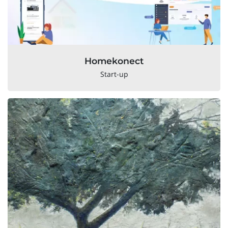
Homekonect
Start-up