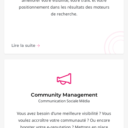
améliorer votre visibilité, votre trafic et votre
positionnement dans les résultats des moteurs
de recherche.
Lire la suite
Community Management
Communication Sociale Média
Vous avez besoin d’une meilleure visibilité ? Vous
voulez accroître votre communauté ? Ou encore
booster votre e-reputation ? Mettons en place