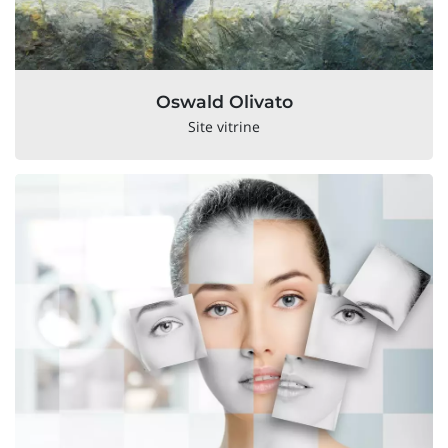
Oswald Olivato
Site vitrine