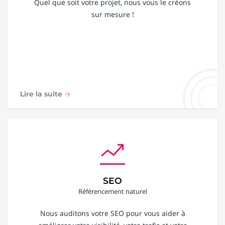
Quel que soit votre projet, nous vous le créons
sur mesure !
Lire la suite
SEO
Référencement naturel
Nous auditons votre SEO pour vous aider à