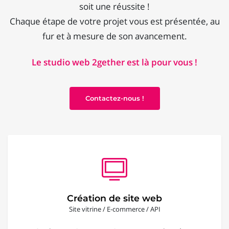
soit une réussite !
Chaque étape de votre projet vous est présentée, au
fur et à mesure de son avancement.
Le studio web 2gether est là pour vous !
Contactez-nous !
Création de site web
Site vitrine / E-commerce / API