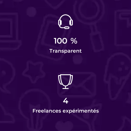
100
%
Transparent
4
Freelances expérimentés