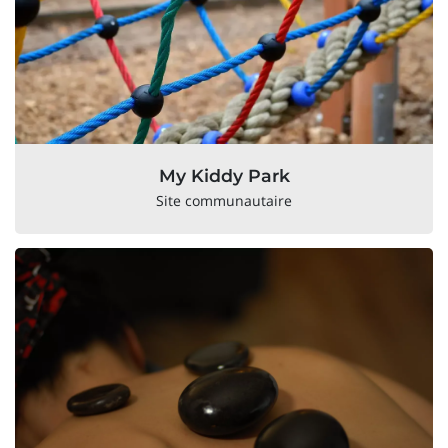
My Kiddy Park
Site communautaire