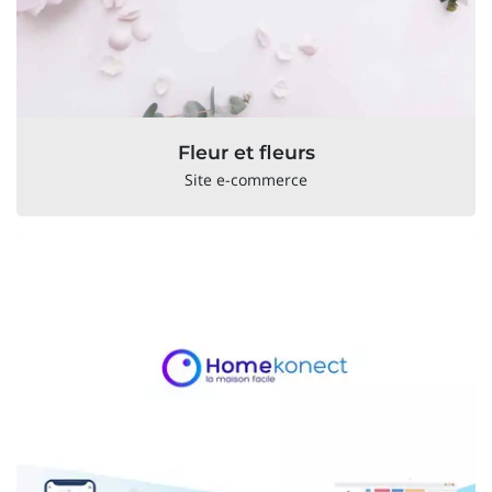
Fleur et fleurs
Site e-commerce