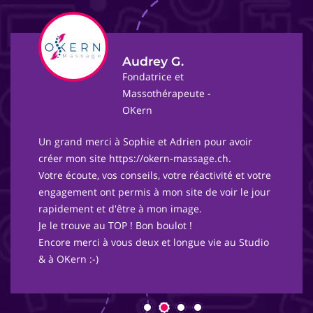
Audrey G.
Fondatrice et
Massothérapeute -
OKern
Un grand merci à Sophie et Adrien pour avoir
créer mon site https://okern-massage.ch.
Votre écoute, vos conseils, votre réactivité et votre
engagement ont permis à mon site de voir le jour
rapidement et d'être à mon image.
Je le trouve au TOP ! Bon boulot !
Encore merci à vous deux et longue vie au Studio
& à OKern :-)