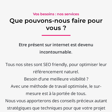
Vos besoins : nos services
Que pouvons-nous faire pour
vous ?
Etre présent sur internet est devenu
incontournable
.
Tous nos sites sont SEO friendly, pour optimiser leur
référencement naturel.
Besoin d’une meilleure visibilité ?
Avec une méthode de travail optimisée, le sur-
mesure est à la portée de tous.
Nous vous apporterons des conseils précieux autant
stratégiques que techniques pour que votre projet