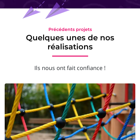
Précédents projets
Quelques unes de nos
réalisations
Ils nous ont fait confiance !