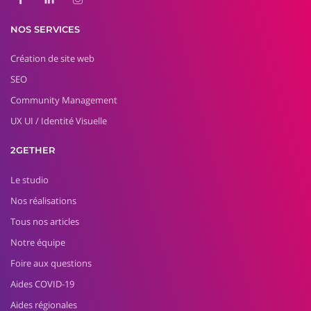
NOS SERVICES
Création de site web
SEO
Community Management
UX UI / Identité Visuelle
2GETHER
Le studio
Nos réalisations
Tous nos articles
Notre équipe
Foire aux questions
Aides COVID-19
Aides régionales