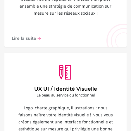
ensemble une stratégie de communication sur
mesure sur les réseaux sociaux !
Lire la suite
UX UI / Identité Visuelle
Le beau au service du fonctionnel
Logo, charte graphique, illustrations : nous
faisons naître votre identité visuelle ! Nous vous
créons également une interface fonctionnelle et
esthétique sur mesure qui privilégie une bonne