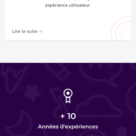
expérience utilisateur.
Lire la suite
+
10
Années d'expériences