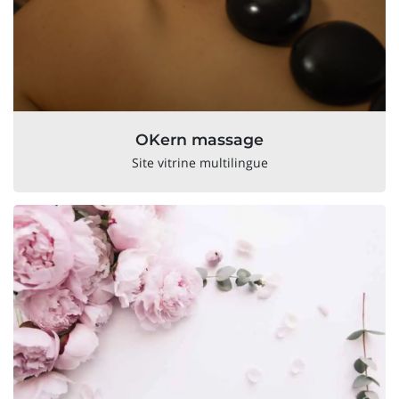
OKern massage
Site vitrine multilingue