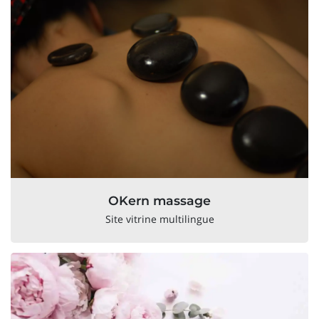
OKern massage
Site vitrine multilingue