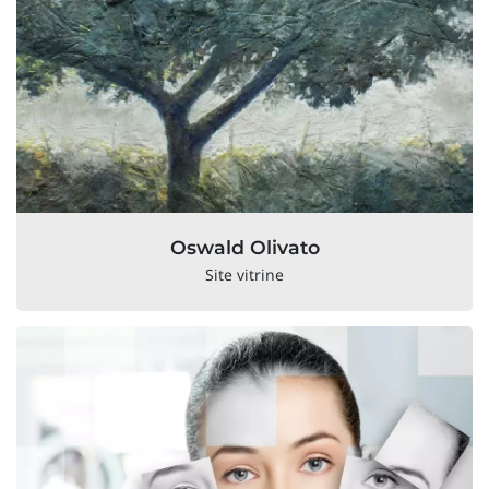
Oswald Olivato
Site vitrine