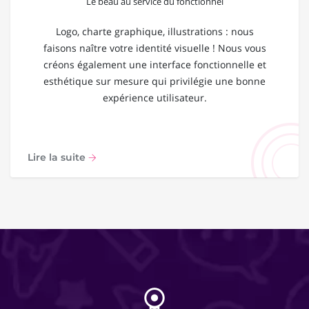
Le beau au service du fonctionnel
Logo, charte graphique, illustrations : nous
faisons naître votre identité visuelle ! Nous vous
créons également une interface fonctionnelle et
esthétique sur mesure qui privilégie une bonne
expérience utilisateur.
Lire la suite