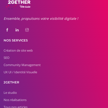
Ensemble, propulsons votre visibilité digitale !
NOS SERVICES
Création de site web
SEO
Community Management
UX UI / Identité Visuelle
2GETHER
Le studio
Nos réalisations
Tous nos articles