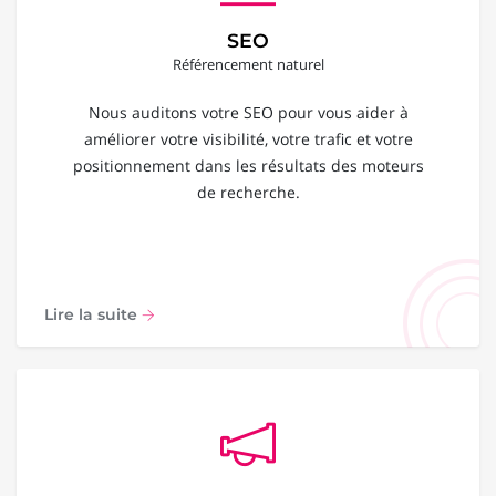
SEO
Référencement naturel
Nous auditons votre SEO pour vous aider à
améliorer votre visibilité, votre trafic et votre
positionnement dans les résultats des moteurs
de recherche.
Lire la suite