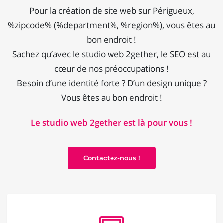
Pour la création de site web sur Périgueux,
%zipcode% (%department%, %region%), vous êtes au
bon endroit !
Sachez qu’avec le studio web 2gether, le SEO est au
cœur de nos préoccupations !
Besoin d’une identité forte ? D’un design unique ?
Vous êtes au bon endroit !
Le studio web 2gether est là pour vous !
Contactez-nous !