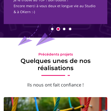
Encore merci à vous deux et longue vie au Studio
& à OKern :-)
Précédents projets
Quelques unes de nos
réalisations
Ils nous ont fait confiance !