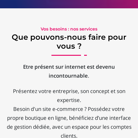
Vos besoins : nos services
Que pouvons-nous faire pour
vous ?
Etre présent sur internet est devenu
incontournable
.
Présentez votre entreprise, son concept et son
expertise.
Besoin d'un site e-commerce ? Possédez votre
propre boutique en ligne, bénéficiez d’une interface
de gestion dédiée, avec un espace pour les comptes
clients.