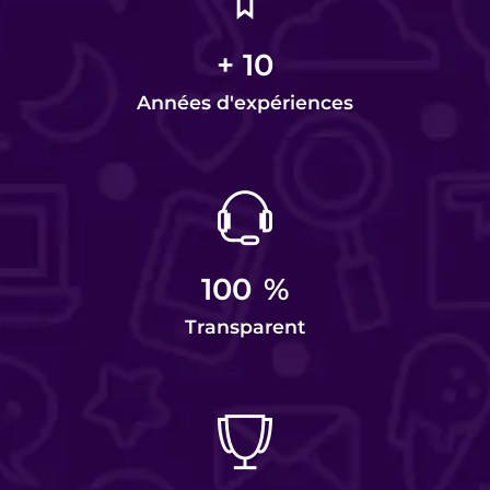
+
10
Années d'expériences
100
%
Transparent