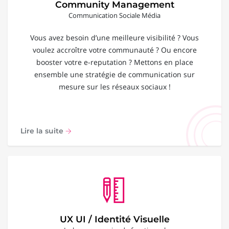
Community Management
Communication Sociale Média
Vous avez besoin d’une meilleure visibilité ? Vous
voulez accroître votre communauté ? Ou encore
booster votre e-reputation ? Mettons en place
ensemble une stratégie de communication sur
mesure sur les réseaux sociaux !
Lire la suite
UX UI / Identité Visuelle