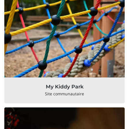
My Kiddy Park
Site communautaire