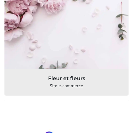
Fleur et fleurs
Site e-commerce