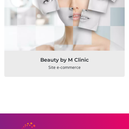
Beauty by M Clinic
Site e-commerce