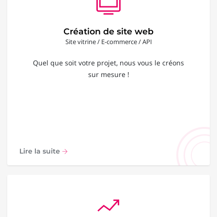
Création de site web
Site vitrine / E-commerce / API
Quel que soit votre projet, nous vous le créons
sur mesure !
Lire la suite