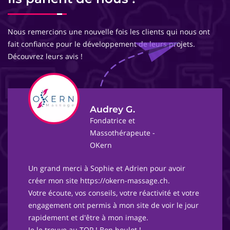
Nous remercions une nouvelle fois les clients qui nous ont
fait confiance pour le développement de leurs projets.
Découvrez leurs avis !
Audrey G.
Fondatrice et
Massothérapeute -
OKern
Un grand merci à Sophie et Adrien pour avoir
créer mon site https://okern-massage.ch.
Votre écoute, vos conseils, votre réactivité et votre
engagement ont permis à mon site de voir le jour
rapidement et d'être à mon image.
Je le trouve au TOP ! Bon boulot !