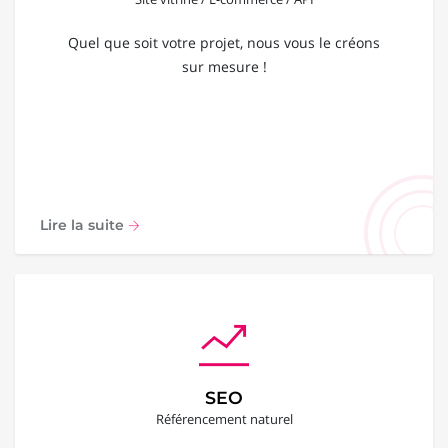
Quel que soit votre projet, nous vous le créons
sur mesure !
Lire la suite
SEO
Référencement naturel