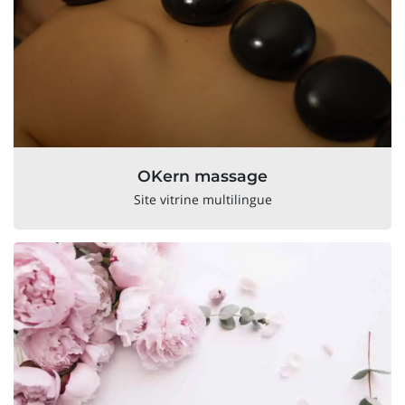
OKern massage
Site vitrine multilingue