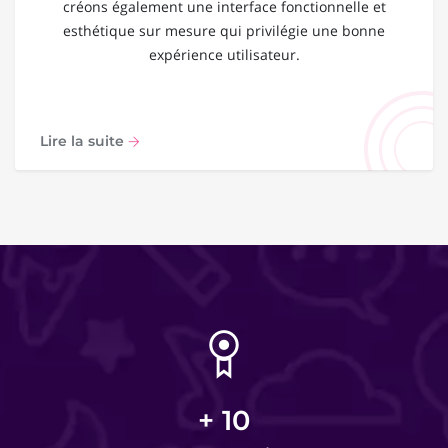
créons également une interface fonctionnelle et
esthétique sur mesure qui privilégie une bonne
expérience utilisateur.
Lire la suite
+
10