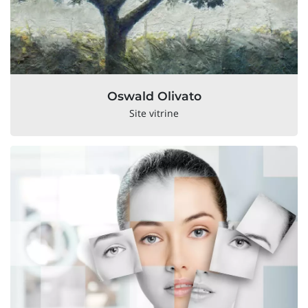
Oswald Olivato
Site vitrine