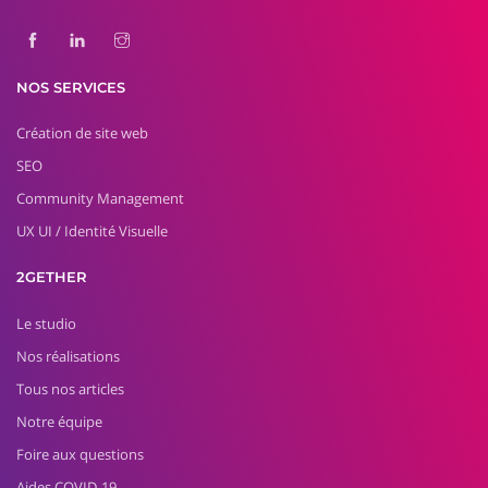
NOS SERVICES
Création de site web
SEO
Community Management
UX UI / Identité Visuelle
2GETHER
Le studio
Nos réalisations
Tous nos articles
Notre équipe
Foire aux questions
Aides COVID-19