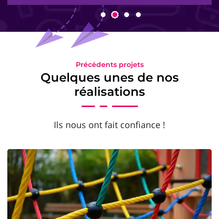
Précédents projets
Quelques unes de nos
réalisations
Ils nous ont fait confiance !