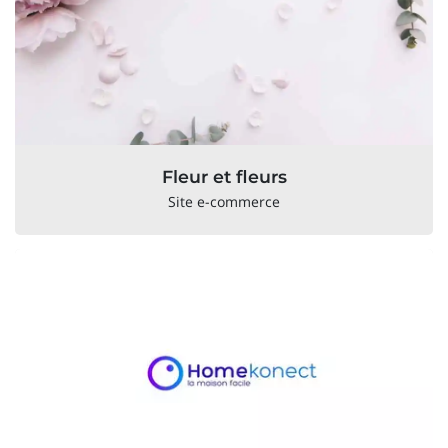
Fleur et fleurs
Site e-commerce