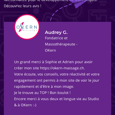
Découvrez leurs avis !
Audrey G.
Fondatrice et
Massothérapeute -
OKern
Un grand merci à Sophie et Adrien pour avoir
créer mon site https://okern-massage.ch.
Votre écoute, vos conseils, votre réactivité et votre
engagement ont permis à mon site de voir le jour
rapidement et d'être à mon image.
Je le trouve au TOP ! Bon boulot !
Encore merci à vous deux et longue vie au Studio
& à OKern :-)