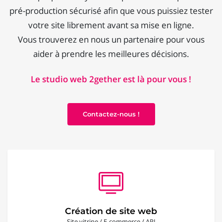
pré-production sécurisé afin que vous puissiez tester
votre site librement avant sa mise en ligne.
Vous trouverez en nous un partenaire pour vous
aider à prendre les meilleures décisions.
Le studio web 2gether est là pour vous !
Contactez-nous !
Création de site web
Site vitrine / E-commerce / API