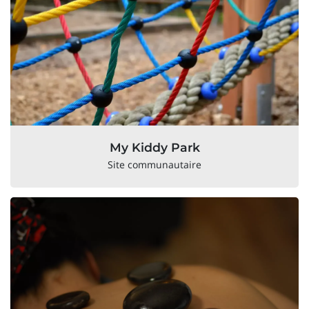
My Kiddy Park
Site communautaire