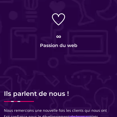
∞
Passion du web
Ils parlent de nous !
Nous remercions une nouvelle fois les clients qui nous ont
fait confiance pour le développement de leurs projets.