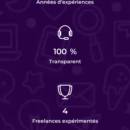
Années d'expériences
100
%
Transparent
4
Freelances expérimentés