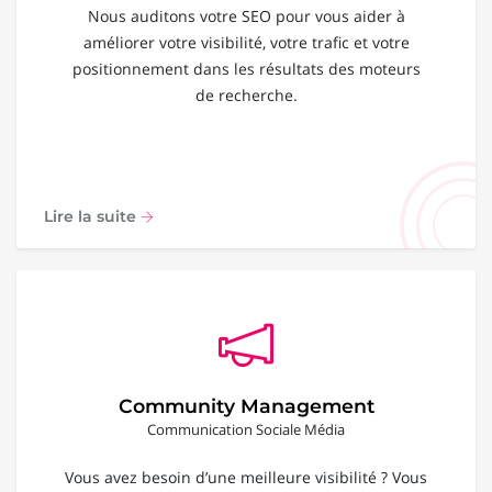
Nous auditons votre SEO pour vous aider à
améliorer votre visibilité, votre trafic et votre
positionnement dans les résultats des moteurs
de recherche.
Lire la suite
Community Management
Communication Sociale Média
Vous avez besoin d’une meilleure visibilité ? Vous