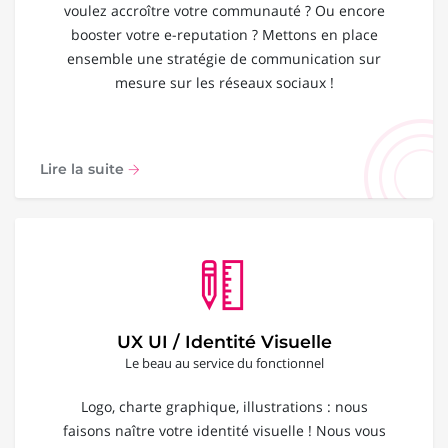
voulez accroître votre communauté ? Ou encore
booster votre e-reputation ? Mettons en place
ensemble une stratégie de communication sur
mesure sur les réseaux sociaux !
Lire la suite
UX UI / Identité Visuelle
Le beau au service du fonctionnel
Logo, charte graphique, illustrations : nous
faisons naître votre identité visuelle ! Nous vous