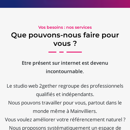
Vos besoins : nos services
Que pouvons-nous faire pour
vous ?
Etre présent sur internet est devenu
incontournable
.
Le studio web 2gether regroupe des professionnels
qualifiés et indépendants.
Nous pouvons travailler pour vous, partout dans le
monde même à Mainvilliers.
Vous voulez améliorer votre référencement naturel ?
Nous proposons systématiquement un espace de