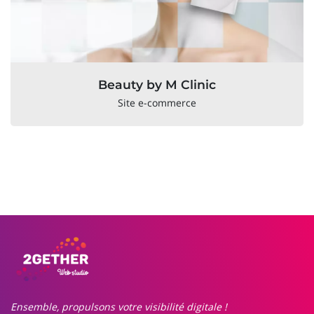
Beauty by M Clinic
Site e-commerce
Ensemble, propulsons votre visibilité digitale !