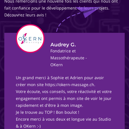
Nous remercions une nouvelle fois les clients qui nous ont
fait confiance pour le développement de leurs projets.
Découvrez leurs avis !
Audrey G.
Fondatrice et
Massothérapeute -
OKern
Un grand merci à Sophie et Adrien pour avoir
créer mon site https://okern-massage.ch.
Votre écoute, vos conseils, votre réactivité et votre
engagement ont permis à mon site de voir le jour
rapidement et d'être à mon image.
Je le trouve au TOP ! Bon boulot !
Encore merci à vous deux et longue vie au Studio
& à OKern :-)