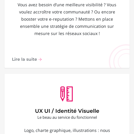
Vous avez besoin d’une meilleure visibilité ? Vous
voulez accroître votre communauté ? Ou encore
booster votre e-reputation ? Mettons en place
ensemble une stratégie de communication sur
mesure sur les réseaux sociaux !
Lire la suite
UX UI / Identité Visuelle
Le beau au service du fonctionnel
Logo, charte graphique, illustrations : nous