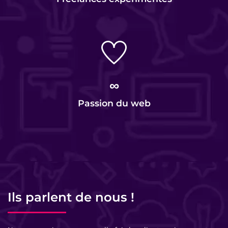
∞
Passion du web
Ils parlent de nous !