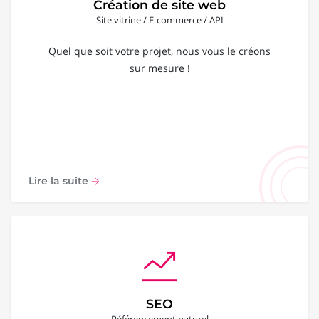
Création de site web
Site vitrine / E-commerce / API
Quel que soit votre projet, nous vous le créons
sur mesure !
Lire la suite
SEO
Référencement naturel