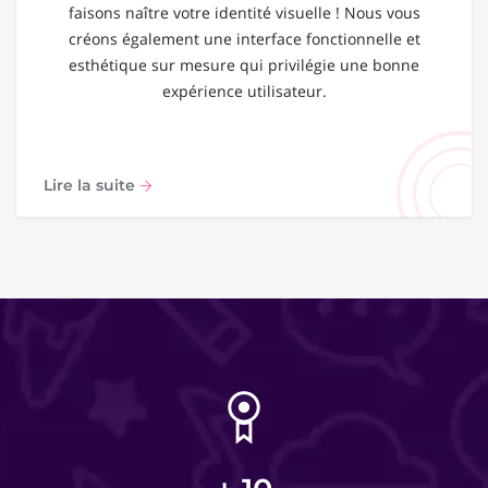
faisons naître votre identité visuelle ! Nous vous
créons également une interface fonctionnelle et
esthétique sur mesure qui privilégie une bonne
expérience utilisateur.
Lire la suite