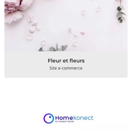
Fleur et fleurs
Site e-commerce