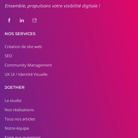
Ensemble, propulsons votre visibilité digitale !
NOS SERVICES
Création de site web
SEO
Community Management
UX UI / Identité Visuelle
2GETHER
Le studio
Nos réalisations
Tous nos articles
Notre équipe
Foire aux questions