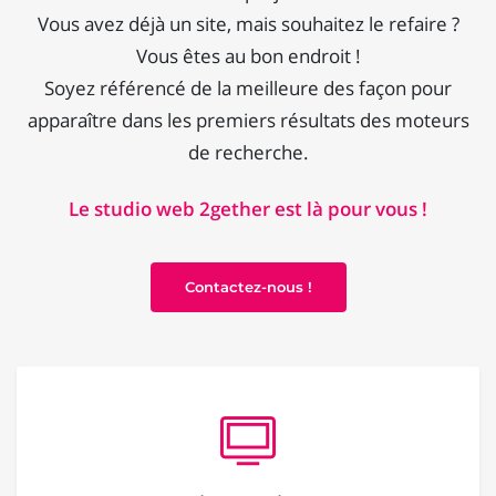
Vous avez déjà un site, mais souhaitez le refaire ?
Vous êtes au bon endroit !
Soyez référencé de la meilleure des façon pour
apparaître dans les premiers résultats des moteurs
de recherche.
Le studio web 2gether est là pour vous !
Contactez-nous !