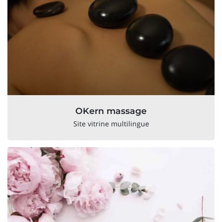
OKern massage
Site vitrine multilingue