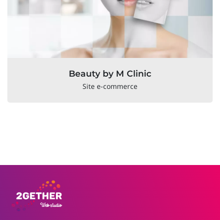
Beauty by M Clinic
Site e-commerce