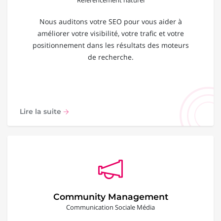
Nous auditons votre SEO pour vous aider à
améliorer votre visibilité, votre trafic et votre
positionnement dans les résultats des moteurs
de recherche.
Lire la suite
Community Management
Communication Sociale Média