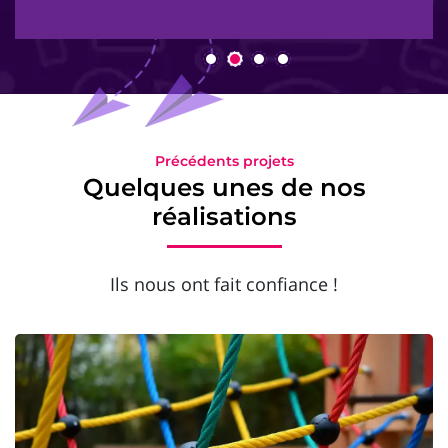
Précédents projets
Quelques unes de nos
réalisations
Ils nous ont fait confiance !