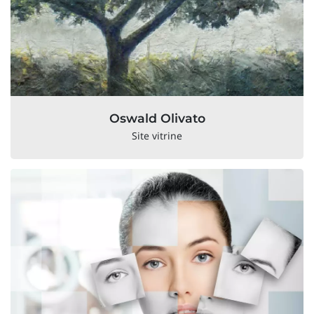
Oswald Olivato
Site vitrine