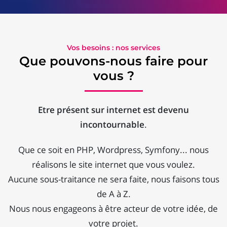
Vos besoins : nos services
Que pouvons-nous faire pour
vous ?
Etre présent sur internet est devenu
incontournable
.
Que ce soit en PHP, Wordpress, Symfony... nous
réalisons le site internet que vous voulez.
Aucune sous-traitance ne sera faite, nous faisons tous
de A à Z.
Nous nous engageons à être acteur de votre idée, de
votre projet.