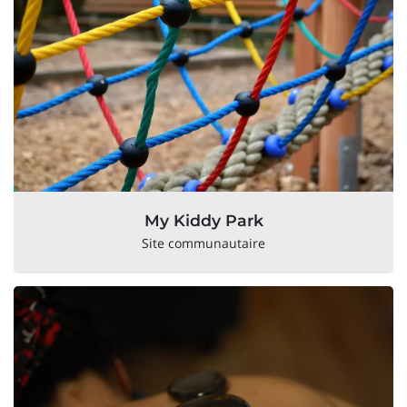
My Kiddy Park
Site communautaire