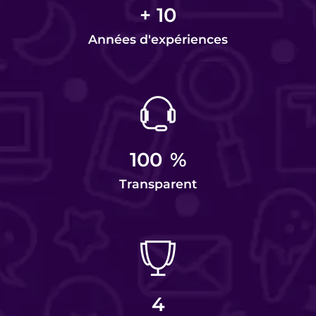
+
10
Années d'expériences
100
%
Transparent
4