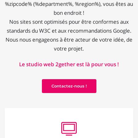
%zipcode% (%department%, %region%), vous êtes au
bon endroit !
Nos sites sont optimisés pour être conformes aux
standards du W3C et aux recommandations Google.
Nous nous engageons à être acteur de votre idée, de
votre projet.
Le studio web 2gether est là pour vous !
Contactez-nous !