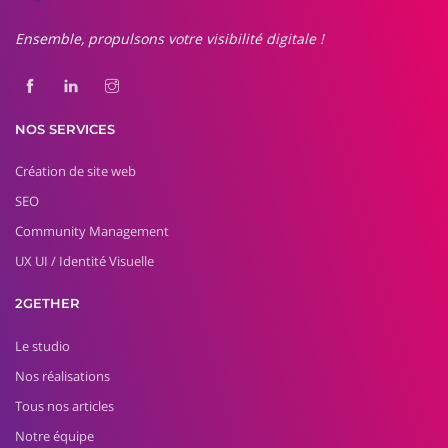
Ensemble, propulsons votre visibilité digitale !
NOS SERVICES
Création de site web
SEO
Community Management
UX UI / Identité Visuelle
2GETHER
Le studio
Nos réalisations
Tous nos articles
Notre équipe