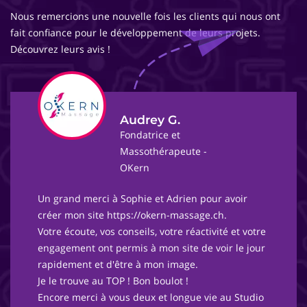
Nous remercions une nouvelle fois les clients qui nous ont
fait confiance pour le développement de leurs projets.
Découvrez leurs avis !
Audrey G.
Fondatrice et
Massothérapeute -
OKern
Un grand merci à Sophie et Adrien pour avoir
créer mon site https://okern-massage.ch.
Votre écoute, vos conseils, votre réactivité et votre
engagement ont permis à mon site de voir le jour
rapidement et d'être à mon image.
Je le trouve au TOP ! Bon boulot !
Encore merci à vous deux et longue vie au Studio