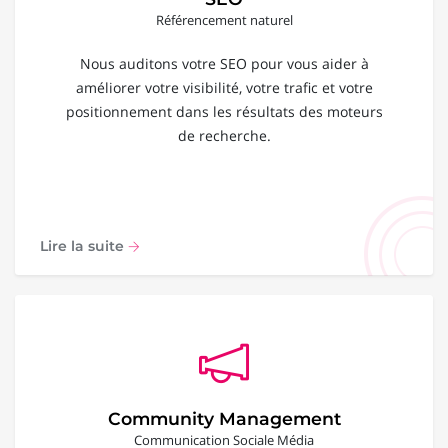
Référencement naturel
Nous auditons votre SEO pour vous aider à
améliorer votre visibilité, votre trafic et votre
positionnement dans les résultats des moteurs
de recherche.
Lire la suite
Community Management
Communication Sociale Média