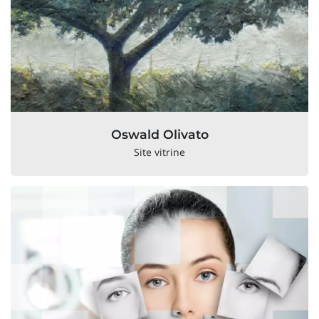
Oswald Olivato
Site vitrine