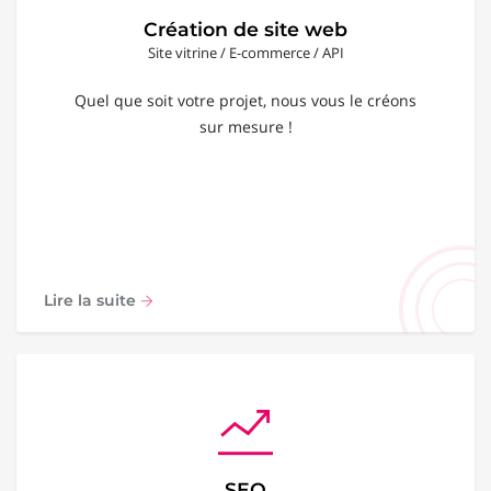
Création de site web
Site vitrine / E-commerce / API
Quel que soit votre projet, nous vous le créons
sur mesure !
Lire la suite
SEO