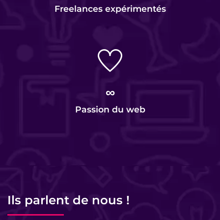
Freelances expérimentés
∞
Passion du web
Ils parlent de nous !