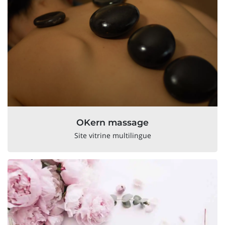
OKern massage
Site vitrine multilingue