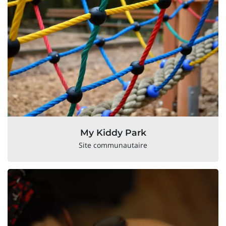
My Kiddy Park
Site communautaire