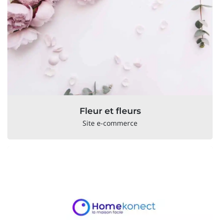
Fleur et fleurs
Site e-commerce