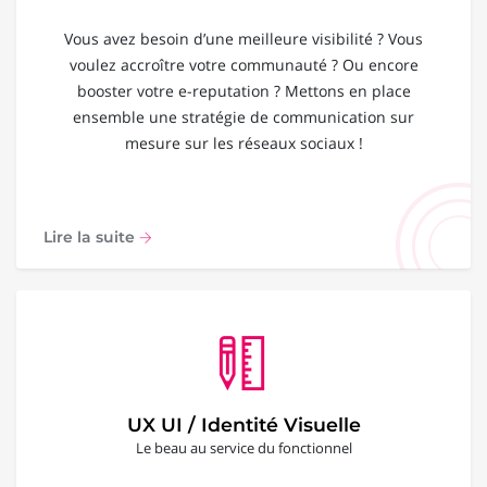
Vous avez besoin d’une meilleure visibilité ? Vous
voulez accroître votre communauté ? Ou encore
booster votre e-reputation ? Mettons en place
ensemble une stratégie de communication sur
mesure sur les réseaux sociaux !
Lire la suite
UX UI / Identité Visuelle
Le beau au service du fonctionnel