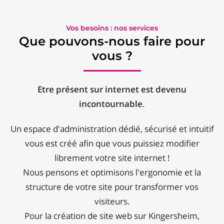
Vos besoins : nos services
Que pouvons-nous faire pour
vous ?
Etre présent sur internet est devenu
incontournable
.
Un espace d'administration dédié, sécurisé et intuitif
vous est créé afin que vous puissiez modifier
librement votre site internet !
Nous pensons et optimisons l'ergonomie et la
structure de votre site pour transformer vos
visiteurs.
Pour la création de site web sur Kingersheim,