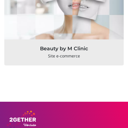
Beauty by M Clinic
Site e-commerce