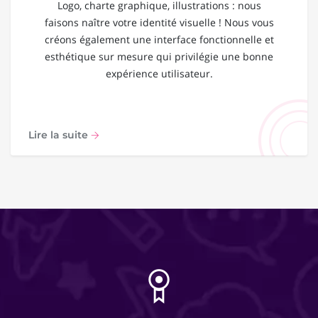
Logo, charte graphique, illustrations : nous
faisons naître votre identité visuelle ! Nous vous
créons également une interface fonctionnelle et
esthétique sur mesure qui privilégie une bonne
expérience utilisateur.
Lire la suite