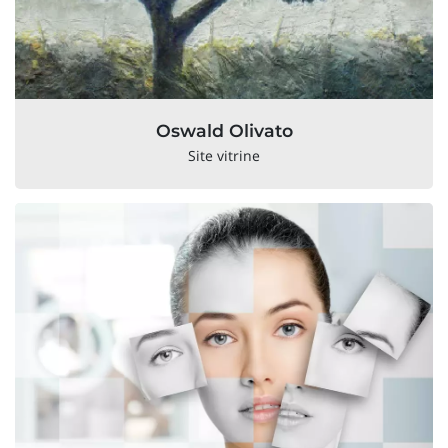
Oswald Olivato
Site vitrine