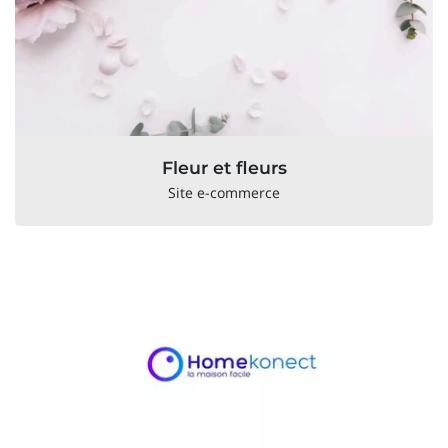
Fleur et fleurs
Site e-commerce