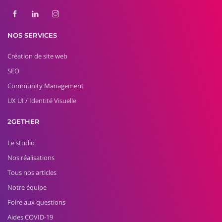
NOS SERVICES
Création de site web
SEO
Community Management
UX UI / Identité Visuelle
2GETHER
Le studio
Nos réalisations
Tous nos articles
Notre équipe
Foire aux questions
Aides COVID-19