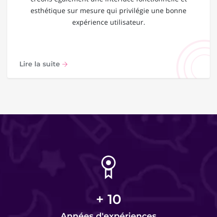
esthétique sur mesure qui privilégie une bonne
expérience utilisateur.
Lire la suite
+
10
Années d'expériences