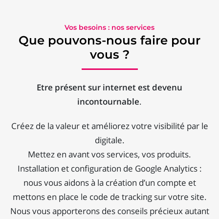
Vos besoins : nos services
Que pouvons-nous faire pour
vous ?
Etre présent sur internet est devenu
incontournable
.
Créez de la valeur et améliorez votre visibilité par le
digitale.
Mettez en avant vos services, vos produits.
Installation et configuration de Google Analytics :
nous vous aidons à la création d’un compte et
mettons en place le code de tracking sur votre site.
Nous vous apporterons des conseils précieux autant