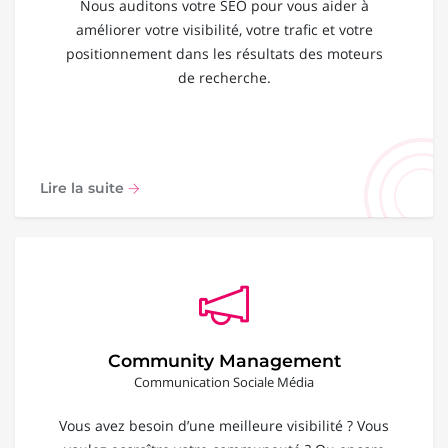
Nous auditons votre SEO pour vous aider à
améliorer votre visibilité, votre trafic et votre
positionnement dans les résultats des moteurs
de recherche.
Lire la suite
Community Management
Communication Sociale Média
Vous avez besoin d’une meilleure visibilité ? Vous