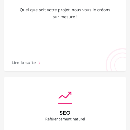
Quel que soit votre projet, nous vous le créons
sur mesure !
Lire la suite
SEO
Référencement naturel