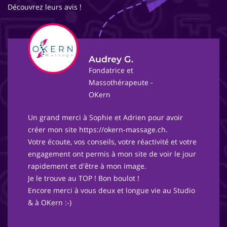
Découvrez leurs avis !
Audrey G.
Fondatrice et
Massothérapeute -
OKern
Un grand merci à Sophie et Adrien pour avoir
créer mon site https://okern-massage.ch.
Votre écoute, vos conseils, votre réactivité et votre
engagement ont permis à mon site de voir le jour
rapidement et d'être à mon image.
Je le trouve au TOP ! Bon boulot !
Encore merci à vous deux et longue vie au Studio
& à OKern :-)