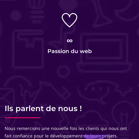
∞
Passion du web
Ils parlent de nous !
Nous remercions une nouvelle fois les clients qui nous ont
fait confiance pour le développement de leurs projets.