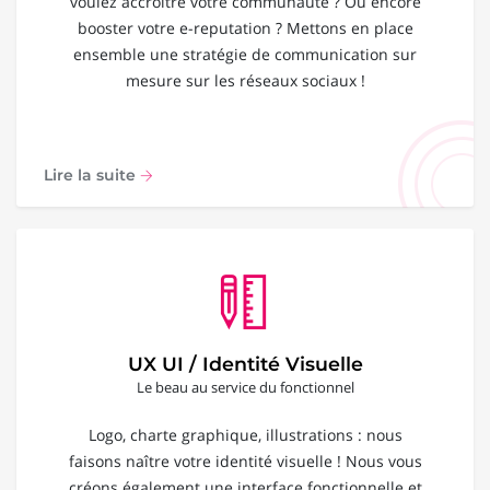
voulez accroître votre communauté ? Ou encore
booster votre e-reputation ? Mettons en place
ensemble une stratégie de communication sur
mesure sur les réseaux sociaux !
Lire la suite
UX UI / Identité Visuelle
Le beau au service du fonctionnel
Logo, charte graphique, illustrations : nous
faisons naître votre identité visuelle ! Nous vous
créons également une interface fonctionnelle et