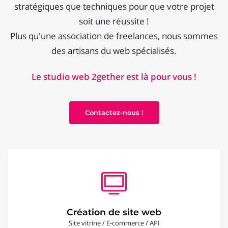
stratégiques que techniques pour que votre projet
soit une réussite !
Plus qu'une association de freelances, nous sommes
des artisans du web spécialisés.
Le studio web 2gether est là pour vous !
Contactez-nous !
Création de site web
Site vitrine / E-commerce / API