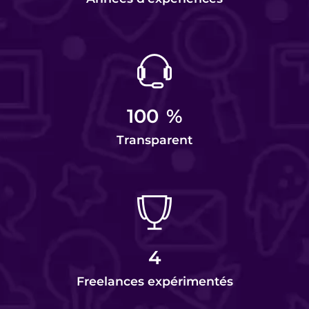
100
%
Transparent
4
Freelances expérimentés