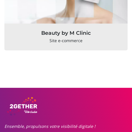
Beauty by M Clinic
Site e-commerce
Ensemble, propulsons votre visibilité digitale !