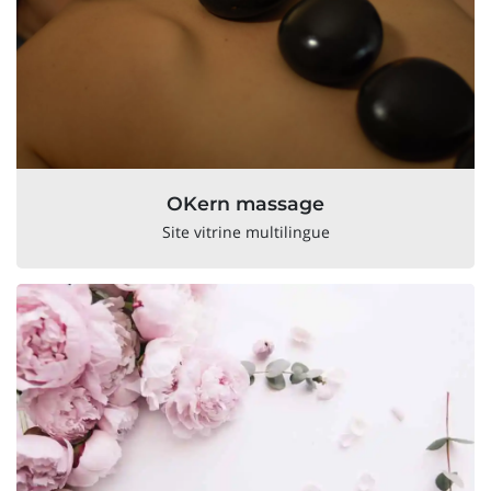
OKern massage
Site vitrine multilingue