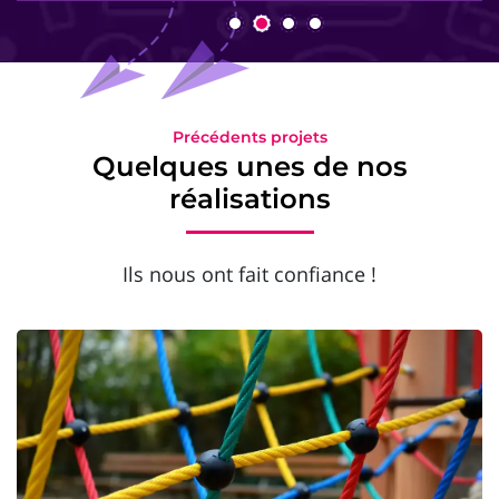
Précédents projets
Quelques unes de nos
réalisations
Ils nous ont fait confiance !