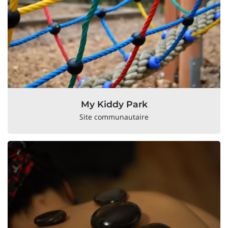
My Kiddy Park
Site communautaire