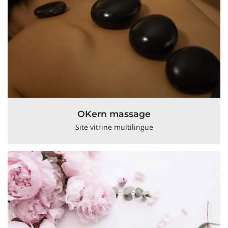
OKern massage
Site vitrine multilingue