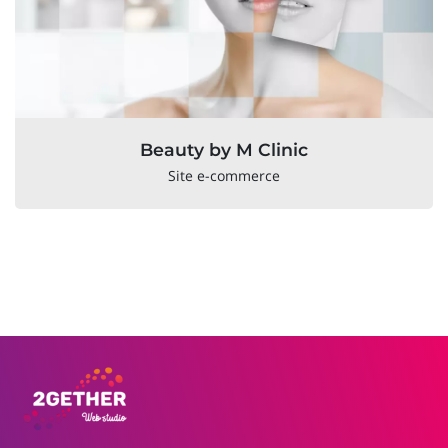
Beauty by M Clinic
Site e-commerce