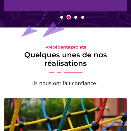
Précédents projets
Quelques unes de nos
réalisations
Ils nous ont fait confiance !