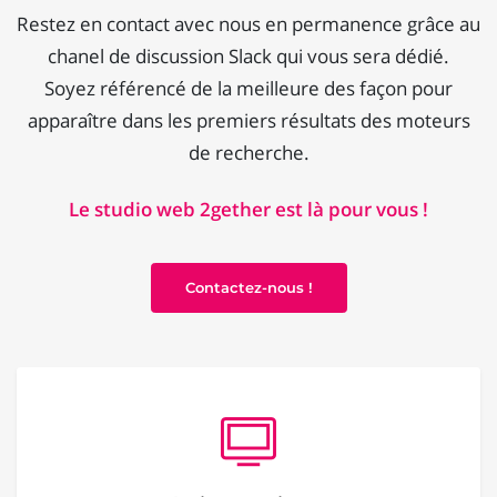
Restez en contact avec nous en permanence grâce au
chanel de discussion Slack qui vous sera dédié.
Soyez référencé de la meilleure des façon pour
apparaître dans les premiers résultats des moteurs
de recherche.
Le studio web 2gether est là pour vous !
Contactez-nous !