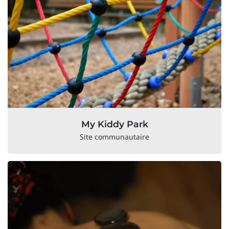
My Kiddy Park
Site communautaire