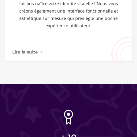
faisons naître votre identité visuelle ! Nous vous
créons également une interface fonctionnelle et
esthétique sur mesure qui privilégie une bonne
expérience utilisateur.
Lire la suite