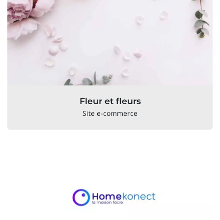
Fleur et fleurs
Site e-commerce