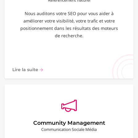
Nous auditons votre SEO pour vous aider à
améliorer votre visibilité, votre trafic et votre
positionnement dans les résultats des moteurs
de recherche.
Lire la suite
Community Management
Communication Sociale Média