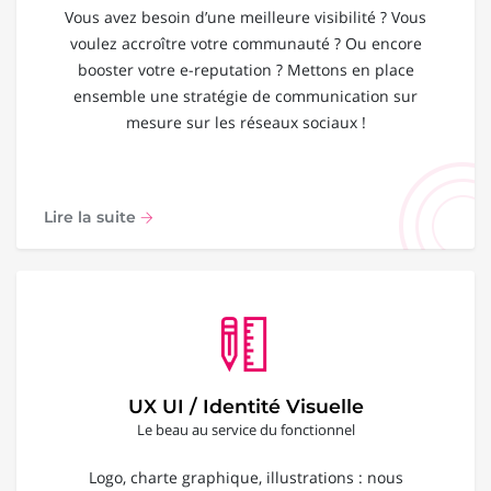
Vous avez besoin d’une meilleure visibilité ? Vous
voulez accroître votre communauté ? Ou encore
booster votre e-reputation ? Mettons en place
ensemble une stratégie de communication sur
mesure sur les réseaux sociaux !
Lire la suite
UX UI / Identité Visuelle
Le beau au service du fonctionnel
Logo, charte graphique, illustrations : nous