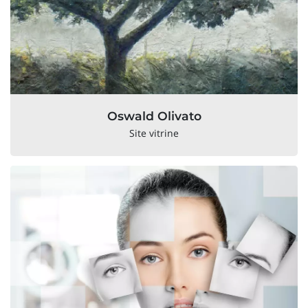
Oswald Olivato
Site vitrine