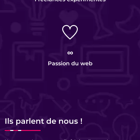
∞
Passion du web
Ils parlent de nous !