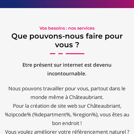
Vos besoins : nos services
Que pouvons-nous faire pour
vous ?
Etre présent sur internet est devenu
incontournable
.
Nous pouvons travailler pour vous, partout dans le
monde même à Châteaubriant.
Pour la création de site web sur Châteaubriant,
%zipcode% (%department%, %region%), vous êtes au
bon endroit !
Vous voulez améliorer votre référencement naturel ?