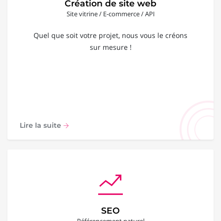
Création de site web
Site vitrine / E-commerce / API
Quel que soit votre projet, nous vous le créons
sur mesure !
Lire la suite
SEO
Référencement naturel