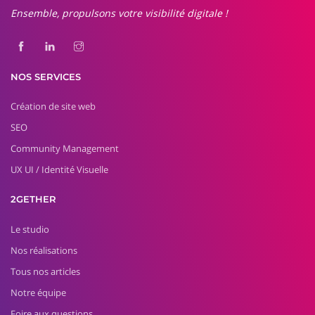
Ensemble, propulsons votre visibilité digitale !
NOS SERVICES
Création de site web
SEO
Community Management
UX UI / Identité Visuelle
2GETHER
Le studio
Nos réalisations
Tous nos articles
Notre équipe
Foire aux questions