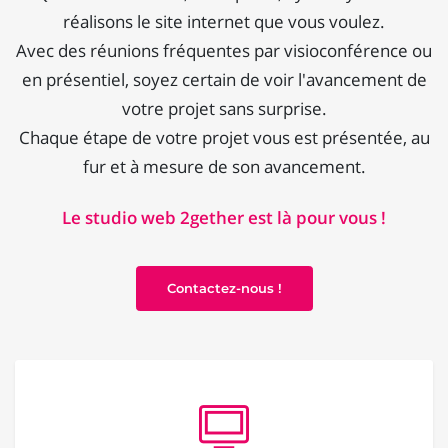
réalisons le site internet que vous voulez.
Avec des réunions fréquentes par visioconférence ou
en présentiel, soyez certain de voir l'avancement de
votre projet sans surprise.
Chaque étape de votre projet vous est présentée, au
fur et à mesure de son avancement.
Le studio web 2gether est là pour vous !
Contactez-nous !