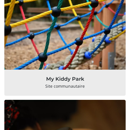
My Kiddy Park
Site communautaire