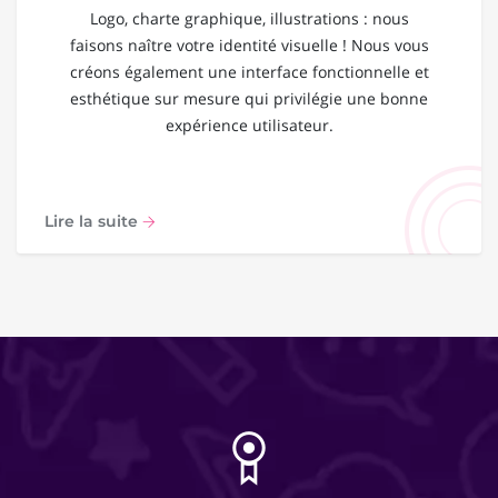
Logo, charte graphique, illustrations : nous
faisons naître votre identité visuelle ! Nous vous
créons également une interface fonctionnelle et
esthétique sur mesure qui privilégie une bonne
expérience utilisateur.
Lire la suite