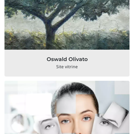
Oswald Olivato
Site vitrine