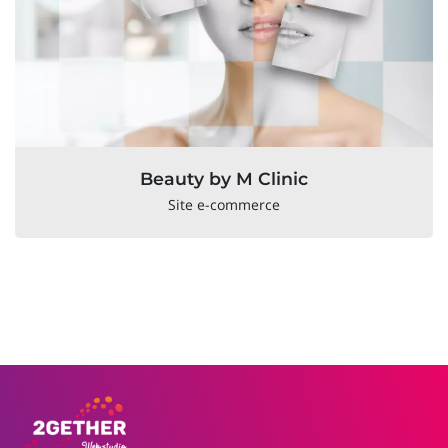
Beauty by M Clinic
Site e-commerce