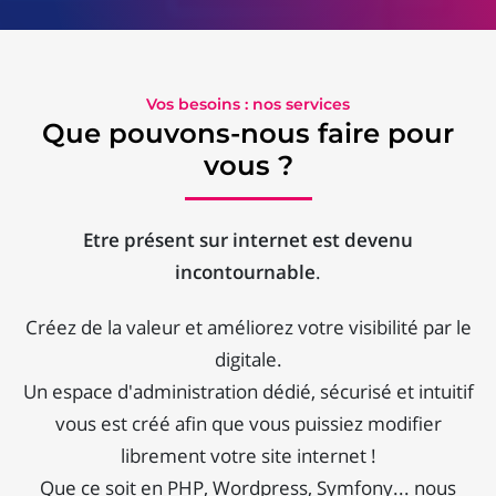
Vos besoins : nos services
Que pouvons-nous faire pour
vous ?
Etre présent sur internet est devenu
incontournable
.
Créez de la valeur et améliorez votre visibilité par le
digitale.
Un espace d'administration dédié, sécurisé et intuitif
vous est créé afin que vous puissiez modifier
librement votre site internet !
Que ce soit en PHP, Wordpress, Symfony... nous