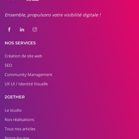
Ensemble, propulsons votre visibilité digitale !
NOS SERVICES
Création de site web
SEO
Community Management
UX UI / Identité Visuelle
2GETHER
Le studio
Nos réalisations
Tous nos articles
Notre équipe