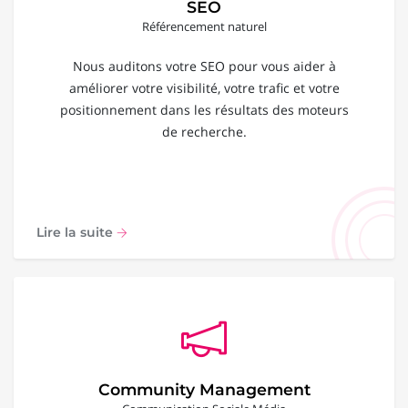
SEO
Référencement naturel
Nous auditons votre SEO pour vous aider à
améliorer votre visibilité, votre trafic et votre
positionnement dans les résultats des moteurs
de recherche.
Lire la suite
Community Management