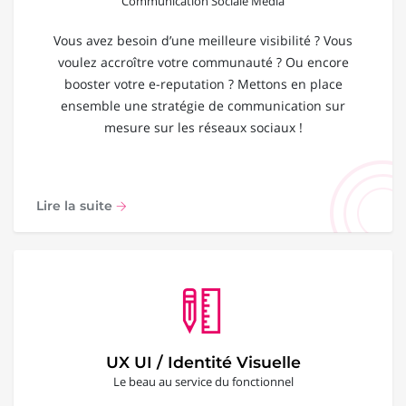
Communication Sociale Média
Vous avez besoin d’une meilleure visibilité ? Vous
voulez accroître votre communauté ? Ou encore
booster votre e-reputation ? Mettons en place
ensemble une stratégie de communication sur
mesure sur les réseaux sociaux !
Lire la suite
UX UI / Identité Visuelle
Le beau au service du fonctionnel