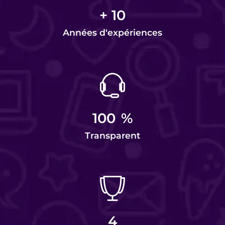
+
10
Années d'expériences
100
%
Transparent
4