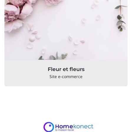
Fleur et fleurs
Site e-commerce