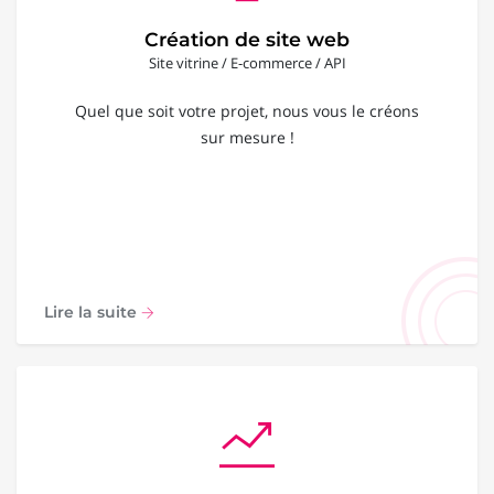
Création de site web
Site vitrine / E-commerce / API
Quel que soit votre projet, nous vous le créons
sur mesure !
Lire la suite