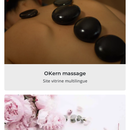
OKern massage
Site vitrine multilingue