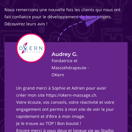
Nous remercions une nouvelle fois les clients qui nous ont
fait confiance pour le développement de leurs projets.
Découvrez leurs avis !
Audrey G.
Fondatrice et
Massothérapeute -
OKern
Un grand merci à Sophie et Adrien pour avoir
créer mon site https://okern-massage.ch.
Votre écoute, vos conseils, votre réactivité et votre
engagement ont permis à mon site de voir le jour
rapidement et d'être à mon image.
Je le trouve au TOP ! Bon boulot !
Encore merci à vous deux et longue vie au Studio