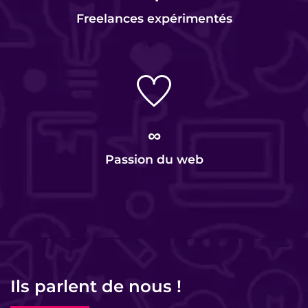
Freelances expérimentés
∞
Passion du web
Ils parlent de nous !