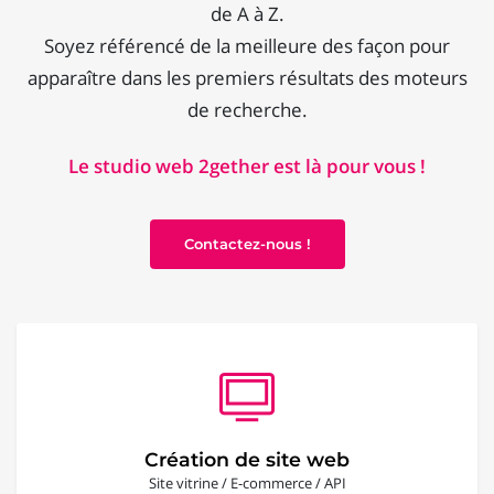
de A à Z.
Soyez référencé de la meilleure des façon pour
apparaître dans les premiers résultats des moteurs
de recherche.
Le studio web 2gether est là pour vous !
Contactez-nous !
Création de site web
Site vitrine / E-commerce / API