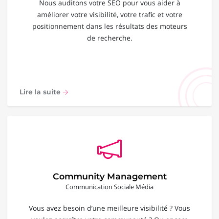
Nous auditons votre SEO pour vous aider à
améliorer votre visibilité, votre trafic et votre
positionnement dans les résultats des moteurs
de recherche.
Lire la suite
Community Management
Communication Sociale Média
Vous avez besoin d’une meilleure visibilité ? Vous