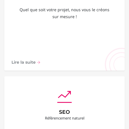
Quel que soit votre projet, nous vous le créons
sur mesure !
Lire la suite
SEO
Référencement naturel