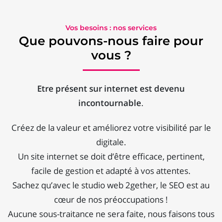
Vos besoins : nos services
Que pouvons-nous faire pour
vous ?
Etre présent sur internet est devenu
incontournable
.
Créez de la valeur et améliorez votre visibilité par le
digitale.
Un site internet se doit d’être efficace, pertinent,
facile de gestion et adapté à vos attentes.
Sachez qu’avec le studio web 2gether, le SEO est au
cœur de nos préoccupations !
Aucune sous-traitance ne sera faite, nous faisons tous