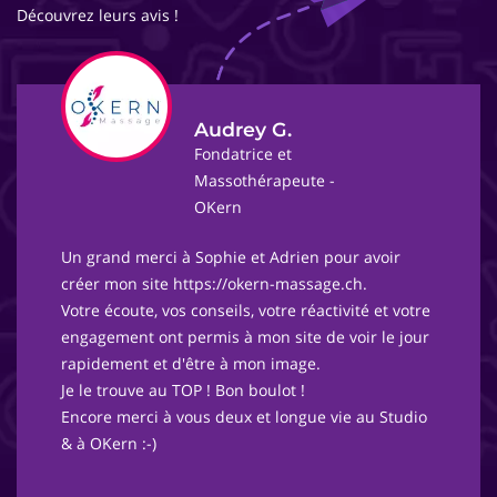
Découvrez leurs avis !
Audrey G.
Fondatrice et
Massothérapeute -
OKern
Un grand merci à Sophie et Adrien pour avoir
créer mon site https://okern-massage.ch.
Votre écoute, vos conseils, votre réactivité et votre
engagement ont permis à mon site de voir le jour
rapidement et d'être à mon image.
Je le trouve au TOP ! Bon boulot !
Encore merci à vous deux et longue vie au Studio
& à OKern :-)