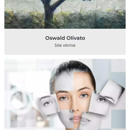
Oswald Olivato
Site vitrine