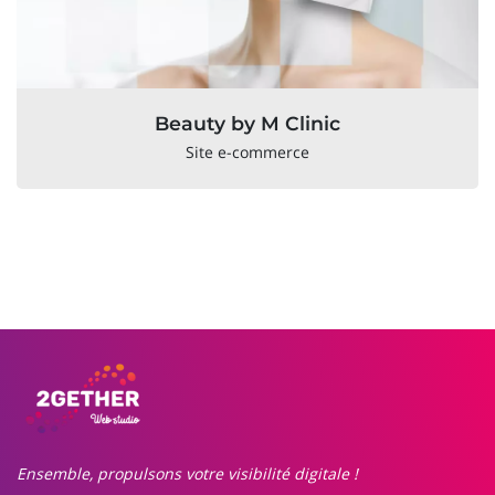
Beauty by M Clinic
Site e-commerce
Ensemble, propulsons votre visibilité digitale !