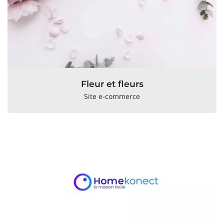
Fleur et fleurs
Site e-commerce