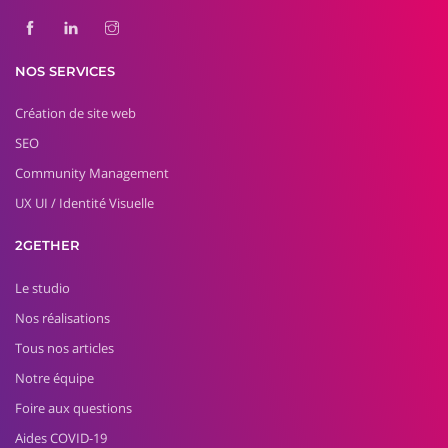
NOS SERVICES
Création de site web
SEO
Community Management
UX UI / Identité Visuelle
2GETHER
Le studio
Nos réalisations
Tous nos articles
Notre équipe
Foire aux questions
Aides COVID-19