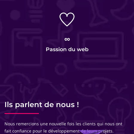
∞
Passion du web
Ils parlent de nous !
Nous remercions une nouvelle fois les clients qui nous ont
fait confiance pour le développement de leurs projets.