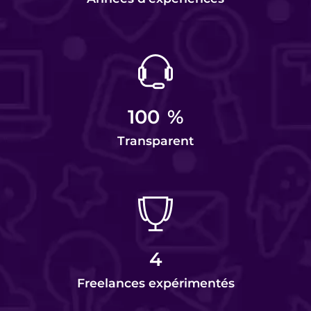
100
%
Transparent
4
Freelances expérimentés