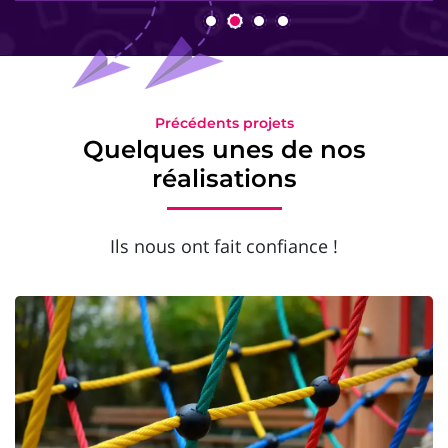
Précédents projets
Quelques unes de nos
réalisations
Ils nous ont fait confiance !