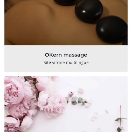
OKern massage
Site vitrine multilingue