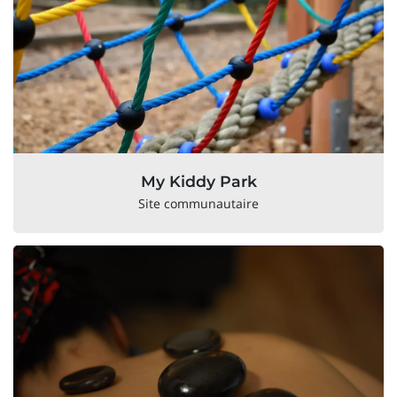
My Kiddy Park
Site communautaire