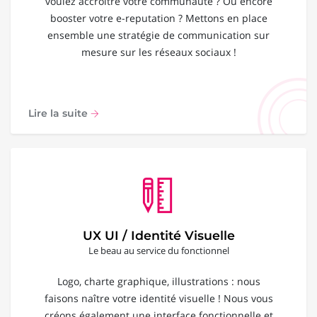
voulez accroître votre communauté ? Ou encore
booster votre e-reputation ? Mettons en place
ensemble une stratégie de communication sur
mesure sur les réseaux sociaux !
Lire la suite
UX UI / Identité Visuelle
Le beau au service du fonctionnel
Logo, charte graphique, illustrations : nous
faisons naître votre identité visuelle ! Nous vous
créons également une interface fonctionnelle et