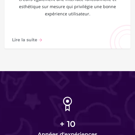
esthétique sur mesure qui privilégie une bonne
expérience utilisateur.
Lire la suite
+
10
Années d'expériences